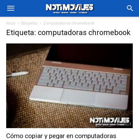
Inicio
Etiquetas
Computadoras chromebook
Etiqueta: computadoras chromebook
Cómo copiar y pegar en computadoras