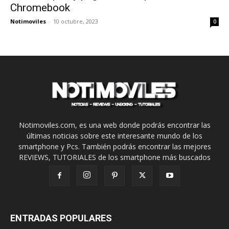
Chromebook
Notimoviles
-
10 octubre, 2023
0
Notimoviles.com, es una web donde podrás encontrar las
últimas noticias sobre este interesante mundo de los
smartphone y Pcs. También podrás encontrar las mejores
REVIEWS, TUTORIALES de los smartphone más buscados
ENTRADAS POPULARES