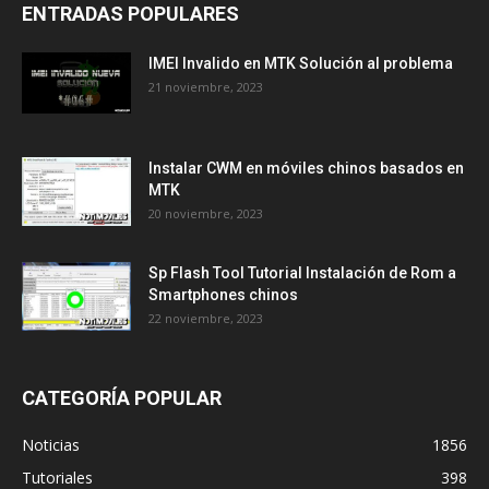
ENTRADAS POPULARES
IMEI Invalido en MTK Solución al problema
21 noviembre, 2023
Instalar CWM en móviles chinos basados en
MTK
20 noviembre, 2023
Sp Flash Tool Tutorial Instalación de Rom a
Smartphones chinos
22 noviembre, 2023
CATEGORÍA POPULAR
Noticias
1856
Tutoriales
398