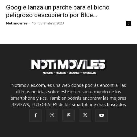
Google lanza un parche para el bicho
peligroso descubierto por Blue...
Notimoviles
-
15 noviembre, 2023
0
Notimoviles.com, es una web donde podrás encontrar las
últimas noticias sobre este interesante mundo de los
smartphone y Pcs. También podrás encontrar las mejores
REVIEWS, TUTORIALES de los smartphone más buscados