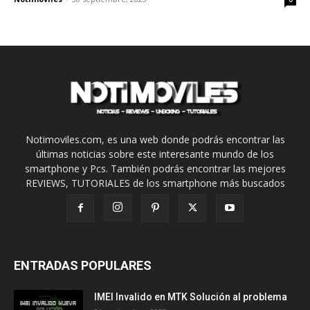
Notimoviles.com, es una web donde podrás encontrar las
últimas noticias sobre este interesante mundo de los
smartphone y Pcs. También podrás encontrar las mejores
REVIEWS, TUTORIALES de los smartphone más buscados
ENTRADAS POPULARES
IMEI Invalido en MTK Solución al problema