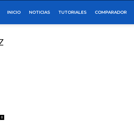
INICIO
NOTICIAS
TUTORIALES
COMPARADOR
Z
0