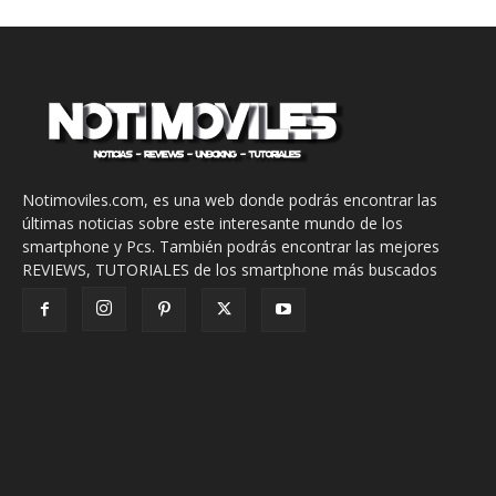
Notimoviles.com, es una web donde podrás encontrar las
últimas noticias sobre este interesante mundo de los
smartphone y Pcs. También podrás encontrar las mejores
REVIEWS, TUTORIALES de los smartphone más buscados