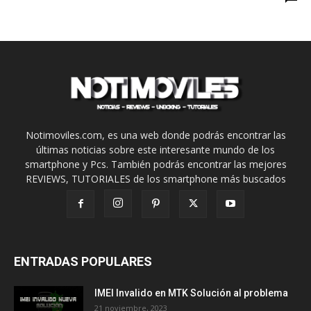
Notimoviles.com, es una web donde podrás encontrar las
últimas noticias sobre este interesante mundo de los
smartphone y Pcs. También podrás encontrar las mejores
REVIEWS, TUTORIALES de los smartphone más buscados
ENTRADAS POPULARES
IMEI Invalido en MTK Solución al problema
21 noviembre, 2023