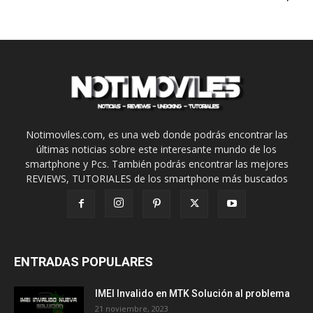
Notimoviles.com, es una web donde podrás encontrar las
últimas noticias sobre este interesante mundo de los
smartphone y Pcs. También podrás encontrar las mejores
REVIEWS, TUTORIALES de los smartphone más buscados
ENTRADAS POPULARES
IMEI Invalido en MTK Solución al problema
21 noviembre, 2023