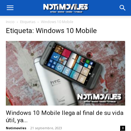
Inicio
Etiquetas
Windows 10 Mobile
Etiqueta: Windows 10 Mobile
Windows 10 Mobile llega al final de su vida
útil, ya...
Notimoviles
-
21 septiembre, 2023
0