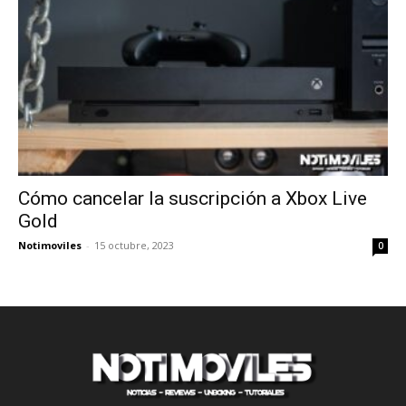
Cómo cancelar la suscripción a Xbox Live
Gold
Notimoviles
-
15 octubre, 2023
0