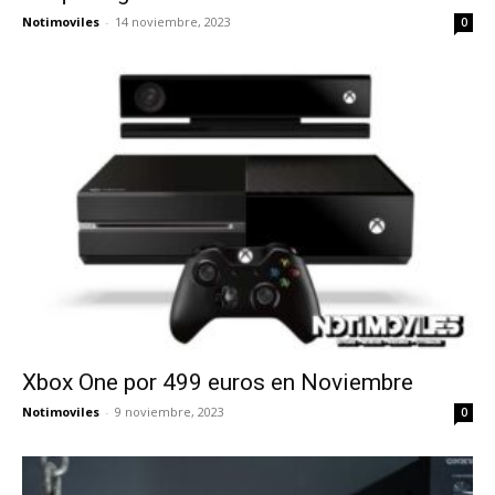
Notimoviles
-
14 noviembre, 2023
0
Xbox One por 499 euros en Noviembre
Notimoviles
-
9 noviembre, 2023
0