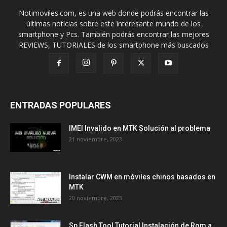
Notimoviles.com, es una web donde podrás encontrar las
últimas noticias sobre este interesante mundo de los
smartphone y Pcs. También podrás encontrar las mejores
REVIEWS, TUTORIALES de los smartphone más buscados
ENTRADAS POPULARES
IMEI Invalido en MTK Solución al problema
21 noviembre, 2023
Instalar CWM en móviles chinos basados en
MTK
20 noviembre, 2023
Sp Flash Tool Tutorial Instalación de Rom a