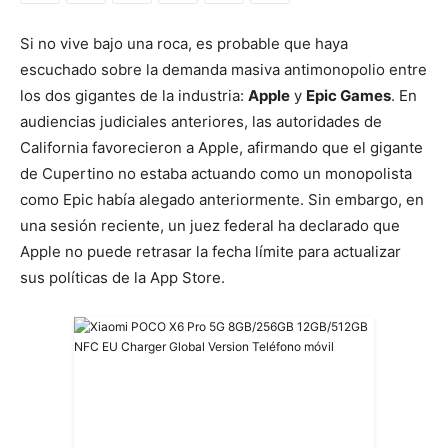
Si no vive bajo una roca, es probable que haya
escuchado sobre la demanda masiva antimonopolio entre
los dos gigantes de la industria:
Apple
y
Epic Games
. En
audiencias judiciales anteriores, las autoridades de
California favorecieron a Apple, afirmando que el gigante
de Cupertino no estaba actuando como un monopolista
como Epic había alegado anteriormente. Sin embargo, en
una sesión reciente, un juez federal ha declarado que
Apple no puede retrasar la fecha límite para actualizar
sus políticas de la App Store.