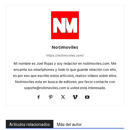
Notimoviles
https://notimoviles.com/
Mi nombre es Joel Rojas y soy redactor en notimoviles.com. Me
encanta los smartphones y todo lo que guarde relación con ello,
es por eso que escribo estos artículos, realizo vídeos sobre ellos.
Notimoviles esta en busca de editores, por favor contacte con
soporte@notimoviles.com
si usted está interesado.
Artículos relacionados
Más del autor