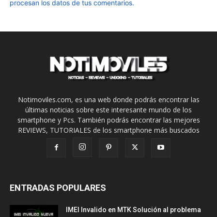
procesan los datos de tus comentarios.
Notimoviles.com, es una web donde podrás encontrar las
últimas noticias sobre este interesante mundo de los
smartphone y Pcs. También podrás encontrar las mejores
REVIEWS, TUTORIALES de los smartphone más buscados
ENTRADAS POPULARES
IMEI Invalido en MTK Solución al problema