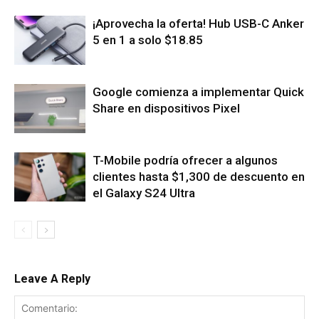
¡Aprovecha la oferta! Hub USB-C Anker
5 en 1 a solo $18.85
Google comienza a implementar Quick
Share en dispositivos Pixel
T-Mobile podría ofrecer a algunos
clientes hasta $1,300 de descuento en
el Galaxy S24 Ultra
Leave A Reply