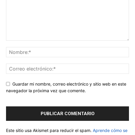
Guardar mi nombre, correo electrónico y sitio web en este
navegador la próxima vez que comente.
Este sitio usa Akismet para reducir el spam.
Aprende cómo se