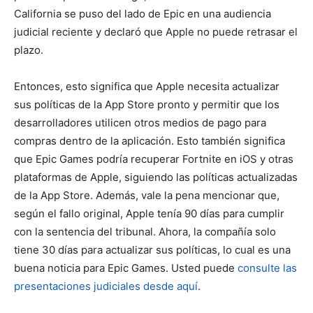
California se puso del lado de Epic en una audiencia
judicial reciente y declaró que Apple no puede retrasar el
plazo.
Entonces, esto significa que Apple necesita actualizar
sus políticas de la App Store pronto y permitir que los
desarrolladores utilicen otros medios de pago para
compras dentro de la aplicación. Esto también significa
que Epic Games podría recuperar Fortnite en iOS y otras
plataformas de Apple, siguiendo las políticas actualizadas
de la App Store. Además, vale la pena mencionar que,
según el fallo original, Apple tenía 90 días para cumplir
con la sentencia del tribunal. Ahora, la compañía solo
tiene 30 días para actualizar sus políticas, lo cual es una
buena noticia para Epic Games. Usted puede
consulte las
presentaciones judiciales desde aquí
.