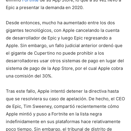
Epic a presentar la demanda en 2020.
Desde entonces, mucho ha aumentado entre los dos
gigantes tecnológicos, con Apple cancelando la cuenta
de desarrollador de Epic y luego Epic regresando a
Apple. Sin embargo, un fallo judicial anterior ordenó que
el gigante de Cupertino no puede prohibir a los
desarrolladores usar otros sistemas de pago en lugar del
sistema de pago de la App Store, por el cual Apple cobra
una comisión del 30%.
Tras este fallo, Apple intentó detener la directiva hasta
que se resolviera su caso de apelación. De hecho, el CEO
de Epic, Tim Sweeney, compartió recientemente cómo
Apple mintió y puso a Fortnite en la lista negra
indefinidamente en sus plataformas hace relativamente
poco tiempo. Sin embargo, el tribunal de distrito de