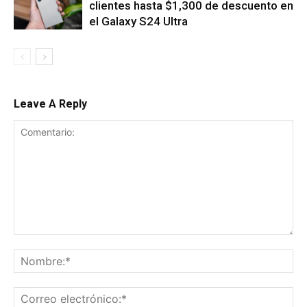
clientes hasta $1,300 de descuento en
el Galaxy S24 Ultra
Leave A Reply