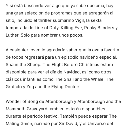
Y si está buscando ver algo que ya sabe que ama, hay
una gran selección de programas que se agregarán al
sitio, incluido el thriller submarino Vigil, la sexta
temporada de Line of Duty, Killing Eve, Peaky Blinders y
Luther, Sólo para nombrar unos pocos.
A cualquier joven le agradaría saber que la oveja favorita
de todos regresará para un episodio navideño especial.
Shaun the Sheep: The Flight Before Christmas estará
disponible para ver el día de Navidad, así como otros
clásicos infantiles como The Snail and the Whale, The
Gruffalo y Zog and the Flying Doctors.
Wonder of Song de Attenborough y Attenborough and the
Mammoth Graveyard también estarán disponibles
durante el período festivo. También puede esperar The
Mating Game, narrado por Sir David, y el Universo del