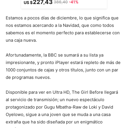
227,43
386,40
-41%
US $
Estamos a pocos días de diciembre, lo que significa que
nos estamos acercando a la Navidad, que como todos
sabemos es el momento perfecto para establecerse con
una caja nueva.
Afortunadamente, la BBC se sumará a su lista ya
impresionante, y pronto iPlayer estará repleto de más de
1000 conjuntos de cajas y otros títulos, junto con un par
de programas nuevos.
Disponible para ver en Ultra HD, The Girl Before llegará
al servicio de transmisión; un nuevo espectáculo
protagonizado por Gugu Mbatha-Raw de Loki y David
Oyelowo, sigue a una joven que se muda a una casa
extraña que ha sido diseñada por un enigmático