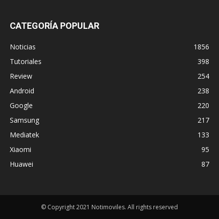
CATEGORÍA POPULAR
Noticias
1856
Tutoriales
398
Review
254
Android
238
Google
220
Samsung
217
Mediatek
133
Xiaomi
95
Huawei
87
© Copyright 2021 Notimoviles. All rights reserved