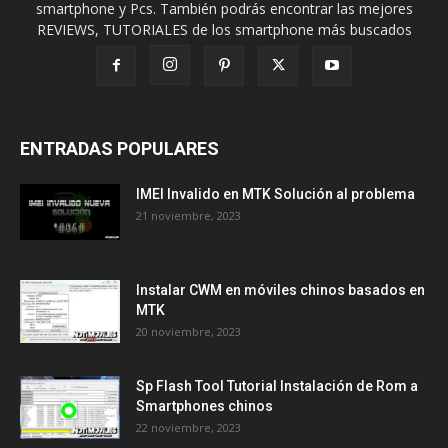
smartphone y Pcs. También podrás encontrar las mejores
REVIEWS, TUTORIALES de los smartphone más buscados
ENTRADAS POPULARES
IMEI Invalido en MTK Solución al problema
21 noviembre, 2023
Instalar CWM en móviles chinos basados en
MTK
20 noviembre, 2023
Sp Flash Tool Tutorial Instalación de Rom a
Smartphones chinos
22 noviembre, 2023