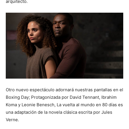
arquitecto.
Otro nuevo espectáculo adornará nuestras pantallas en el
Boxing Day; Protagonizada por David Tennant, Ibrahim
Koma y Leonie Benesch, La vuelta al mundo en 80 días es
una adaptación de la novela clásica escrita por Jules
Verne.