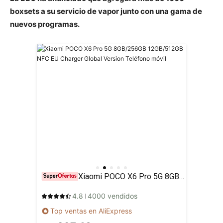
boxsets a su servicio de vapor junto con una gama de
nuevos programas.
Xiaomi POCO X6 Pro 5G 8GB/256GB 12GB/512GB NFC EU Charger Global Version Teléfono móvil
4.8
4000 vendidos
Top ventas en AliExpress