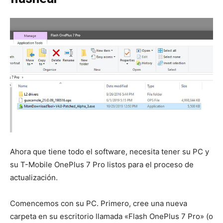
Ahora que tiene todo el software, necesita tener su PC y
su T-Mobile OnePlus 7 Pro listos para el proceso de
actualización.
Comencemos con su PC. Primero, cree una nueva
carpeta en su escritorio llamada «Flash OnePlus 7 Pro» (o