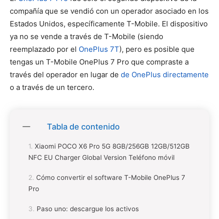
compañía que se vendió con un operador asociado en los
Estados Unidos, específicamente T-Mobile. El dispositivo
ya no se vende a través de T-Mobile (siendo
reemplazado por el
OnePlus 7T
), pero es posible que
tengas un T-Mobile OnePlus 7 Pro que compraste a
través del operador en lugar de
de OnePlus directamente
o a través de un tercero.
Tabla de contenido
Xiaomi POCO X6 Pro 5G 8GB/256GB 12GB/512GB
NFC EU Charger Global Version Teléfono móvil
Cómo convertir el software T-Mobile OnePlus 7
Pro
Paso uno: descargue los activos