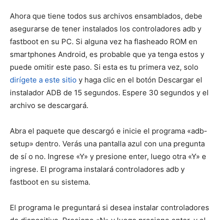
Ahora que tiene todos sus archivos ensamblados, debe
asegurarse de tener instalados los controladores adb y
fastboot en su PC. Si alguna vez ha flasheado ROM en
smartphones Android, es probable que ya tenga estos y
puede omitir este paso. Si esta es tu primera vez, solo
dirígete a este sitio
y haga clic en el botón Descargar el
instalador ADB de 15 segundos. Espere 30 segundos y el
archivo se descargará.
Abra el paquete que descargó e inicie el programa «adb-
setup» dentro. Verás una pantalla azul con una pregunta
de sí o no. Ingrese «Y» y presione enter, luego otra «Y» e
ingrese. El programa instalará controladores adb y
fastboot en su sistema.
El programa le preguntará si desea instalar controladores