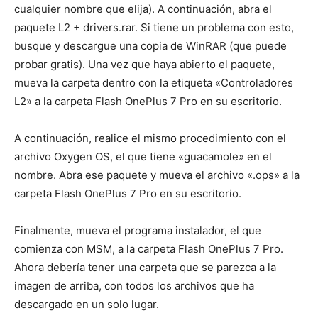
cualquier nombre que elija). A continuación, abra el
paquete L2 + drivers.rar. Si tiene un problema con esto,
busque y descargue una copia de WinRAR (que puede
probar gratis). Una vez que haya abierto el paquete,
mueva la carpeta dentro con la etiqueta «Controladores
L2» a la carpeta Flash OnePlus 7 Pro en su escritorio.
A continuación, realice el mismo procedimiento con el
archivo Oxygen OS, el que tiene «guacamole» en el
nombre. Abra ese paquete y mueva el archivo «.ops» a la
carpeta Flash OnePlus 7 Pro en su escritorio.
Finalmente, mueva el programa instalador, el que
comienza con MSM, a la carpeta Flash OnePlus 7 Pro.
Ahora debería tener una carpeta que se parezca a la
imagen de arriba, con todos los archivos que ha
descargado en un solo lugar.