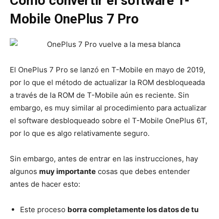
Cómo convertir el software T-
Mobile OnePlus 7 Pro
El OnePlus 7 Pro se lanzó en T-Mobile en mayo de 2019,
por lo que el método de actualizar la ROM desbloqueada
a través de la ROM de T-Mobile aún es reciente. Sin
embargo, es muy similar al procedimiento para actualizar
el software desbloqueado sobre el T-Mobile OnePlus 6T,
por lo que es algo relativamente seguro.
Sin embargo, antes de entrar en las instrucciones, hay
algunos
muy importante
cosas que debes entender
antes de hacer esto:
Este proceso
borra completamente los datos de tu