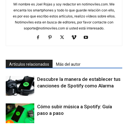
Mi nombre es Joel Rojas y soy redactor en notimoviles.com. Me
encanta los smartphones y todo lo que guarde relación con ello,
es por eso que escribo estos artículos, realizo vídeos sobre ellos.
Notimoviles esta en busca de editores, por favor contacte con
soporte@notimoviles.com
si usted está interesado.
Artículos relacionados
Más del autor
Descubre la manera de establecer tus
canciones de Spotify como Alarma
Cómo subir música a Spotify: Guía
paso a paso