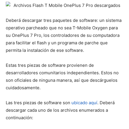
Deberá descargar tres paquetes de software: un sistema
operativo parcheado que no sea T-Mobile Oxygen para
su OnePlus 7 Pro, los controladores de su computadora
para facilitar el flash y un programa de parche que
permita la instalación de ese software.
Estas tres piezas de software provienen de
desarrolladores comunitarios independientes. Estos no
son oficiales de ninguna manera, así que descárguelos
cuidadosamente.
Las tres piezas de software son
ubicado aquí
. Deberá
descargar cada uno de los archivos enumerados a
continuación: