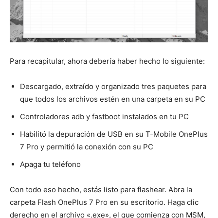
Para recapitular, ahora debería haber hecho lo siguiente:
Descargado, extraído y organizado tres paquetes para
que todos los archivos estén en una carpeta en su PC
Controladores adb y fastboot instalados en tu PC
Habilitó la depuración de USB en su T-Mobile OnePlus
7 Pro y permitió la conexión con su PC
Apaga tu teléfono
Con todo eso hecho, estás listo para flashear. Abra la
carpeta Flash OnePlus 7 Pro en su escritorio. Haga clic
derecho en el archivo «.exe», el que comienza con MSM,