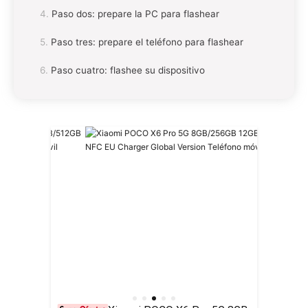
Paso dos: prepare la PC para flashear
Paso tres: prepare el teléfono para flashear
Paso cuatro: flashee su dispositivo