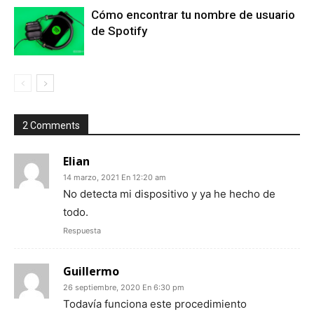
Cómo encontrar tu nombre de usuario
de Spotify
2 Comments
Elian
14 marzo, 2021 En 12:20 am
No detecta mi dispositivo y ya he hecho de
todo.
Respuesta
Guillermo
26 septiembre, 2020 En 6:30 pm
Todavía funciona este procedimiento