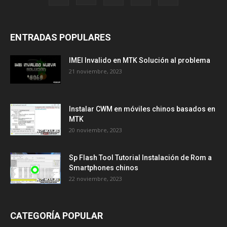
ENTRADAS POPULARES
IMEI Invalido en MTK Solución al problema
21 noviembre, 2023
Instalar CWM en móviles chinos basados en
MTK
20 noviembre, 2023
Sp Flash Tool Tutorial Instalación de Rom a
Smartphones chinos
22 noviembre, 2023
CATEGORÍA POPULAR