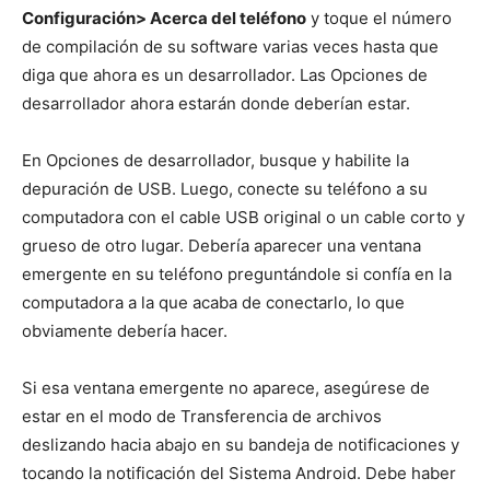
Configuración> Acerca del teléfono
y toque el número
de compilación de su software varias veces hasta que
diga que ahora es un desarrollador. Las Opciones de
desarrollador ahora estarán donde deberían estar.
En Opciones de desarrollador, busque y habilite la
depuración de USB. Luego, conecte su teléfono a su
computadora con el cable USB original o un cable corto y
grueso de otro lugar. Debería aparecer una ventana
emergente en su teléfono preguntándole si confía en la
computadora a la que acaba de conectarlo, lo que
obviamente debería hacer.
Si esa ventana emergente no aparece, asegúrese de
estar en el modo de Transferencia de archivos
deslizando hacia abajo en su bandeja de notificaciones y
tocando la notificación del Sistema Android. Debe haber