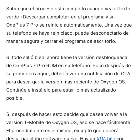
Sabrá que el proceso está completo cuando vea el texto
verde «Descargar completa» en el programa y su
OnePlus 7 Pro se reinicie automáticamente. Una vez que
su teléfono se haya reiniciado, puede desconectarlo de
manera segura y cerrar el programa de escritorio.
Si todo salió bien, ahora tiene la versión desbloqueada
de OnePlus 7 Pro ROM en su teléfono. Poco después de
su primer arranque, debería ver una notificación de OTA
para descargar la versión más reciente de Oxygen OS.
Continúe e instálelo para estar lo más actualizado
posible.
Si después de hacer esto decide que desea volver a la
versión T-Mobile de Oxygen OS, eso se hace fácilmente.
El procedimiento es el mismo, excepto que deberá
descargar algún software nuevo. Hay un
XDA
hilo
con