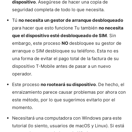
dispositivo
. Asegúrese de hacer una copia de
seguridad completa de todo lo que necesita.
Tú
no necesita un gestor de arranque desbloqueado
para hacer que esto funcione Tu también
no necesita
que el dispositivo esté desbloqueado de SIM
. Sin
embargo, este proceso
NO
desbloquee su gestor de
arranque o SIM desbloquee su teléfono. Esta no es
una forma de evitar el pago total de la factura de su
dispositivo T-Mobile antes de pasar a un nuevo
operador.
Este proceso
no rooteará su dispositivo
. De hecho, el
enraizamiento parece causar problemas por ahora con
este método, por lo que sugerimos evitarlo por el
momento.
Necesitará una computadora con Windows para este
tutorial (lo siento, usuarios de macOS y Linux). Si está