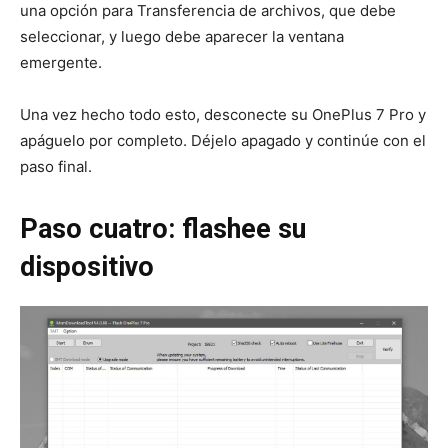
una opción para Transferencia de archivos, que debe
seleccionar, y luego debe aparecer la ventana
emergente.
Una vez hecho todo esto, desconecte su OnePlus 7 Pro y
apáguelo por completo. Déjelo apagado y continúe con el
paso final.
Paso cuatro: flashee su
dispositivo