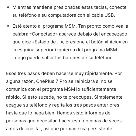
Mientras mantiene presionadas estas teclas, conecte
su teléfono a su computadora con el cable USB.
Esté atento al programa MSM. Tan pronto como vea la
palabra «Conectado» aparece debajo del encabezado
que dice «Estado de …», presione el botón «Inicio» en
la esquina superior izquierda del programa MSM.
Luego puede soltar los botones de su teléfono.
Esos tres pasos deben hacerse muy rápidamente. Por
alguna razón, OnePlus 7 Pro se reiniciará si no se
comunica con el programa MSM lo suficientemente
rápido. Si esto sucede, no te preocupes. Simplemente
apague su teléfono y repita los tres pasos anteriores
hasta que lo haga bien. Hemos visto informes de
personas que necesitan hacer esto docenas de veces
antes de acertar, así que permanezca persistente.