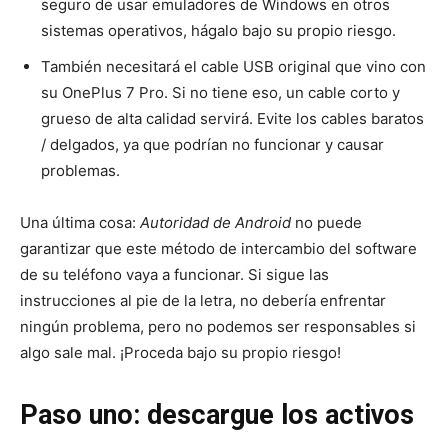
seguro de usar emuladores de Windows en otros
sistemas operativos, hágalo bajo su propio riesgo.
También necesitará el cable USB original que vino con
su OnePlus 7 Pro. Si no tiene eso, un cable corto y
grueso de alta calidad servirá. Evite los cables baratos
/ delgados, ya que podrían no funcionar y causar
problemas.
Una última cosa:
Autoridad de Android
no puede
garantizar que este método de intercambio del software
de su teléfono vaya a funcionar. Si sigue las
instrucciones al pie de la letra, no debería enfrentar
ningún problema, pero no podemos ser responsables si
algo sale mal. ¡Proceda bajo su propio riesgo!
Paso uno: descargue los activos