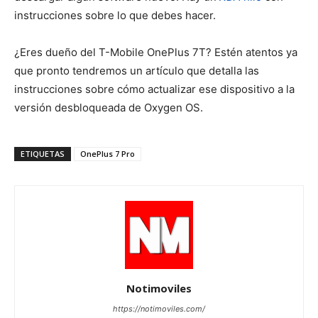
instrucciones sobre lo que debes hacer.
¿Eres dueño del T-Mobile OnePlus 7T? Estén atentos ya
que pronto tendremos un artículo que detalla las
instrucciones sobre cómo actualizar ese dispositivo a la
versión desbloqueada de Oxygen OS.
ETIQUETAS
OnePlus 7 Pro
Notimoviles
https://notimoviles.com/