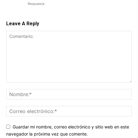
Respuesta
Leave A Reply
Guardar mi nombre, correo electrónico y sitio web en este
navegador la próxima vez que comente.