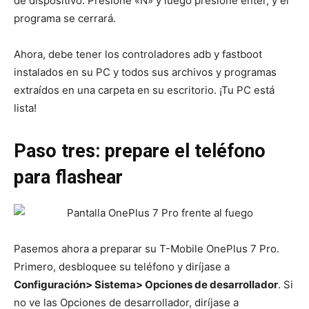
de dispositivo. Presione «N» y luego presione enter, y el
programa se cerrará.
Ahora, debe tener los controladores adb y fastboot
instalados en su PC y todos sus archivos y programas
extraídos en una carpeta en su escritorio. ¡Tu PC está
lista!
Paso tres: prepare el teléfono
para flashear
Pasemos ahora a preparar su T-Mobile OnePlus 7 Pro.
Primero, desbloquee su teléfono y diríjase a
Configuración> Sistema> Opciones de desarrollador
. Si
no ve las Opciones de desarrollador, diríjase a