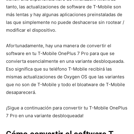
tanto, las actualizaciones de software de T-Mobile son
más lentas y hay algunas aplicaciones preinstaladas de
las que simplemente no puede deshacerse sin rootear /
modificar el dispositivo.
Afortunadamente, hay una manera de convertir el
software en tu T-Mobile OnePlus 7 Pro para que se
convierta esencialmente en una variante desbloqueada.
Eso significa que su teléfono T-Mobile recibirá las
mismas actualizaciones de Oxygen OS que las variantes
que no son de T-Mobile y todo el bloatware de T-Mobile
desaparecerá.
¡Sigue a continuación para convertir tu T-Mobile OnePlus
7 Pro en una variante desbloqueada!