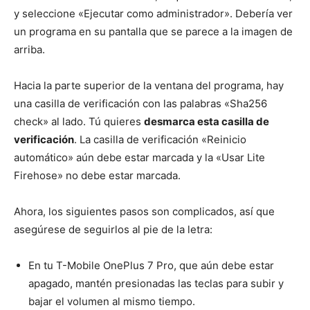
y seleccione «Ejecutar como administrador». Debería ver
un programa en su pantalla que se parece a la imagen de
arriba.
Hacia la parte superior de la ventana del programa, hay
una casilla de verificación con las palabras «Sha256
check» al lado. Tú quieres
desmarca esta casilla de
verificación
. La casilla de verificación «Reinicio
automático» aún debe estar marcada y la «Usar Lite
Firehose» no debe estar marcada.
Ahora, los siguientes pasos son complicados, así que
asegúrese de seguirlos al pie de la letra:
En tu T-Mobile OnePlus 7 Pro, que aún debe estar
apagado, mantén presionadas las teclas para subir y
bajar el volumen al mismo tiempo.