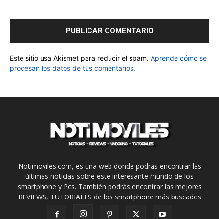
Este sitio usa Akismet para reducir el spam.
Aprende cómo se
procesan los datos de tus comentarios.
Notimoviles.com, es una web donde podrás encontrar las
últimas noticias sobre este interesante mundo de los
smartphone y Pcs. También podrás encontrar las mejores
REVIEWS, TUTORIALES de los smartphone más buscados