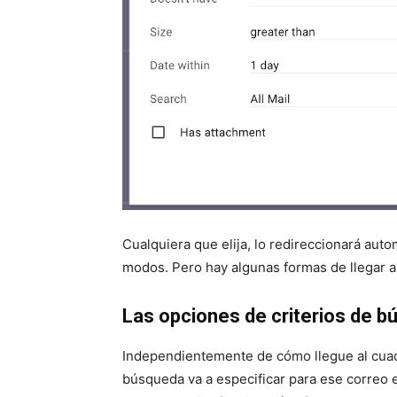
Cualquiera que elija, lo redireccionará au
modos. Pero hay algunas formas de llegar a
Las opciones de criterios de 
Independientemente de cómo llegue al cuadr
búsqueda va a especificar para ese correo 