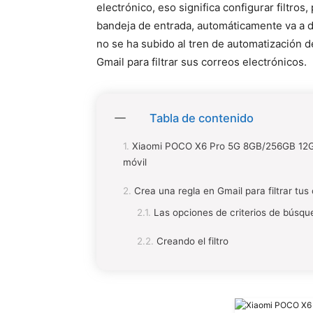
electrónico, eso significa configurar filtros
bandeja de entrada, automáticamente va a d
no se ha subido al tren de automatización 
Gmail para filtrar sus correos electrónicos.
Tabla de contenido
Xiaomi POCO X6 Pro 5G 8GB/256GB 12GB
móvil
Crea una regla en Gmail para filtrar tus
Las opciones de criterios de búsq
Creando el filtro