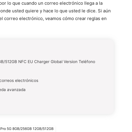
, por lo que cuando un correo electrónico llega a la
onde usted quiere y hace lo que usted le dice. Si aún
del correo electrónico, veamos cómo crear reglas en
/512GB NFC EU Charger Global Version Teléfono
 correos electrónicos
ueda avanzada