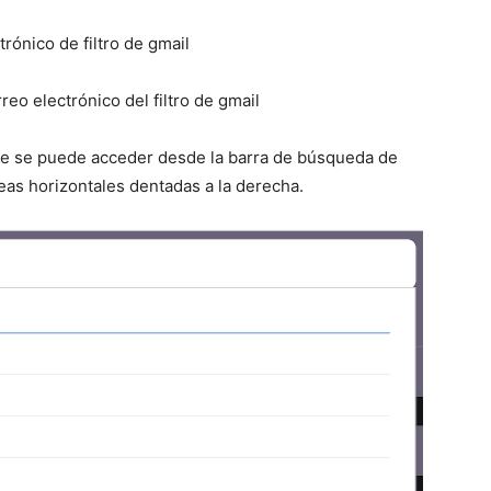
ue se puede acceder desde la barra de búsqueda de
neas horizontales dentadas a la derecha.