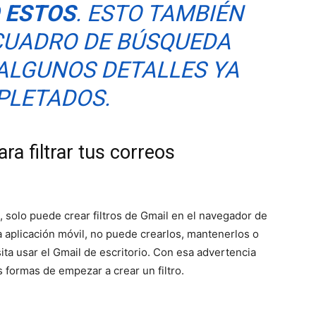
 ESTOS
. ESTO TAMBIÉN
 CUADRO DE BÚSQUEDA
ALGUNOS DETALLES YA
LETADOS.
ra filtrar tus correos
solo puede crear filtros de Gmail en el navegador de
la aplicación móvil, no puede crearlos, mantenerlos o
sita usar el Gmail de escritorio. Con esa advertencia
s formas de empezar a crear un filtro.