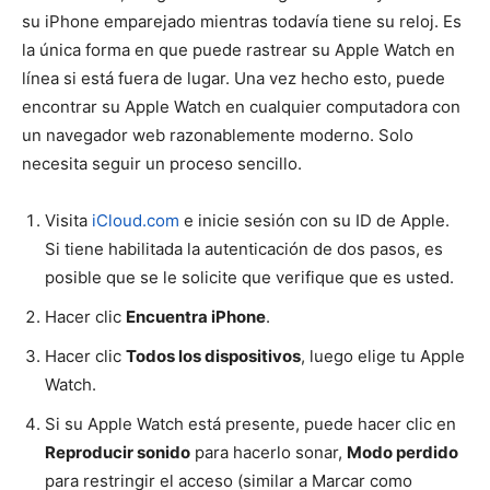
su iPhone emparejado mientras todavía tiene su reloj. Es
la única forma en que puede rastrear su Apple Watch en
línea si está fuera de lugar. Una vez hecho esto, puede
encontrar su Apple Watch en cualquier computadora con
un navegador web razonablemente moderno. Solo
necesita seguir un proceso sencillo.
Visita
iCloud.com
e inicie sesión con su ID de Apple.
Si tiene habilitada la autenticación de dos pasos, es
posible que se le solicite que verifique que es usted.
Hacer clic
Encuentra iPhone
.
Hacer clic
Todos los dispositivos
, luego elige tu Apple
Watch.
Si su Apple Watch está presente, puede hacer clic en
Reproducir sonido
para hacerlo sonar,
Modo perdido
para restringir el acceso (similar a Marcar como