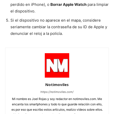
perdido en iPhone), o
Borrar Apple Watch
para limpiar
el dispositivo.
Si el dispositivo no aparece en el mapa, considere
seriamente cambiar la contraseña de su ID de Apple y
denunciar el reloj a la policía.
Notimoviles
https://notimoviles.com/
Mi nombre es Joel Rojas y soy redactor en notimoviles.com. Me
encanta los smartphones y todo lo que guarde relación con ello,
es por eso que escribo estos artículos, realizo vídeos sobre ellos.