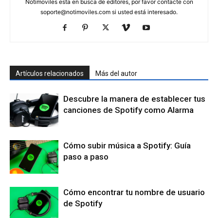
Notimoviles esta en busca de editores, por favor contacte con
soporte@notimoviles.com
si usted está interesado.
Artículos relacionados
Más del autor
Descubre la manera de establecer tus
canciones de Spotify como Alarma
Cómo subir música a Spotify: Guía
paso a paso
Cómo encontrar tu nombre de usuario
de Spotify