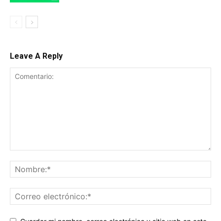
Leave A Reply