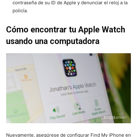
contraseña de su ID de Apple y denunciar el reloj a la
policía.
Cómo encontrar tu Apple Watch
usando una computadora
Nuevamente, asegúrese de configurar Find My iPhone en