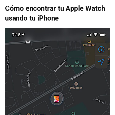
Cómo encontrar tu Apple Watch
usando tu iPhone