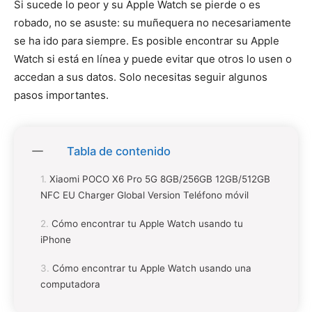
Si sucede lo peor y su Apple Watch se pierde o es
robado, no se asuste: su muñequera no necesariamente
se ha ido para siempre. Es posible encontrar su Apple
Watch si está en línea y puede evitar que otros lo usen o
accedan a sus datos. Solo necesitas seguir algunos
pasos importantes.
Tabla de contenido
Xiaomi POCO X6 Pro 5G 8GB/256GB 12GB/512GB
NFC EU Charger Global Version Teléfono móvil
Cómo encontrar tu Apple Watch usando tu
iPhone
Cómo encontrar tu Apple Watch usando una
computadora