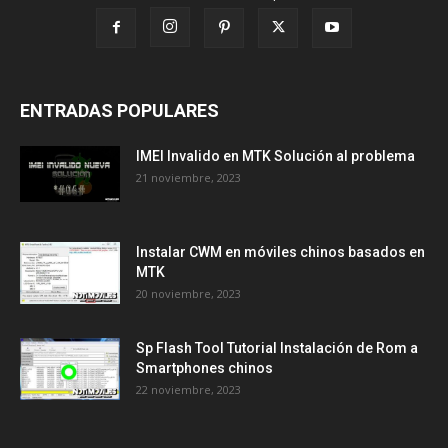
ENTRADAS POPULARES
IMEI Invalido en MTK Solución al problema
21 noviembre, 2023
Instalar CWM en móviles chinos basados en
MTK
20 noviembre, 2023
Sp Flash Tool Tutorial Instalación de Rom a
Smartphones chinos
22 noviembre, 2023