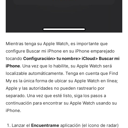
Mientras tenga su Apple Watch, es importante que
configure Buscar mi iPhone en su iPhone emparejado
tocando
Configuración> tu nombre> iCloud> Buscar mi
iPhone
. Una vez que lo habilite, su Apple Watch será
localizable automáticamente. Tenga en cuenta que Find
My es la única forma de ubicar su Apple Watch en línea;
Apple y las autoridades no pueden rastrearlo por
separado. Una vez que esté listo, siga los pasos a
continuación para encontrar su Apple Watch usando su
iPhone.
Lanzar el
Encuentrame
aplicación (el icono de radar)