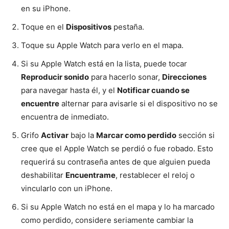
en su iPhone.
Toque en el
Dispositivos
pestaña.
Toque su Apple Watch para verlo en el mapa.
Si su Apple Watch está en la lista, puede tocar
Reproducir sonido
para hacerlo sonar,
Direcciones
para navegar hasta él, y el
Notificar cuando se
encuentre
alternar para avisarle si el dispositivo no se
encuentra de inmediato.
Grifo
Activar
bajo la
Marcar como perdido
sección si
cree que el Apple Watch se perdió o fue robado. Esto
requerirá su contraseña antes de que alguien pueda
deshabilitar
Encuentrame
, restablecer el reloj o
vincularlo con un iPhone.
Si su Apple Watch no está en el mapa y lo ha marcado
como perdido, considere seriamente cambiar la