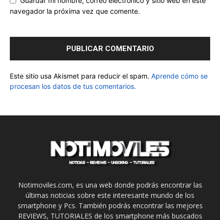
Guardar mi nombre, correo electrónico y sitio web en este
navegador la próxima vez que comente.
Este sitio usa Akismet para reducir el spam.
Aprende cómo se
procesan los datos de tus comentarios.
Notimoviles.com, es una web donde podrás encontrar las
últimas noticias sobre este interesante mundo de los
smartphone y Pcs. También podrás encontrar las mejores
REVIEWS, TUTORIALES de los smartphone más buscados