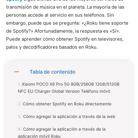
transmisión de música en el planeta. La mayoría de las
personas accede al servicio en sus teléfonos. Sin
embargo, puede que se pregunte: «¿Roku tiene soporte
de Spotify?» Afortunadamente, la respuesta es «Sí».
Puede aprender cómo obtener Spotify en televisores,
palos y decodificadores basados ​​en Roku.
Tabla de contenido
Xiaomi POCO X6 Pro 5G 8GB/256GB 12GB/512GB
NFC EU Charger Global Version Teléfono móvil
Cómo obtener Spotify en Roku directamente
Cómo agregar la aplicación a través de la web
Cómo agregar la aplicación a través de la
aplicación móvil Roku