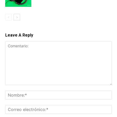
Leave A Reply