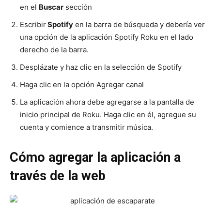
en el
Buscar
sección
Escribir
Spotify
en la barra de búsqueda y debería ver
una opción de la aplicación Spotify Roku en el lado
derecho de la barra.
Desplázate y haz clic en la selección de Spotify
Haga clic en la opción Agregar canal
La aplicación ahora debe agregarse a la pantalla de
inicio principal de Roku. Haga clic en él, agregue su
cuenta y comience a transmitir música.
Cómo agregar la aplicación a
través de la web