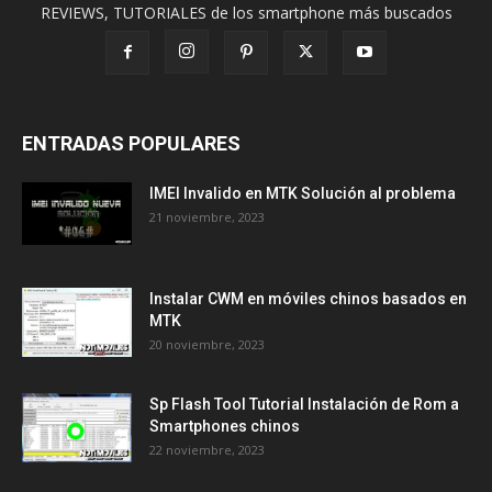
REVIEWS, TUTORIALES de los smartphone más buscados
ENTRADAS POPULARES
IMEI Invalido en MTK Solución al problema
21 noviembre, 2023
Instalar CWM en móviles chinos basados en
MTK
20 noviembre, 2023
Sp Flash Tool Tutorial Instalación de Rom a
Smartphones chinos
22 noviembre, 2023