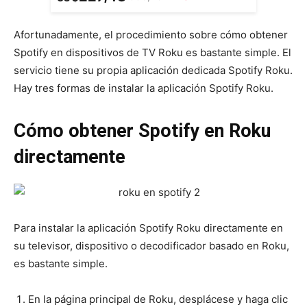
Afortunadamente, el procedimiento sobre cómo obtener
Spotify en dispositivos de TV Roku es bastante simple. El
servicio tiene su propia aplicación dedicada Spotify Roku.
Hay tres formas de instalar la aplicación Spotify Roku.
Cómo obtener Spotify en Roku
directamente
Para instalar la aplicación Spotify Roku directamente en
su televisor, dispositivo o decodificador basado en Roku,
es bastante simple.
En la página principal de Roku, desplácese y haga clic