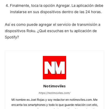
Finalmente, toca la opción Agregar. La aplicación debe
instalarse en sus dispositivos dentro de las 24 horas.
Así es como puede agregar el servicio de transmisión a
dispositivos Roku. ¿Qué escuchas en tu aplicación de
Spotify?
Notimoviles
https://notimoviles.com/
Mi nombre es Joel Rojas y soy redactor en notimoviles.com. Me
encanta los smartphones y todo lo que guarde relación con ello,