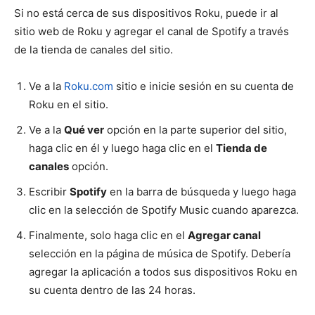
Si no está cerca de sus dispositivos Roku, puede ir al
sitio web de Roku y agregar el canal de Spotify a través
de la tienda de canales del sitio.
Ve a la
Roku.com
sitio e inicie sesión en su cuenta de
Roku en el sitio.
Ve a la
Qué ver
opción en la parte superior del sitio,
haga clic en él y luego haga clic en el
Tienda de
canales
opción.
Escribir
Spotify
en la barra de búsqueda y luego haga
clic en la selección de Spotify Music cuando aparezca.
Finalmente, solo haga clic en el
Agregar canal
selección en la página de música de Spotify. Debería
agregar la aplicación a todos sus dispositivos Roku en
su cuenta dentro de las 24 horas.