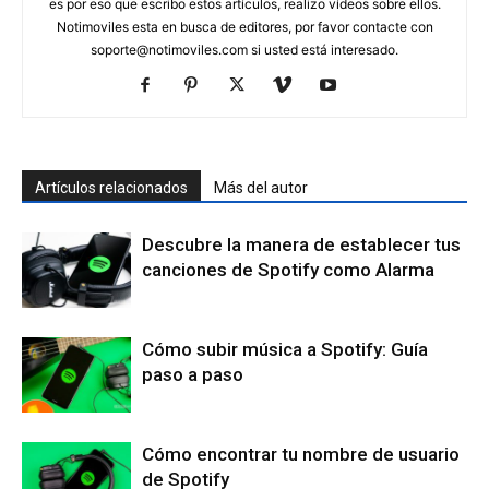
es por eso que escribo estos artículos, realizo vídeos sobre ellos.
Notimoviles esta en busca de editores, por favor contacte con
soporte@notimoviles.com
si usted está interesado.
Artículos relacionados
Más del autor
Descubre la manera de establecer tus
canciones de Spotify como Alarma
Cómo subir música a Spotify: Guía
paso a paso
Cómo encontrar tu nombre de usuario
de Spotify