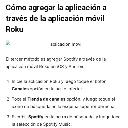
Cómo agregar la aplicación a
través de la aplicación móvil
Roku
El tercer método es agregar Spotify a través de la
aplicación móvil Roku en iOS y Android
Inicie la aplicación Roku y luego toque el botón
Canales
opción en la parte inferior.
Toca el
Tienda de canales
opción, y luego toque el
icono de búsqueda en la esquina superior derecha.
Escribir
Spotify
en la barra de búsqueda, y luego toca
la selección de Spotify Music.