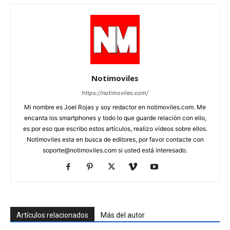
Notimoviles
https://notimoviles.com/
Mi nombre es Joel Rojas y soy redactor en notimoviles.com. Me
encanta los smartphones y todo lo que guarde relación con ello,
es por eso que escribo estos artículos, realizo vídeos sobre ellos.
Notimoviles esta en busca de editores, por favor contacte con
soporte@notimoviles.com
si usted está interesado.
Artículos relacionados
Más del autor