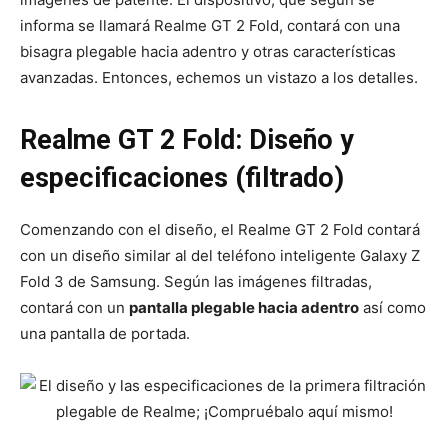
informa se llamará Realme GT 2 Fold, contará con una
bisagra plegable hacia adentro y otras características
avanzadas. Entonces, echemos un vistazo a los detalles.
Realme GT 2 Fold: Diseño y
especificaciones (filtrado)
Comenzando con el diseño, el Realme GT 2 Fold contará
con un diseño similar al del teléfono inteligente Galaxy Z
Fold 3 de Samsung. Según las imágenes filtradas,
contará con un
pantalla plegable hacia adentro
así como
una pantalla de portada.