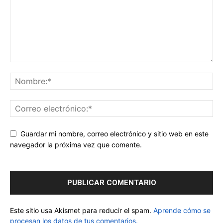
Guardar mi nombre, correo electrónico y sitio web en este
navegador la próxima vez que comente.
Este sitio usa Akismet para reducir el spam.
Aprende cómo se
procesan los datos de tus comentarios.