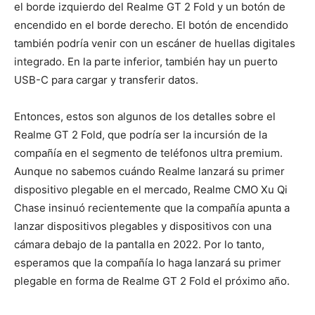
el borde izquierdo del Realme GT 2 Fold y un botón de
encendido en el borde derecho. El botón de encendido
también podría venir con un escáner de huellas digitales
integrado. En la parte inferior, también hay un puerto
USB-C para cargar y transferir datos.
Entonces, estos son algunos de los detalles sobre el
Realme GT 2 Fold, que podría ser la incursión de la
compañía en el segmento de teléfonos ultra premium.
Aunque no sabemos cuándo Realme lanzará su primer
dispositivo plegable en el mercado, Realme CMO Xu Qi
Chase insinuó recientemente que la compañía apunta a
lanzar dispositivos plegables y dispositivos con una
cámara debajo de la pantalla en 2022. Por lo tanto,
esperamos que la compañía lo haga lanzará su primer
plegable en forma de Realme GT 2 Fold el próximo año.