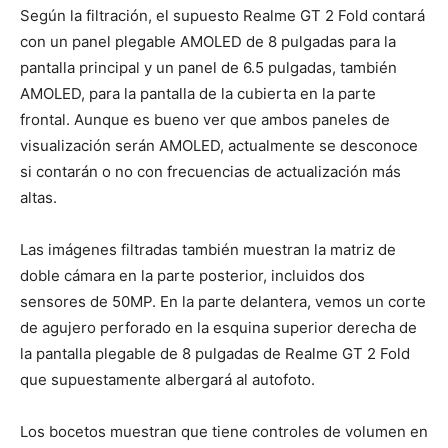
Según la filtración, el supuesto Realme GT 2 Fold contará
con un panel plegable AMOLED de 8 pulgadas para la
pantalla principal y un panel de 6.5 pulgadas, también
AMOLED, para la pantalla de la cubierta en la parte
frontal. Aunque es bueno ver que ambos paneles de
visualización serán AMOLED, actualmente se desconoce
si contarán o no con frecuencias de actualización más
altas.
Las imágenes filtradas también muestran la matriz de
doble cámara en la parte posterior, incluidos dos
sensores de 50MP. En la parte delantera, vemos un corte
de agujero perforado en la esquina superior derecha de
la pantalla plegable de 8 pulgadas de Realme GT 2 Fold
que supuestamente albergará al autofoto.
Los bocetos muestran que tiene controles de volumen en