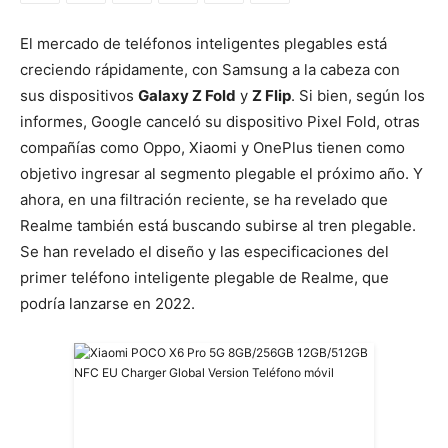
El mercado de teléfonos inteligentes plegables está
creciendo rápidamente, con Samsung a la cabeza con
sus dispositivos
Galaxy Z Fold
y
Z Flip
. Si bien, según los
informes, Google canceló su dispositivo Pixel Fold, otras
compañías como Oppo, Xiaomi y OnePlus tienen como
objetivo ingresar al segmento plegable el próximo año. Y
ahora, en una filtración reciente, se ha revelado que
Realme también está buscando subirse al tren plegable.
Se han revelado el diseño y las especificaciones del
primer teléfono inteligente plegable de Realme, que
podría lanzarse en 2022.