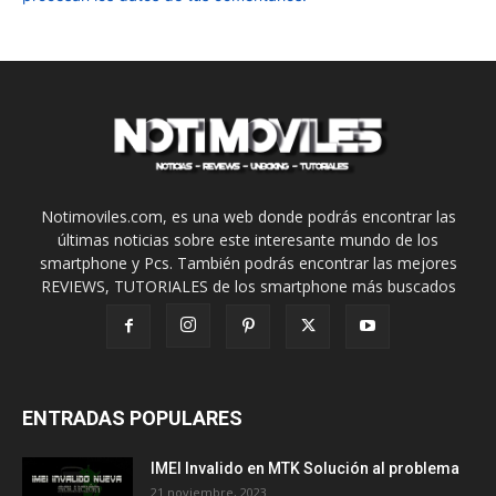
Notimoviles.com, es una web donde podrás encontrar las
últimas noticias sobre este interesante mundo de los
smartphone y Pcs. También podrás encontrar las mejores
REVIEWS, TUTORIALES de los smartphone más buscados
ENTRADAS POPULARES
IMEI Invalido en MTK Solución al problema
21 noviembre, 2023