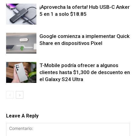
¡Aprovecha la oferta! Hub USB-C Anker
5 en 1 a solo $18.85
Google comienza a implementar Quick
Share en dispositivos Pixel
T-Mobile podría ofrecer a algunos
clientes hasta $1,300 de descuento en
el Galaxy S24 Ultra
Leave A Reply