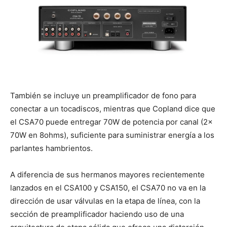
También se incluye un preamplificador de fono para
conectar a un tocadiscos, mientras que Copland dice que
el CSA70 puede entregar 70W de potencia por canal (2x
70W en 8ohms), suficiente para suministrar energía a los
parlantes hambrientos.
A diferencia de sus hermanos mayores recientemente
lanzados en el CSA100 y CSA150, el CSA70 no va en la
dirección de usar válvulas en la etapa de línea, con la
sección de preamplificador haciendo uso de una