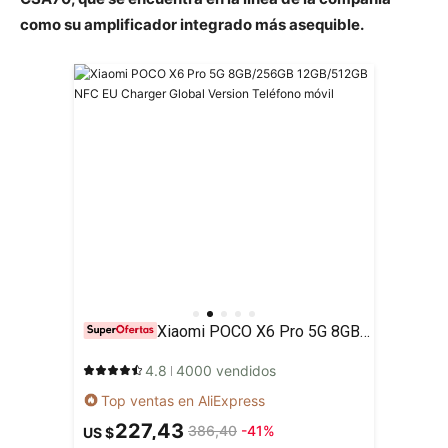
como su amplificador integrado más asequible.
Xiaomi POCO X6 Pro 5G 8GB/256GB 12GB/512GB NFC EU Charger Global Version Teléfono móvil
4.8
4000 vendidos
Top ventas en AliExpress
227,43
386,40
-41%
US $