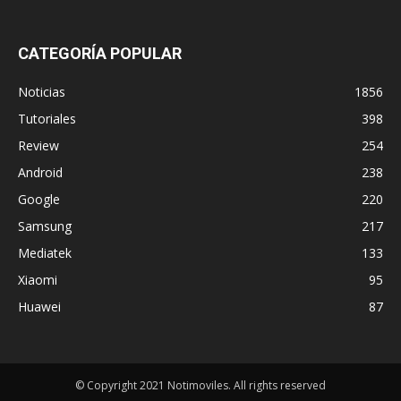
CATEGORÍA POPULAR
Noticias
1856
Tutoriales
398
Review
254
Android
238
Google
220
Samsung
217
Mediatek
133
Xiaomi
95
Huawei
87
© Copyright 2021 Notimoviles. All rights reserved