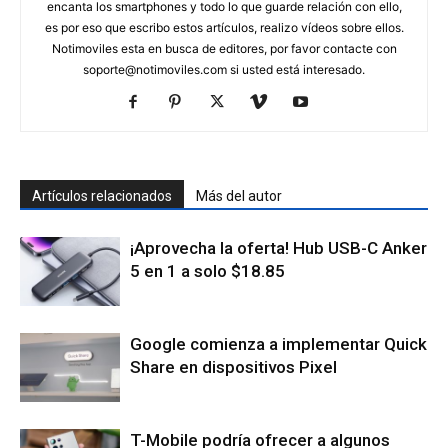
encanta los smartphones y todo lo que guarde relación con ello,
es por eso que escribo estos artículos, realizo vídeos sobre ellos.
Notimoviles esta en busca de editores, por favor contacte con
soporte@notimoviles.com
si usted está interesado.
Artículos relacionados
Más del autor
¡Aprovecha la oferta! Hub USB-C Anker
5 en 1 a solo $18.85
Google comienza a implementar Quick
Share en dispositivos Pixel
T-Mobile podría ofrecer a algunos