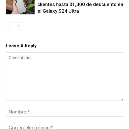
clientes hasta $1,300 de descuento en
el Galaxy S24 Ultra
Leave A Reply