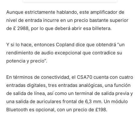
Aunque estrictamente hablando, este amplificador de
nivel de entrada incurre en un precio bastante superior
de £ 2988, por lo que deberá abrir esa billetera.
Y si lo hace, entonces Copland dice que obtendrá “un
rendimiento de audio excepcional que contradice su
potencia y precio”.
En términos de conectividad, el CSA70 cuenta con cuatro
entradas digitales, tres entradas analógicas, una función
de salida de línea, así como un terminal de salida previa y
una salida de auriculares frontal de 6,3 mm. Un módulo
Bluetooth es opcional, con un precio de £198.