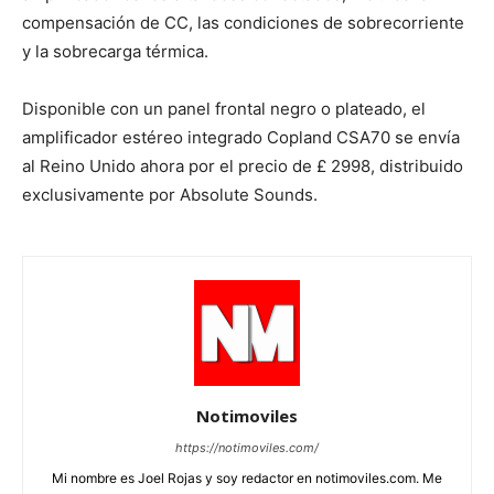
compensación de CC, las condiciones de sobrecorriente
y la sobrecarga térmica.
Disponible con un panel frontal negro o plateado, el
amplificador estéreo integrado Copland CSA70 se envía
al Reino Unido ahora por el precio de £ 2998, distribuido
exclusivamente por Absolute Sounds.
Notimoviles
https://notimoviles.com/
Mi nombre es Joel Rojas y soy redactor en notimoviles.com. Me