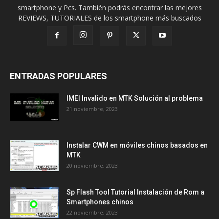
smartphone y Pcs. También podrás encontrar las mejores
REVIEWS, TUTORIALES de los smartphone más buscados
ENTRADAS POPULARES
IMEI Invalido en MTK Solución al problema
21 noviembre, 2023
Instalar CWM en móviles chinos basados en
MTK
20 noviembre, 2023
Sp Flash Tool Tutorial Instalación de Rom a
Smartphones chinos
22 noviembre, 2023