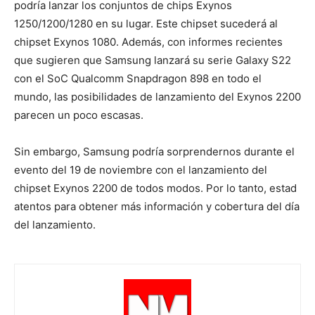
podría lanzar los conjuntos de chips Exynos
1250/1200/1280 en su lugar. Este chipset sucederá al
chipset Exynos 1080. Además, con informes recientes
que sugieren que Samsung lanzará su serie Galaxy S22
con el SoC Qualcomm Snapdragon 898 en todo el
mundo, las posibilidades de lanzamiento del Exynos 2200
parecen un poco escasas.
Sin embargo, Samsung podría sorprendernos durante el
evento del 19 de noviembre con el lanzamiento del
chipset Exynos 2200 de todos modos. Por lo tanto, estad
atentos para obtener más información y cobertura del día
del lanzamiento.