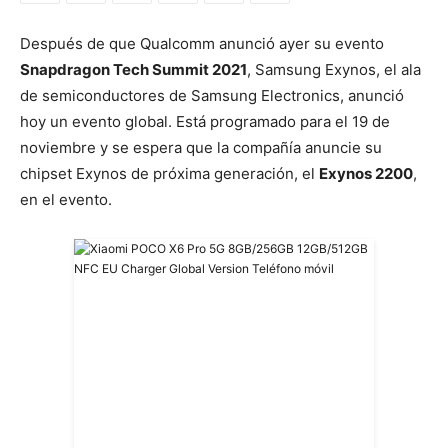
Después de que Qualcomm anunció ayer su evento
Snapdragon Tech Summit 2021
, Samsung Exynos, el ala
de semiconductores de Samsung Electronics, anunció
hoy un evento global. Está programado para el 19 de
noviembre y se espera que la compañía anuncie su
chipset Exynos de próxima generación, el
Exynos 2200
,
en el evento.