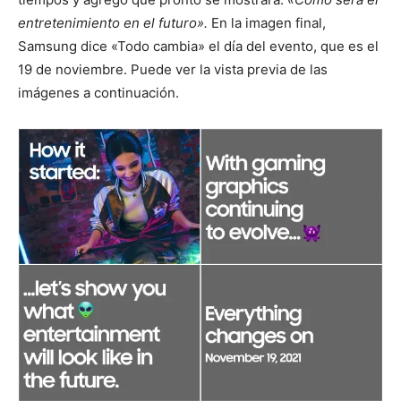
entretenimiento en el futuro».
En la imagen final,
Samsung dice «Todo cambia» el día del evento, que es el
19 de noviembre. Puede ver la vista previa de las
imágenes a continuación.