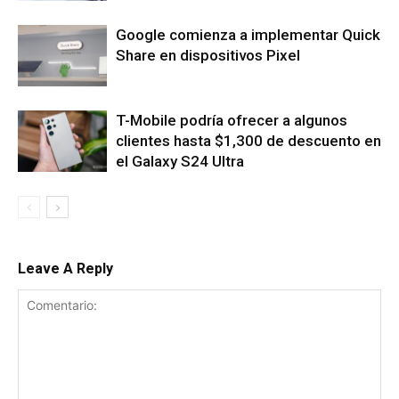
Google comienza a implementar Quick
Share en dispositivos Pixel
T-Mobile podría ofrecer a algunos
clientes hasta $1,300 de descuento en
el Galaxy S24 Ultra
Leave A Reply