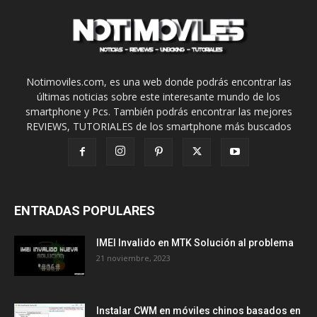
Notimoviles.com, es una web donde podrás encontrar las
últimas noticias sobre este interesante mundo de los
smartphone y Pcs. También podrás encontrar las mejores
REVIEWS, TUTORIALES de los smartphone más buscados
ENTRADAS POPULARES
IMEI Invalido en MTK Solución al problema
21 noviembre, 2023
Instalar CWM en móviles chinos basados en