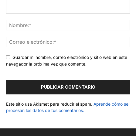
Guardar mi nombre, correo electrónico y sitio web en este
navegador la próxima vez que comente.
Este sitio usa Akismet para reducir el spam.
Aprende cómo se
procesan los datos de tus comentarios.