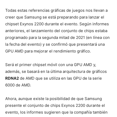
Todas estas referencias gráficas de juegos nos llevan a
creer que Samsung se está preparando para lanzar el
chipset Exynos 2200 durante el evento. Según informes
anteriores, el lanzamiento del conjunto de chips estaba
programado para la segunda mitad de 2021 (en línea con
la fecha del evento) y se confirmó que presentará una
GPU AMD para mejorar el rendimiento gráfico.
Será el primer chipset móvil con una GPU AMD y,
además, se basará en la última arquitectura de gráficos
RDNA2
de AMD que se utiliza en las GPU de la serie
6000 de AMD.
Ahora, aunque existe la posibilidad de que Samsung
presente el conjunto de chips Exynos 2200 durante el
evento, los informes sugieren que la compañía también