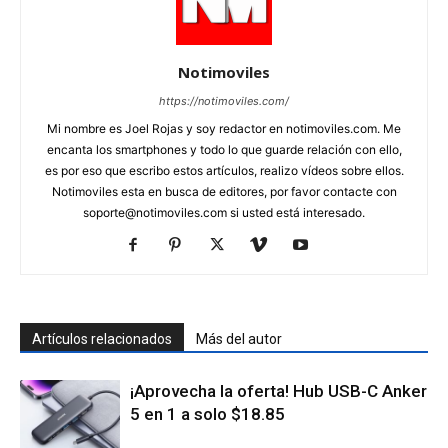
Notimoviles
https://notimoviles.com/
Mi nombre es Joel Rojas y soy redactor en notimoviles.com. Me
encanta los smartphones y todo lo que guarde relación con ello,
es por eso que escribo estos artículos, realizo vídeos sobre ellos.
Notimoviles esta en busca de editores, por favor contacte con
soporte@notimoviles.com
si usted está interesado.
Artículos relacionados
Más del autor
¡Aprovecha la oferta! Hub USB-C Anker
5 en 1 a solo $18.85