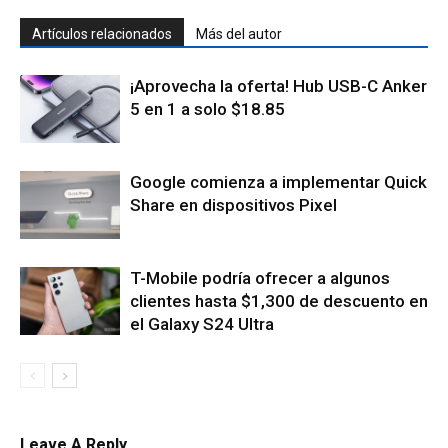
Artículos relacionados
Más del autor
¡Aprovecha la oferta! Hub USB-C Anker
5 en 1 a solo $18.85
Google comienza a implementar Quick
Share en dispositivos Pixel
T-Mobile podría ofrecer a algunos
clientes hasta $1,300 de descuento en
el Galaxy S24 Ultra
Leave A Reply