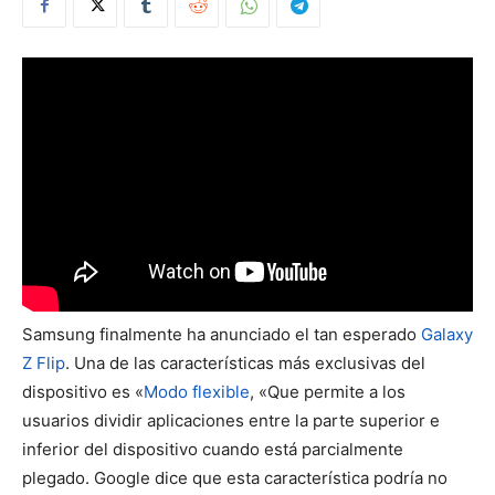
Samsung finalmente ha anunciado el tan esperado
Galaxy
Z Flip
. Una de las características más exclusivas del
dispositivo es «
Modo flexible
, «Que permite a los
usuarios dividir aplicaciones entre la parte superior e
inferior del dispositivo cuando está parcialmente
plegado. Google dice que esta característica podría no