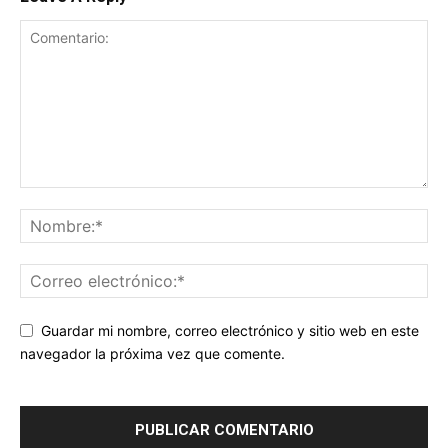
Guardar mi nombre, correo electrónico y sitio web en este
navegador la próxima vez que comente.