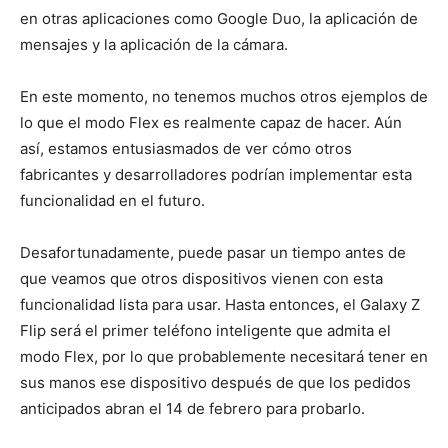
en otras aplicaciones como Google Duo, la aplicación de
mensajes y la aplicación de la cámara.
En este momento, no tenemos muchos otros ejemplos de
lo que el modo Flex es realmente capaz de hacer. Aún
así, estamos entusiasmados de ver cómo otros
fabricantes y desarrolladores podrían implementar esta
funcionalidad en el futuro.
Desafortunadamente, puede pasar un tiempo antes de
que veamos que otros dispositivos vienen con esta
funcionalidad lista para usar. Hasta entonces, el Galaxy Z
Flip será el primer teléfono inteligente que admita el
modo Flex, por lo que probablemente necesitará tener en
sus manos ese dispositivo después de que los pedidos
anticipados abran el 14 de febrero para probarlo.