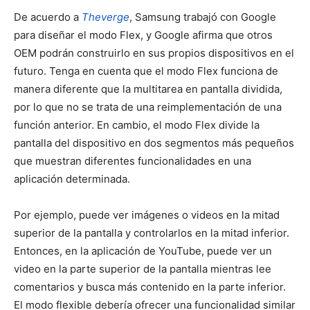
De acuerdo a
Theverge
, Samsung trabajó con Google
para diseñar el modo Flex, y Google afirma que otros
OEM podrán construirlo en sus propios dispositivos en el
futuro. Tenga en cuenta que el modo Flex funciona de
manera diferente que la multitarea en pantalla dividida,
por lo que no se trata de una reimplementación de una
función anterior. En cambio, el modo Flex divide la
pantalla del dispositivo en dos segmentos más pequeños
que muestran diferentes funcionalidades en una
aplicación determinada.
Por ejemplo, puede ver imágenes o videos en la mitad
superior de la pantalla y controlarlos en la mitad inferior.
Entonces, en la aplicación de YouTube, puede ver un
video en la parte superior de la pantalla mientras lee
comentarios y busca más contenido en la parte inferior.
El modo flexible debería ofrecer una funcionalidad similar