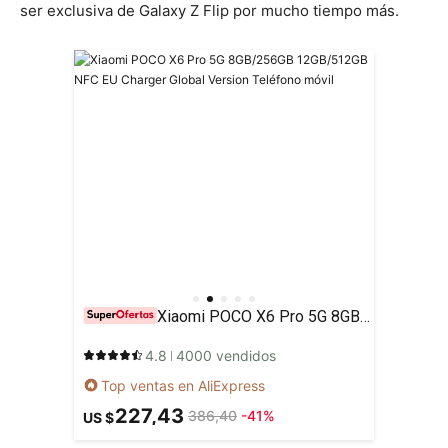
ser exclusiva de Galaxy Z Flip por mucho tiempo más.
Xiaomi POCO X6 Pro 5G 8GB/256GB 12GB/512GB NFC EU Charger Global Version Teléfono móvil
4.8
4000 vendidos
Top ventas en AliExpress
227,43
386,40
-41%
US $