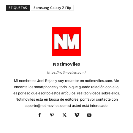
ETIQUETAS
Samsung Galaxy Z Flip
Notimoviles
https://notimoviles.com/
Mi nombre es Joel Rojas y soy redactor en notimoviles.com. Me
encanta los smartphones y todo lo que guarde relación con ello,
es por eso que escribo estos artículos, realizo vídeos sobre ellos.
Notimoviles esta en busca de editores, por favor contacte con
soporte@notimoviles.com
si usted está interesado.