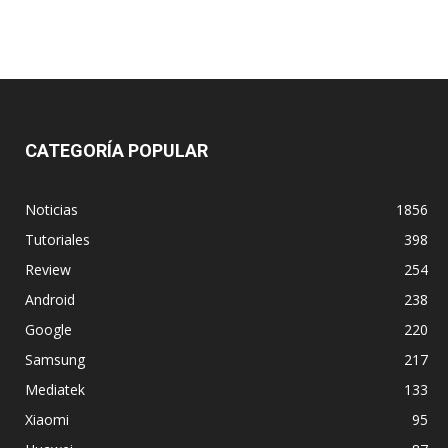
CATEGORÍA POPULAR
Noticias
1856
Tutoriales
398
Review
254
Android
238
Google
220
Samsung
217
Mediatek
133
Xiaomi
95