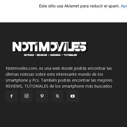
Este sitio usa Akismet para reducir el spam.
Apr
Notimoviles.com, es una web donde podrás encontrar las
últimas noticias sobre este interesante mundo de los
smartphone y Pcs. También podrás encontrar las mejores
REVIEWS, TUTORIALES de los smartphone más buscados