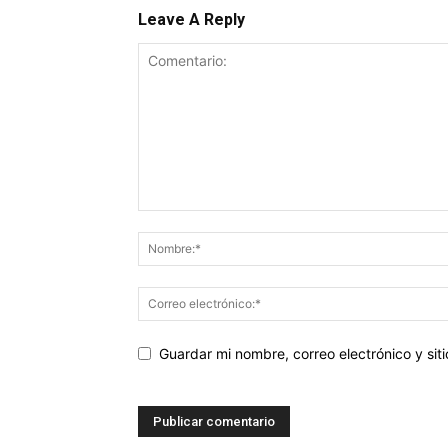
Leave A Reply
Guardar mi nombre, correo electrónico y si