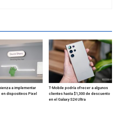
ienza a implementar
T-Mobile podría ofrecer a algunos
 en dispositivos Pixel
clientes hasta $1,300 de descuento
en el Galaxy S24 Ultra