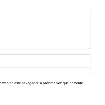
tio web en este navegador la próxima vez que comente.