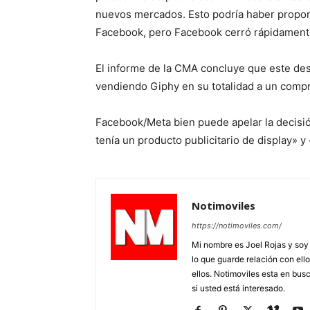
nuevos mercados. Esto podría haber propor
Facebook, pero Facebook cerró rápidamente 
El informe de la CMA concluye que este de
vendiendo Giphy en su totalidad a un comp
Facebook/Meta bien puede apelar la decisi
tenía un producto publicitario de display» y 
Notimoviles
https://notimoviles.com/
Mi nombre es Joel Rojas y soy
lo que guarde relación con ello
ellos. Notimoviles esta en bus
si usted está interesado.