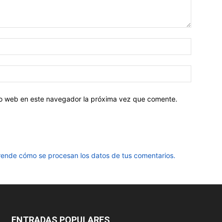
tio web en este navegador la próxima vez que comente.
ende cómo se procesan los datos de tus comentarios.
ENTRADAS POPULARES