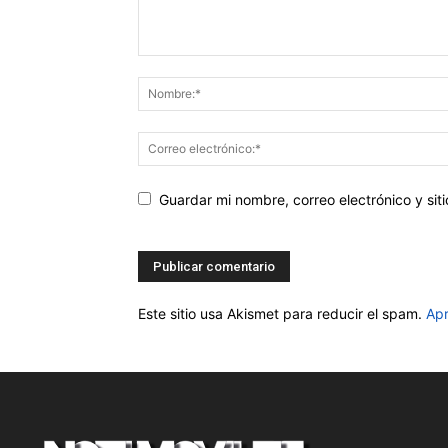
Guardar mi nombre, correo electrónico y si
Este sitio usa Akismet para reducir el spam.
Apr