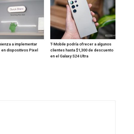
ienza a implementar
T-Mobile podría ofrecer a algunos
 en dispositivos Pixel
clientes hasta $1,300 de descuento
en el Galaxy S24 Ultra