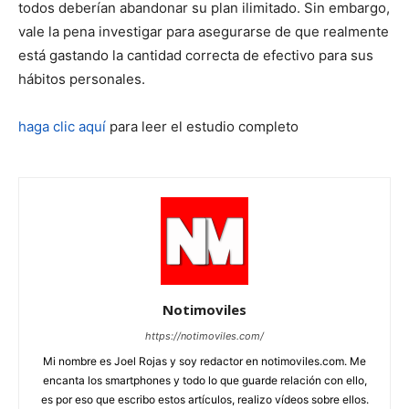
todos deberían abandonar su plan ilimitado. Sin embargo,
vale la pena investigar para asegurarse de que realmente
está gastando la cantidad correcta de efectivo para sus
hábitos personales.
haga clic aquí
para leer el estudio completo
Notimoviles
https://notimoviles.com/
Mi nombre es Joel Rojas y soy redactor en notimoviles.com. Me
encanta los smartphones y todo lo que guarde relación con ello,
es por eso que escribo estos artículos, realizo vídeos sobre ellos.