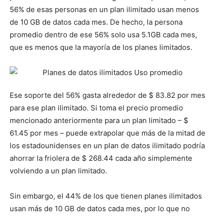
56% de esas personas en un plan ilimitado usan menos
de 10 GB de datos cada mes. De hecho, la persona
promedio dentro de ese 56% solo usa 5.1GB cada mes,
que es menos que la mayoría de los planes limitados.
Ese soporte del 56% gasta alrededor de $ 83.82 por mes
para ese plan ilimitado. Si toma el precio promedio
mencionado anteriormente para un plan limitado – $
61.45 por mes – puede extrapolar que más de la mitad de
los estadounidenses en un plan de datos ilimitado podría
ahorrar la friolera de $ 268.44 cada año simplemente
volviendo a un plan limitado.
Sin embargo, el 44% de los que tienen planes ilimitados
usan más de 10 GB de datos cada mes, por lo que no