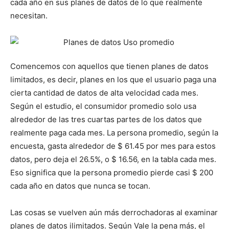
cada año en sus planes de datos de lo que realmente
necesitan.
Comencemos con aquellos que tienen planes de datos
limitados, es decir, planes en los que el usuario paga una
cierta cantidad de datos de alta velocidad cada mes.
Según el estudio, el consumidor promedio solo usa
alrededor de las tres cuartas partes de los datos que
realmente paga cada mes. La persona promedio, según la
encuesta, gasta alrededor de $ 61.45 por mes para estos
datos, pero deja el 26.5%, o $ 16.56, en la tabla cada mes.
Eso significa que la persona promedio pierde casi $ 200
cada año en datos que nunca se tocan.
Las cosas se vuelven aún más derrochadoras al examinar
planes de datos ilimitados. Según Vale la pena más, el