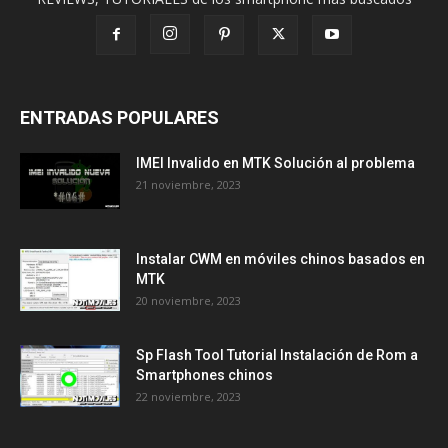
ENTRADAS POPULARES
IMEI Invalido en MTK Solución al problema
21 noviembre, 2023
Instalar CWM en móviles chinos basados en
MTK
20 noviembre, 2023
Sp Flash Tool Tutorial Instalación de Rom a
Smartphones chinos
22 noviembre, 2023