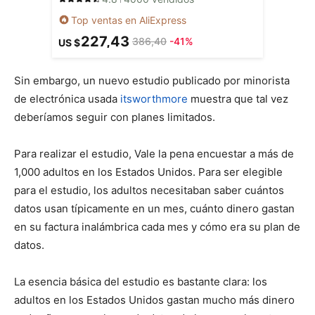
Top ventas en AliExpress
227,43
386,40
-41%
US $
Sin embargo, un nuevo estudio publicado por minorista
de electrónica usada
itsworthmore
muestra que tal vez
deberíamos seguir con planes limitados.
Para realizar el estudio, Vale la pena encuestar a más de
1,000 adultos en los Estados Unidos. Para ser elegible
para el estudio, los adultos necesitaban saber cuántos
datos usan típicamente en un mes, cuánto dinero gastan
en su factura inalámbrica cada mes y cómo era su plan de
datos.
La esencia básica del estudio es bastante clara: los
adultos en los Estados Unidos gastan mucho más dinero