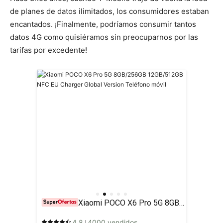
de planes de datos ilimitados, los consumidores estaban
encantados. ¡Finalmente, podríamos consumir tantos
datos 4G como quisiéramos sin preocuparnos por las
tarifas por excedente!
Xiaomi POCO X6 Pro 5G 8GB/256GB 12GB/512GB NFC EU Charger Global Version Teléfono móvil
4.8
4000 vendidos