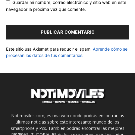
Guardar mi nombre, correo electrónico y sitio web en este
navegador la próxima vez que comente.
Este sitio usa Akismet para reducir el spam.
Aprende cómo se
procesan los datos de tus comentarios.
Notimoviles.com, es una web donde podrás encontrar las
últimas noticias sobre este interesante mundo de los
smartphone y Pcs. También podrás encontrar las mejores
REVIEWS, TUTORIALES de los smartphone más buscados