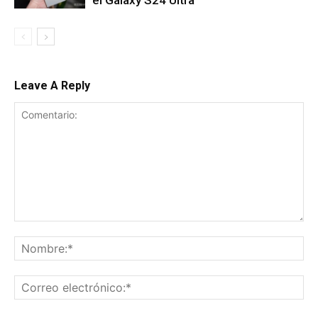
el Galaxy S24 Ultra
Leave A Reply