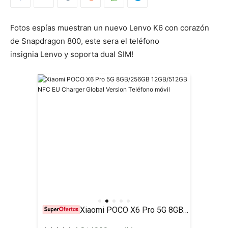
Fotos espías muestran un nuevo Lenvo K6 con corazón
de Snapdragon 800, este sera el teléfono
insignia Lenvo y soporta dual SIM!
Xiaomi POCO X6 Pro 5G 8GB/256GB 12GB/512GB NFC EU Charger Global Version Teléfono móvil