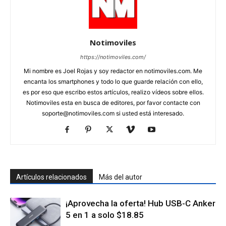
Notimoviles
https://notimoviles.com/
Mi nombre es Joel Rojas y soy redactor en notimoviles.com. Me
encanta los smartphones y todo lo que guarde relación con ello,
es por eso que escribo estos artículos, realizo vídeos sobre ellos.
Notimoviles esta en busca de editores, por favor contacte con
soporte@notimoviles.com
si usted está interesado.
Artículos relacionados
Más del autor
¡Aprovecha la oferta! Hub USB-C Anker
5 en 1 a solo $18.85