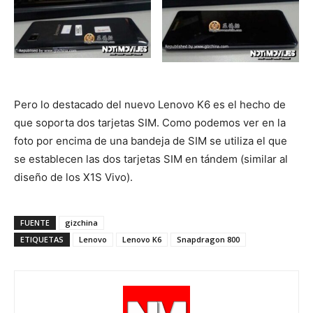
Pero lo destacado del nuevo Lenovo K6 es el hecho de
que soporta dos tarjetas SIM. Como podemos ver en la
foto por encima de una bandeja de SIM se utiliza el que
se establecen las dos tarjetas SIM en tándem (similar al
diseño de los X1S Vivo).
FUENTE
gizchina
ETIQUETAS
Lenovo
Lenovo K6
Snapdragon 800