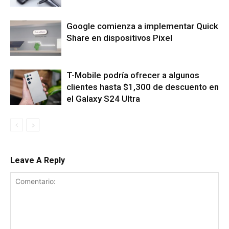
Google comienza a implementar Quick
Share en dispositivos Pixel
T-Mobile podría ofrecer a algunos
clientes hasta $1,300 de descuento en
el Galaxy S24 Ultra
Leave A Reply