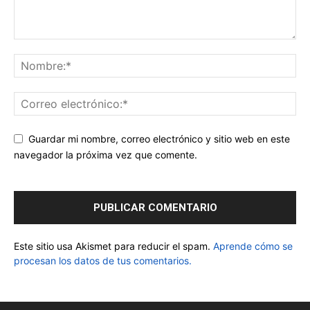
Guardar mi nombre, correo electrónico y sitio web en este
navegador la próxima vez que comente.
Este sitio usa Akismet para reducir el spam.
Aprende cómo se
procesan los datos de tus comentarios.