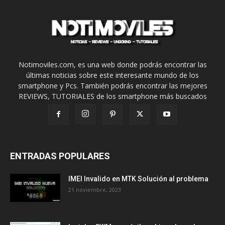
Notimoviles.com, es una web donde podrás encontrar las
últimas noticias sobre este interesante mundo de los
smartphone y Pcs. También podrás encontrar las mejores
REVIEWS, TUTORIALES de los smartphone más buscados
ENTRADAS POPULARES
IMEI Invalido en MTK Solución al problema
21 noviembre, 2023