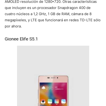
AMOLED resolución de 1280*720. Otras características
que incluyen es un procesador Snapdragon 400 de
cuatro núcleos a 1,2 GHz, 1 GB de RAM, cámara de 8
megapíxeles, y LTE que funcionará en redes TD-LTE sólo
por ahora.
Gionee Elife S5.1