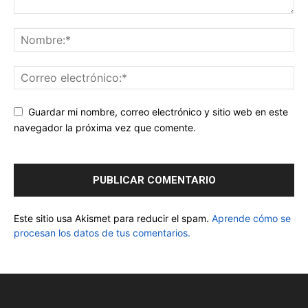
Guardar mi nombre, correo electrónico y sitio web en este
navegador la próxima vez que comente.
Este sitio usa Akismet para reducir el spam.
Aprende cómo se
procesan los datos de tus comentarios.