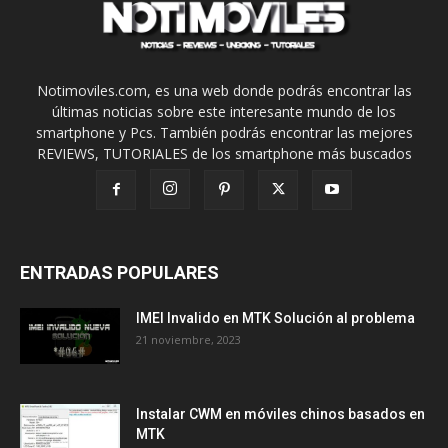
Notimoviles.com, es una web donde podrás encontrar las
últimas noticias sobre este interesante mundo de los
smartphone y Pcs. También podrás encontrar las mejores
REVIEWS, TUTORIALES de los smartphone más buscados
ENTRADAS POPULARES
IMEI Invalido en MTK Solución al problema
21 noviembre, 2023
Instalar CWM en móviles chinos basados en
MTK