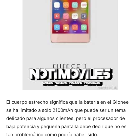
El cuerpo estrecho significa que la batería en el Gionee
se ha limitado a sólo 2100mAh que puede ser un tema
delicado para algunos clientes, pero el procesador de
baja potencia y pequeña pantalla debe decir que no es
tan problemático como podría haber sido.