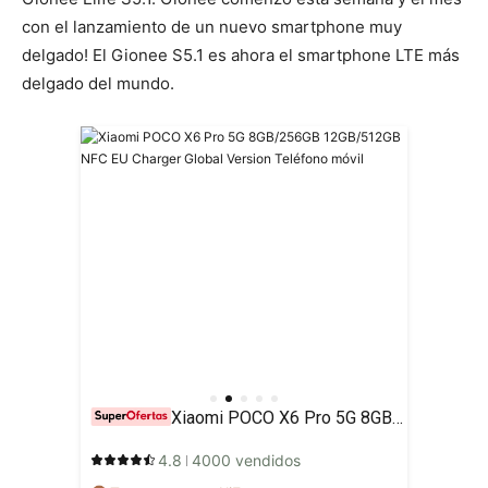
con el lanzamiento de un nuevo smartphone muy
delgado! El Gionee S5.1 es ahora el smartphone LTE más
delgado del mundo.
Xiaomi POCO X6 Pro 5G 8GB/256GB 12GB/512GB NFC EU Charger Global Version Teléfono móvil
4.8
4000 vendidos