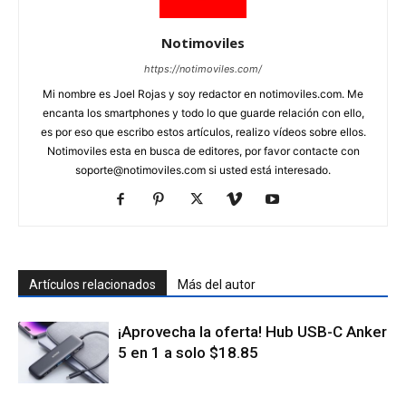
Notimoviles
https://notimoviles.com/
Mi nombre es Joel Rojas y soy redactor en notimoviles.com. Me
encanta los smartphones y todo lo que guarde relación con ello,
es por eso que escribo estos artículos, realizo vídeos sobre ellos.
Notimoviles esta en busca de editores, por favor contacte con
soporte@notimoviles.com
si usted está interesado.
Artículos relacionados
Más del autor
¡Aprovecha la oferta! Hub USB-C Anker
5 en 1 a solo $18.85