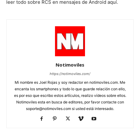
leer todo sobre RCS en mensajes de Android aquí.
Notimoviles
https://notimoviles.com/
Mi nombre es Joel Rojas y soy redactor en notimoviles.com. Me
encanta los smartphones y todo lo que guarde relación con ello,
es por eso que escribo estos artículos, realizo vídeos sobre ellos.
Notimoviles esta en busca de editores, por favor contacte con
soporte@notimoviles.com
si usted está interesado.