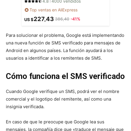
4.8
4000 vendidos
Top ventas en AliExpress
227,43
386,40
-41%
US $
Para solucionar el problema, Google está implementando
una nueva función de SMS verificado para mensajes de
Android en algunos países. La función ayudará a los
usuarios a identificar a los remitentes de SMS.
Cómo funciona el SMS verificado
Cuando Google verifique un SMS, podrá ver el nombre
comercial y el logotipo del remitente, así como una
insignia verificada.
En caso de que le preocupe que Google lea sus
mensajes, la compañía dice que «traduce el mensaje que