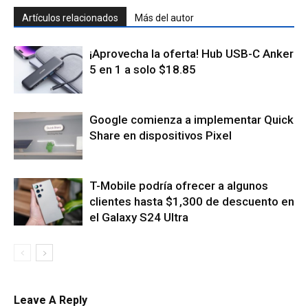
Artículos relacionados
Más del autor
¡Aprovecha la oferta! Hub USB-C Anker
5 en 1 a solo $18.85
Google comienza a implementar Quick
Share en dispositivos Pixel
T-Mobile podría ofrecer a algunos
clientes hasta $1,300 de descuento en
el Galaxy S24 Ultra
Leave A Reply