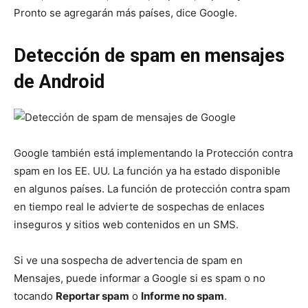
Pronto se agregarán más países, dice Google.
Detección de spam en mensajes
de Android
Google también está implementando la Protección contra
spam en los EE. UU. La función ya ha estado disponible
en algunos países. La función de protección contra spam
en tiempo real le advierte de sospechas de enlaces
inseguros y sitios web contenidos en un SMS.
Si ve una sospecha de advertencia de spam en
Mensajes, puede informar a Google si es spam o no
tocando
Reportar spam
o
Informe no spam
.