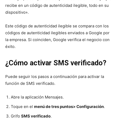
recibe en un código de autenticidad ilegible, todo en su
dispositivo».
Este código de autenticidad ilegible se compara con los
códigos de autenticidad ilegibles enviados a Google por
la empresa. Si coinciden, Google verifica el negocio con
éxito.
¿Cómo activar SMS verificado?
Puede seguir los pasos a continuación para activar la
función de SMS verificado.
Abre la aplicación Mensajes.
Toque en el
menú de tres puntos> Configuración
.
Grifo
SMS verificado
.