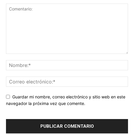
Guardar mi nombre, correo electrónico y sitio web en este
navegador la próxima vez que comente.