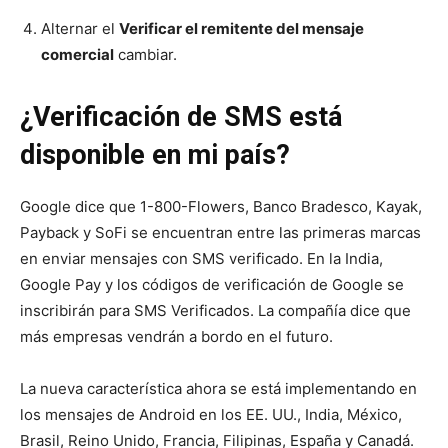
Alternar el
Verificar el remitente del mensaje
comercial
cambiar.
¿Verificación de SMS está
disponible en mi país?
Google dice que 1-800-Flowers, Banco Bradesco, Kayak,
Payback y SoFi se encuentran entre las primeras marcas
en enviar mensajes con SMS verificado. En la India,
Google Pay y los códigos de verificación de Google se
inscribirán para SMS Verificados. La compañía dice que
más empresas vendrán a bordo en el futuro.
La nueva característica ahora se está implementando en
los mensajes de Android en los EE. UU., India, México,
Brasil, Reino Unido, Francia, Filipinas, España y Canadá.