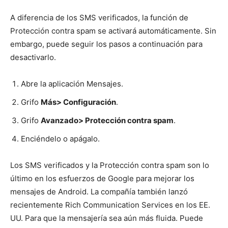
A diferencia de los SMS verificados, la función de
Protección contra spam se activará automáticamente. Sin
embargo, puede seguir los pasos a continuación para
desactivarlo.
Abre la aplicación Mensajes.
Grifo
Más> Configuración
.
Grifo
Avanzado> Protección contra spam
.
Enciéndelo o apágalo.
Los SMS verificados y la Protección contra spam son lo
último en los esfuerzos de Google para mejorar los
mensajes de Android. La compañía también lanzó
recientemente Rich Communication Services en los EE.
UU. Para que la mensajería sea aún más fluida. Puede