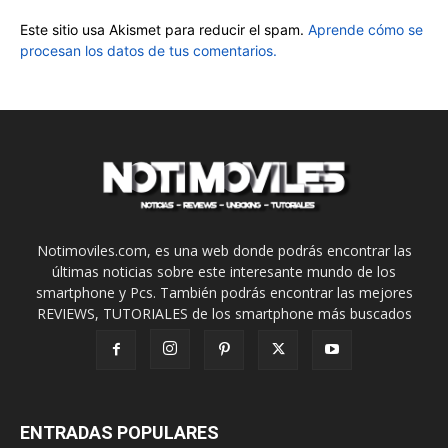
Este sitio usa Akismet para reducir el spam.
Aprende cómo se
procesan los datos de tus comentarios.
Notimoviles.com, es una web donde podrás encontrar las
últimas noticias sobre este interesante mundo de los
smartphone y Pcs. También podrás encontrar las mejores
REVIEWS, TUTORIALES de los smartphone más buscados
ENTRADAS POPULARES