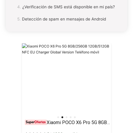
¿Verificación de SMS está disponible en mi país?
Detección de spam en mensajes de Android
Xiaomi POCO X6 Pro 5G 8GB/256GB 12GB/512GB NFC EU Charger Global Version Teléfono móvil