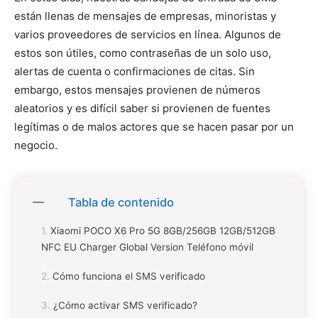
están llenas de mensajes de empresas, minoristas y
varios proveedores de servicios en línea. Algunos de
estos son útiles, como contraseñas de un solo uso,
alertas de cuenta o confirmaciones de citas. Sin
embargo, estos mensajes provienen de números
aleatorios y es difícil saber si provienen de fuentes
legítimas o de malos actores que se hacen pasar por un
negocio.
Tabla de contenido
Xiaomi POCO X6 Pro 5G 8GB/256GB 12GB/512GB
NFC EU Charger Global Version Teléfono móvil
Cómo funciona el SMS verificado
¿Cómo activar SMS verificado?