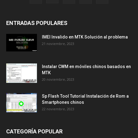
ENTRADAS POPULARES
IMEI Invalido en MTK Solución al problema
21 noviembre, 2023
Instalar CWM en móviles chinos basados en
MTK
20 noviembre, 2023
Sp Flash Tool Tutorial Instalación de Rom a
Smartphones chinos
22 noviembre, 2023
CATEGORÍA POPULAR