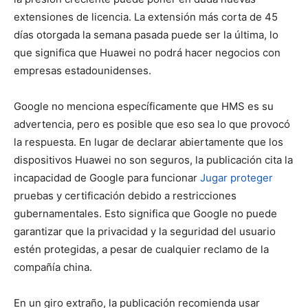
extensiones de licencia. La extensión más corta de 45
días otorgada la semana pasada puede ser la última, lo
que significa que Huawei no podrá hacer negocios con
empresas estadounidenses.
Google no menciona específicamente que HMS es su
advertencia, pero es posible que eso sea lo que provocó
la respuesta. En lugar de declarar abiertamente que los
dispositivos Huawei no son seguros, la publicación cita la
incapacidad de Google para funcionar
Jugar proteger
pruebas y certificación debido a restricciones
gubernamentales. Esto significa que Google no puede
garantizar que la privacidad y la seguridad del usuario
estén protegidas, a pesar de cualquier reclamo de la
compañía china.
En un giro extraño, la publicación recomienda usar