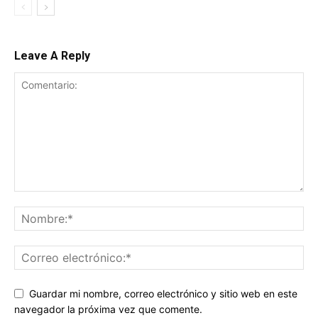
Leave A Reply
Guardar mi nombre, correo electrónico y sitio web en este
navegador la próxima vez que comente.