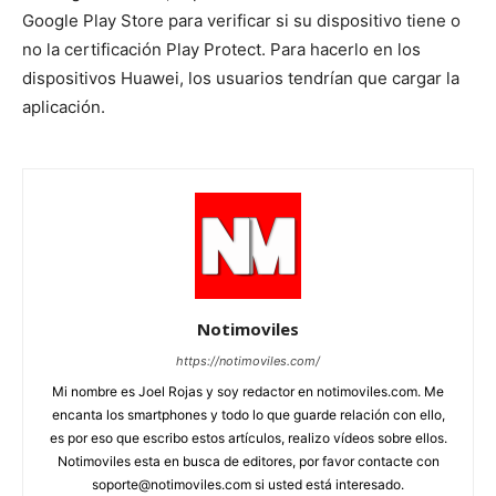
Google Play Store para verificar si su dispositivo tiene o
no la certificación Play Protect. Para hacerlo en los
dispositivos Huawei, los usuarios tendrían que cargar la
aplicación.
Notimoviles
https://notimoviles.com/
Mi nombre es Joel Rojas y soy redactor en notimoviles.com. Me
encanta los smartphones y todo lo que guarde relación con ello,
es por eso que escribo estos artículos, realizo vídeos sobre ellos.
Notimoviles esta en busca de editores, por favor contacte con
soporte@notimoviles.com
si usted está interesado.