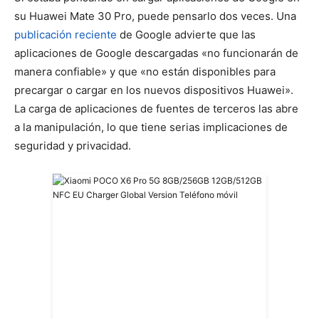
su Huawei Mate 30 Pro, puede pensarlo dos veces. Una
publicación reciente
de Google advierte que las
aplicaciones de Google descargadas «no funcionarán de
manera confiable» y que «no están disponibles para
precargar o cargar en los nuevos dispositivos Huawei».
La carga de aplicaciones de fuentes de terceros las abre
a la manipulación, lo que tiene serias implicaciones de
seguridad y privacidad.