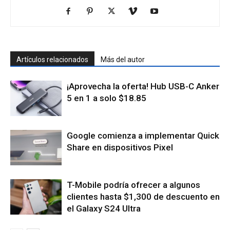
Artículos relacionados
Más del autor
¡Aprovecha la oferta! Hub USB-C Anker
5 en 1 a solo $18.85
Google comienza a implementar Quick
Share en dispositivos Pixel
T-Mobile podría ofrecer a algunos
clientes hasta $1,300 de descuento en
el Galaxy S24 Ultra