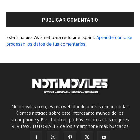
Este sitio usa Akismet para reducir el spam.
Aprende cómo se
procesan los datos de tus comentarios.
Notimoviles.com, es una web donde podrás encontrar las
últimas noticias sobre este interesante mundo de los
smartphone y Pcs. También podrás encontrar las mejores
REVIEWS, TUTORIALES de los smartphone más buscados