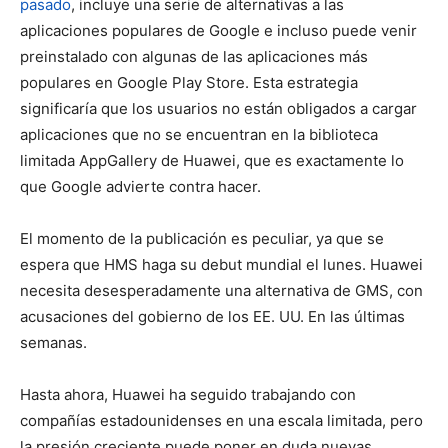
pasado
, incluye una serie de alternativas a las
aplicaciones populares de Google e incluso puede venir
preinstalado con algunas de las aplicaciones más
populares en Google Play Store. Esta estrategia
significaría que los usuarios no están obligados a cargar
aplicaciones que no se encuentran en la biblioteca
limitada AppGallery de Huawei, que es exactamente lo
que Google advierte contra hacer.
El momento de la publicación es peculiar, ya que se
espera que HMS haga su debut mundial el lunes. Huawei
necesita desesperadamente una alternativa de GMS, con
acusaciones del gobierno de los EE. UU. En las últimas
semanas.
Hasta ahora, Huawei ha seguido trabajando con
compañías estadounidenses en una escala limitada, pero
la presión creciente puede poner en duda nuevas