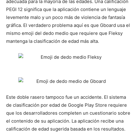
adecuada para la mayoría de las edades. Una calificación
PEGI 12 significa que la aplicación contiene un lenguaje
levemente malo y un poco más de violencia de fantasía
gráfica. El verdadero problema aquí es que Gboard usa el
mismo emoji del dedo medio que requiere que Fleksy
mantenga la clasificación de edad más alta.
Este doble rasero tampoco fue un accidente. El sistema
de clasificación por edad de Google Play Store requiere
que los desarrolladores completen un cuestionario sobre
el contenido de su aplicación. La aplicación recibe una
calificación de edad sugerida basada en los resultados.