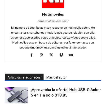
Notimoviles
https://notimoviles.com/
Mi nombre es Joel Rojas y soy redactor en notimoviles.com. Me
encanta los smartphones y todo lo que guarde relación con ello,
es por eso que escribo estos artículos, realizo vídeos sobre ellos.
Notimoviles esta en busca de editores, por favor contacte con
soporte@notimoviles.com
si usted está interesado.
Artículos relacionados
Más del autor
¡Aprovecha la oferta! Hub USB-C Anker
5 en 1 a solo $18.85