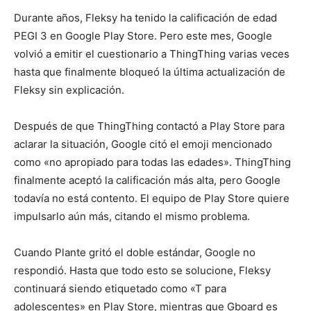
Durante años, Fleksy ha tenido la calificación de edad
PEGI 3 en Google Play Store. Pero este mes, Google
volvió a emitir el cuestionario a ThingThing varias veces
hasta que finalmente bloqueó la última actualización de
Fleksy sin explicación.
Después de que ThingThing contactó a Play Store para
aclarar la situación, Google citó el emoji mencionado
como «no apropiado para todas las edades». ThingThing
finalmente aceptó la calificación más alta, pero Google
todavía no está contento. El equipo de Play Store quiere
impulsarlo aún más, citando el mismo problema.
Cuando Plante gritó el doble estándar, Google no
respondió. Hasta que todo esto se solucione, Fleksy
continuará siendo etiquetado como «T para
adolescentes» en Play Store, mientras que Gboard es