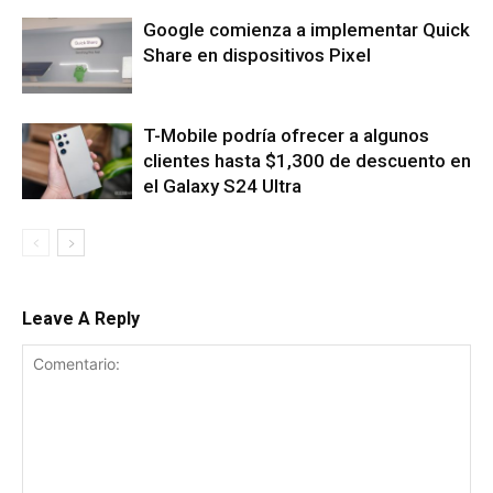
Google comienza a implementar Quick
Share en dispositivos Pixel
T-Mobile podría ofrecer a algunos
clientes hasta $1,300 de descuento en
el Galaxy S24 Ultra
Leave A Reply