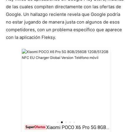
de las cuales compiten directamente con las ofertas de
Google. Un hallazgo reciente revela que Google podría
no estar jugando de manera justa con algunos de esos
competidores, con un problema específico que aparece
con la aplicación Fleksy.
Xiaomi POCO X6 Pro 5G 8GB/256GB 12GB/512GB NFC EU Charger Global Version Teléfono móvil