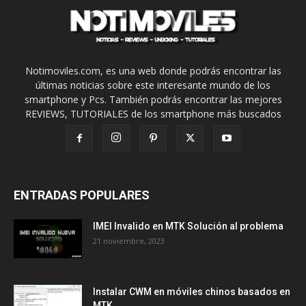
Notimoviles.com, es una web donde podrás encontrar las
últimas noticias sobre este interesante mundo de los
smartphone y Pcs. También podrás encontrar las mejores
REVIEWS, TUTORIALES de los smartphone más buscados
ENTRADAS POPULARES
IMEI Invalido en MTK Solución al problema
21 noviembre, 2023
Instalar CWM en móviles chinos basados en
MTK