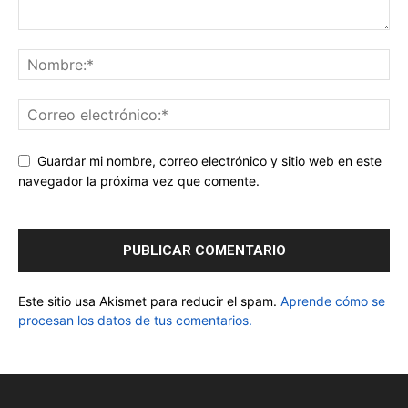
Guardar mi nombre, correo electrónico y sitio web en este
navegador la próxima vez que comente.
Este sitio usa Akismet para reducir el spam.
Aprende cómo se
procesan los datos de tus comentarios.