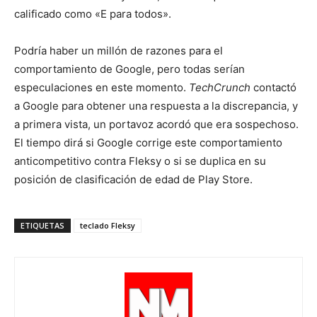
calificado como «E para todos».
Podría haber un millón de razones para el
comportamiento de Google, pero todas serían
especulaciones en este momento.
TechCrunch
contactó
a Google para obtener una respuesta a la discrepancia, y
a primera vista, un portavoz acordó que era sospechoso.
El tiempo dirá si Google corrige este comportamiento
anticompetitivo contra Fleksy o si se duplica en su
posición de clasificación de edad de Play Store.
ETIQUETAS
teclado Fleksy