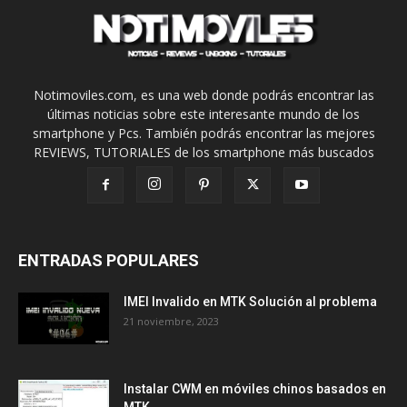
Notimoviles.com, es una web donde podrás encontrar las
últimas noticias sobre este interesante mundo de los
smartphone y Pcs. También podrás encontrar las mejores
REVIEWS, TUTORIALES de los smartphone más buscados
ENTRADAS POPULARES
IMEI Invalido en MTK Solución al problema
21 noviembre, 2023
Instalar CWM en móviles chinos basados en