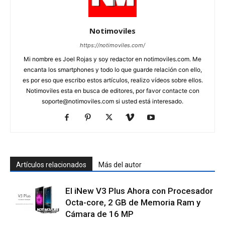
Notimoviles
https://notimoviles.com/
Mi nombre es Joel Rojas y soy redactor en notimoviles.com. Me
encanta los smartphones y todo lo que guarde relación con ello,
es por eso que escribo estos artículos, realizo vídeos sobre ellos.
Notimoviles esta en busca de editores, por favor contacte con
soporte@notimoviles.com
si usted está interesado.
Artículos relacionados
Más del autor
El iNew V3 Plus Ahora con Procesador
Octa-core, 2 GB de Memoria Ram y
Cámara de 16 MP