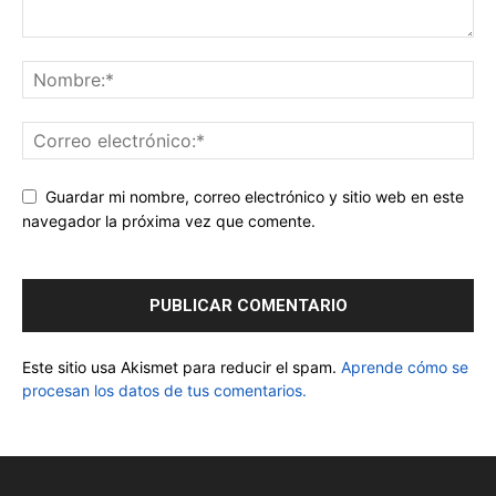
Guardar mi nombre, correo electrónico y sitio web en este
navegador la próxima vez que comente.
Este sitio usa Akismet para reducir el spam.
Aprende cómo se
procesan los datos de tus comentarios.