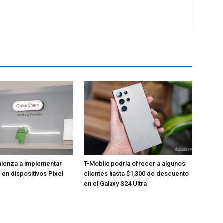
ienza a implementar
T-Mobile podría ofrecer a algunos
 en dispositivos Pixel
clientes hasta $1,300 de descuento
en el Galaxy S24 Ultra