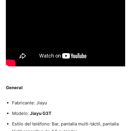
General
Fabricante: Jiayu
Modelo:
Jiayu G3T
Estilo del teléfono: Bar, pantalla multi-táctil, pantalla