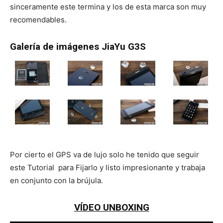
sinceramente este termina y los de esta marca son muy
recomendables.
Galería de imágenes JiaYu G3S
Por cierto el GPS va de lujo solo he tenido que seguir
este Tutorial para Fijarlo y listo impresionante y trabaja
en conjunto con la brújula.
VÍDEO UNBOXING