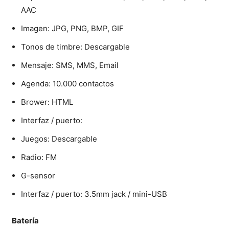
AAC
Imagen: JPG, PNG, BMP, GIF
Tonos de timbre: Descargable
Mensaje: SMS, MMS, Email
Agenda: 10.000 contactos
Brower: HTML
Interfaz / puerto:
Juegos: Descargable
Radio: FM
G-sensor
Interfaz / puerto: 3.5mm jack / mini-USB
Batería