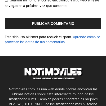
Guardar mi nombre, correo electrónico y sitio web en este
navegador la próxima vez que comente.
Este sitio usa Akismet para reducir el spam.
Aprende cómo se
procesan los datos de tus comentarios.
Notimoviles.com, es una web donde podrás encontrar las
últimas noticias sobre este interesante mundo de los
smartphone y Pcs. También podrás encontrar las mejores
REVIEWS, TUTORIALES de los smartphone más buscados