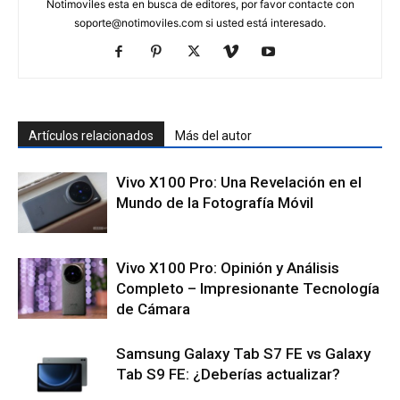
Notimoviles esta en busca de editores, por favor contacte con
soporte@notimoviles.com
si usted está interesado.
Artículos relacionados
Más del autor
Vivo X100 Pro: Una Revelación en el
Mundo de la Fotografía Móvil
Vivo X100 Pro: Opinión y Análisis
Completo – Impresionante Tecnología
de Cámara
Samsung Galaxy Tab S7 FE vs Galaxy
Tab S9 FE: ¿Deberías actualizar?