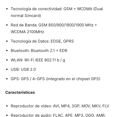
Tecnología de conectividad: GSM + WCDMA (Dual
normal Simcard)
Red de Banda: GSM 850/900/1800/1900 MHz +
WCDMA 2100MHz
Tecnología de Datos: EDGE, GPRS
Bluetooth: Bluetooth 2.1 + EDR
WLAN: Wi-Fi IEEE 802.11 b / g
USB: USB 2.0
GPS: GPS / A-GPS (integrado en el chipset GPS)
Características
Reproductor de vídeo: AVI, MP4, 3GP, MOV, MKV, FLV
Reproductor de audio: FLAC, APE, MP3, OGG, AMR,