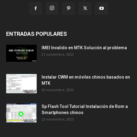
ENTRADAS POPULARES
IMEI Invalido en MTK Solución al problema
21 noviembre, 2023
Instalar CWM en móviles chinos basados en
MTK
20 noviembre, 2023
Sp Flash Tool Tutorial Instalación de Rom a
Smartphones chinos
22 noviembre, 2023