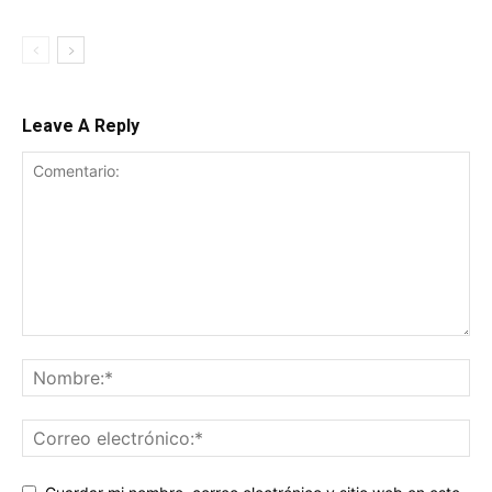
Leave A Reply