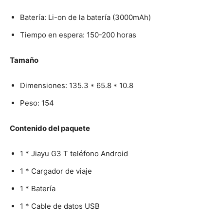
Batería: Li-on de la batería (3000mAh)
Tiempo en espera: 150-200 horas
Tamaño
Dimensiones: 135.3 * 65.8 * 10.8
Peso: 154
Contenido del paquete
1 * Jiayu G3 T teléfono Android
1 * Cargador de viaje
1 * Batería
1 * Cable de datos USB