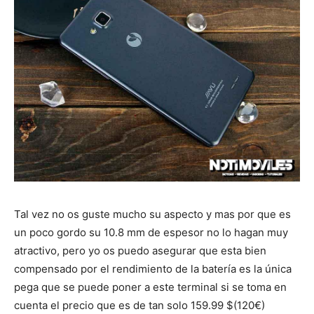
Tal vez no os guste mucho su aspecto y mas por que es
un poco gordo su 10.8 mm de espesor no lo hagan muy
atractivo, pero yo os puedo asegurar que esta bien
compensado por el rendimiento de la batería es la única
pega que se puede poner a este terminal si se toma en
cuenta el precio que es de tan solo 159.99 $(120€)