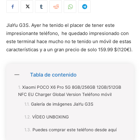
JiaYu G3S. Ayer he tenido el placer de tener este
impresionante teléfono, he quedado impresionado con
este terminal hace mucho no te tenido un móvil de estas
características y a un gran precio de solo 159.99 $(120€).
Tabla de contenido
Xiaomi POCO X6 Pro 5G 8GB/256GB 12GB/512GB
NFC EU Charger Global Version Teléfono móvil
Galería de imágenes JiaYu G3S
VÍDEO UNBOXING
Puedes comprar este teléfono desde aquí