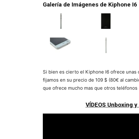
Galería de Imágenes de Kiphone I
Si bien es cierto el Kiphone I6 ofrece unas 
fijamos en su precio de 109 $ (80€ al cam
que ofrece mucho mas que otros teléfonos 
VÍDEOS Unboxing y