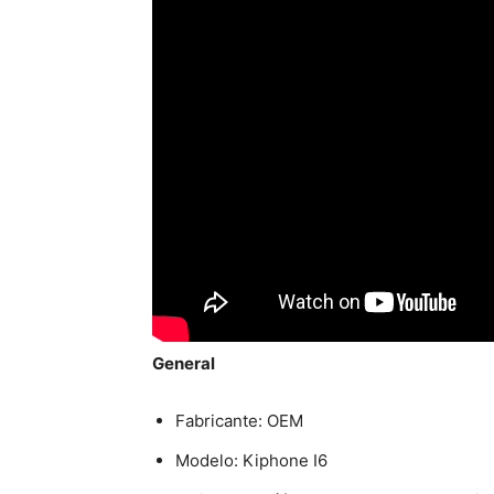
General
Fabricante: OEM
Modelo: Kiphone I6