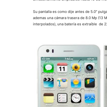
Su pantalla es como dije antes de 5.0″ pul
ademas una cámara trasera de 8.0 Mp (13 M
interpolados), una batería es extraíble de 