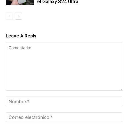
el Galaxy S24 Ultra
Leave A Reply