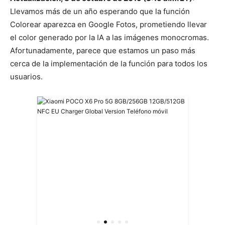
Llevamos más de un año esperando que la función
Colorear aparezca en Google Fotos, prometiendo llevar
el color generado por la IA a las imágenes monocromas.
Afortunadamente, parece que estamos un paso más
cerca de la implementación de la función para todos los
usuarios.