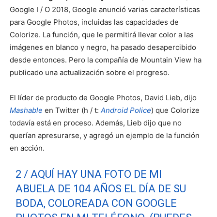
Google I / O 2018, Google anunció varias características
para Google Photos, incluidas las capacidades de
Colorize. La función, que le permitirá llevar color a las
imágenes en blanco y negro, ha pasado desapercibido
desde entonces. Pero la compañía de Mountain View ha
publicado una actualización sobre el progreso.
El líder de producto de Google Photos, David Lieb, dijo
Mashable
en Twitter (h / t:
Android Police
) que Colorize
todavía está en proceso. Además, Lieb dijo que no
querían apresurarse, y agregó un ejemplo de la función
en acción.
2 / AQUÍ HAY UNA FOTO DE MI
ABUELA DE 104 AÑOS EL DÍA DE SU
BODA, COLOREADA CON GOOGLE