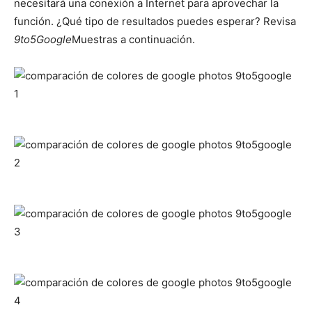
necesitará una conexión a Internet para aprovechar la
función. ¿Qué tipo de resultados puedes esperar? Revisa
9to5Google
Muestras a continuación.