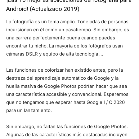
Android! (Actualizado 2019)
La fotografía es un tema amplio. Toneladas de personas
incursionan en él como un pasatiempo. Sin embargo, es
una carrera perfectamente buena cuando puedes
encontrar tu nicho. La mayoría de los fotógrafos usan
cámaras DSLR y equipo de alta tecnología …
Las funciones de colorizar han existido antes, pero la
destreza del aprendizaje automático de Google y la
huella masiva de Google Photos podrían hacer que sea
una característica accesible y convencional. Esperemos
que no tengamos que esperar hasta Google I / O 2020
para un lanzamiento.
Sin embargo, no faltan las funciones de Google Photos.
Algunas de las características más destacadas incluyen