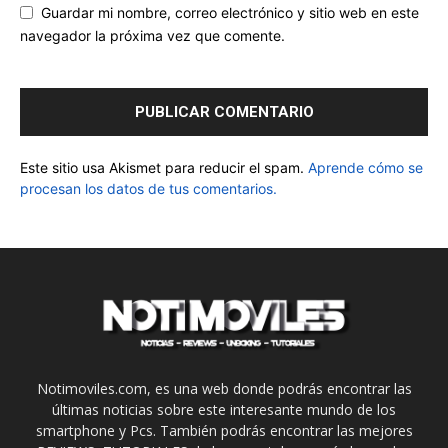
Guardar mi nombre, correo electrónico y sitio web en este
navegador la próxima vez que comente.
Este sitio usa Akismet para reducir el spam.
Aprende cómo se
procesan los datos de tus comentarios.
Notimoviles.com, es una web donde podrás encontrar las
últimas noticias sobre este interesante mundo de los
smartphone y Pcs. También podrás encontrar las mejores