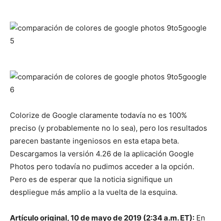
Colorize de Google claramente todavía no es 100%
preciso (y probablemente no lo sea), pero los resultados
parecen bastante ingeniosos en esta etapa beta.
Descargamos la versión 4.26 de la aplicación Google
Photos pero todavía no pudimos acceder a la opción.
Pero es de esperar que la noticia signifique un
despliegue más amplio a la vuelta de la esquina.
Artículo original, 10 de mayo de 2019 (2:34 a.m. ET):
En