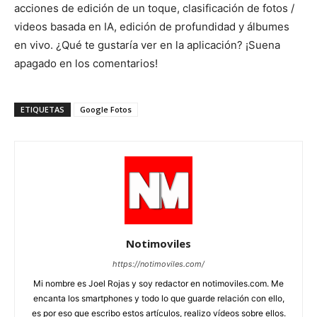
acciones de edición de un toque, clasificación de fotos /
videos basada en IA, edición de profundidad y álbumes
en vivo. ¿Qué te gustaría ver en la aplicación? ¡Suena
apagado en los comentarios!
ETIQUETAS
Google Fotos
Notimoviles
https://notimoviles.com/
Mi nombre es Joel Rojas y soy redactor en notimoviles.com. Me
encanta los smartphones y todo lo que guarde relación con ello,
es por eso que escribo estos artículos, realizo vídeos sobre ellos.