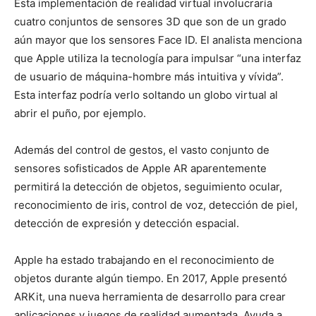
Esta implementación de realidad virtual involucraría
cuatro conjuntos de sensores 3D que son de un grado
aún mayor que los sensores Face ID. El analista menciona
que Apple utiliza la tecnología para impulsar “una interfaz
de usuario de máquina-hombre más intuitiva y vívida”.
Esta interfaz podría verlo soltando un globo virtual al
abrir el puño, por ejemplo.
Además del control de gestos, el vasto conjunto de
sensores sofisticados de Apple AR aparentemente
permitirá la detección de objetos, seguimiento ocular,
reconocimiento de iris, control de voz, detección de piel,
detección de expresión y detección espacial.
Apple ha estado trabajando en el reconocimiento de
objetos durante algún tiempo. En 2017, Apple presentó
ARKit, una nueva herramienta de desarrollo para crear
aplicaciones y juegos de realidad aumentada. Ayuda a