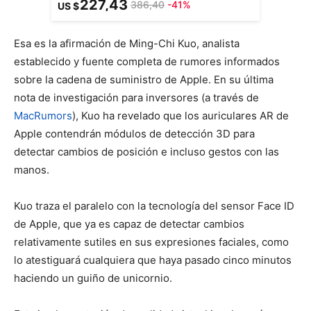
227,43
386,40
-41%
US $
Esa es la afirmación de Ming-Chi Kuo, analista
establecido y fuente completa de rumores informados
sobre la cadena de suministro de Apple. En su última
nota de investigación para inversores (a través de
MacRumors
), Kuo ha revelado que los auriculares AR de
Apple contendrán módulos de detección 3D para
detectar cambios de posición e incluso gestos con las
manos.
Kuo traza el paralelo con la tecnología del sensor Face ID
de Apple, que ya es capaz de detectar cambios
relativamente sutiles en sus expresiones faciales, como
lo atestiguará cualquiera que haya pasado cinco minutos
haciendo un guiño de unicornio.