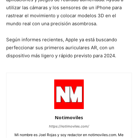
utilizar las cámaras y los sensores de un iPhone para
rastrear el movimiento y colocar modelos 3D en el
mundo real con una precisión asombrosa.
Según informes recientes, Apple ya está buscando
perfeccionar sus primeros auriculares AR, con un
dispositivo más ligero y rápido previsto para 2024.
Notimoviles
https://notimoviles.com/
Mi nombre es Joel Rojas y soy redactor en notimoviles.com. Me