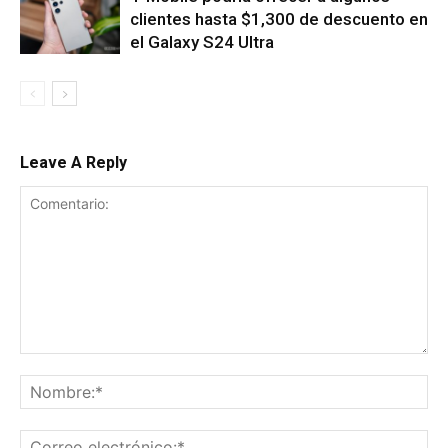
clientes hasta $1,300 de descuento en
el Galaxy S24 Ultra
Leave A Reply