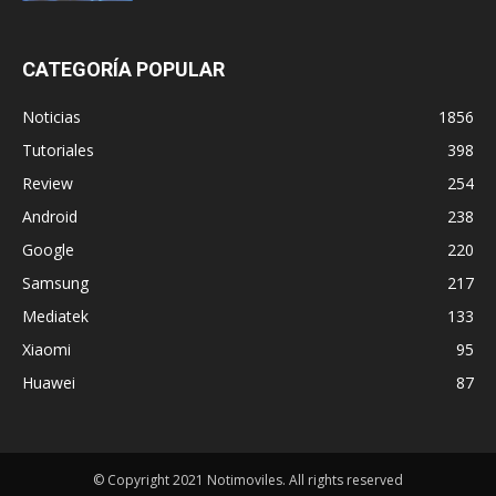
CATEGORÍA POPULAR
Noticias
1856
Tutoriales
398
Review
254
Android
238
Google
220
Samsung
217
Mediatek
133
Xiaomi
95
Huawei
87
© Copyright 2021 Notimoviles. All rights reserved