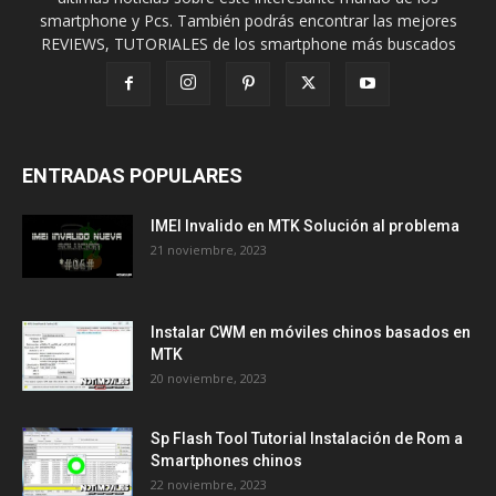
smartphone y Pcs. También podrás encontrar las mejores
REVIEWS, TUTORIALES de los smartphone más buscados
ENTRADAS POPULARES
IMEI Invalido en MTK Solución al problema
21 noviembre, 2023
Instalar CWM en móviles chinos basados en
MTK
20 noviembre, 2023
Sp Flash Tool Tutorial Instalación de Rom a
Smartphones chinos
22 noviembre, 2023