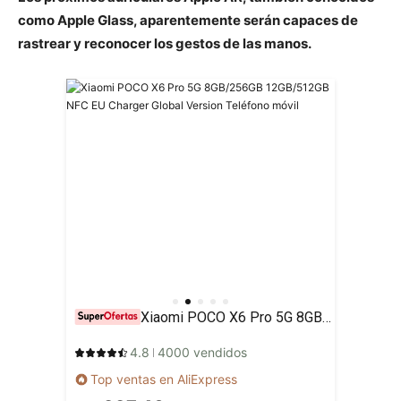
como Apple Glass, aparentemente serán capaces de
rastrear y reconocer los gestos de las manos.
Xiaomi POCO X6 Pro 5G 8GB/256GB 12GB/512GB NFC EU Charger Global Version Teléfono móvil
4.8
4000 vendidos
Top ventas en AliExpress