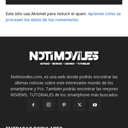
Este sitio usa Akismet para reducir el spam.
Aprende cómo se
procesan los datos de tus comentarios.
Notimoviles.com, es una web donde podrás encontrar las
últimas noticias sobre este interesante mundo de los
smartphone y Pcs. También podrás encontrar las mejores
REVIEWS, TUTORIALES de los smartphone más buscados