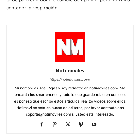
contener la respiración.
Notimoviles
https://notimoviles.com/
Mi nombre es Joel Rojas y soy redactor en notimoviles.com. Me
encanta los smartphones y todo lo que guarde relación con ello,
es por eso que escribo estos artículos, realizo vídeos sobre ellos.
Notimoviles esta en busca de editores, por favor contacte con
soporte@notimoviles.com
si usted está interesado.