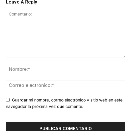
Leave A Reply
Guardar mi nombre, correo electrónico y sitio web en este
navegador la próxima vez que comente.