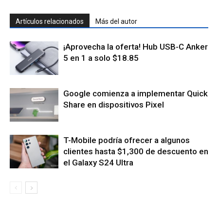
Artículos relacionados
Más del autor
¡Aprovecha la oferta! Hub USB-C Anker
5 en 1 a solo $18.85
Google comienza a implementar Quick
Share en dispositivos Pixel
T-Mobile podría ofrecer a algunos
clientes hasta $1,300 de descuento en
el Galaxy S24 Ultra