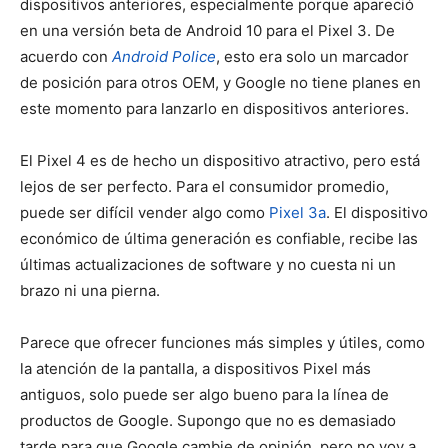
dispositivos anteriores, especialmente porque apareció
en una versión beta de Android 10 para el Pixel 3. De
acuerdo con
Android Police
, esto era solo un marcador
de posición para otros OEM, y Google no tiene planes en
este momento para lanzarlo en dispositivos anteriores.
El Pixel 4 es de hecho un dispositivo atractivo, pero está
lejos de ser perfecto. Para el consumidor promedio,
puede ser difícil vender algo como
Pixel 3a
. El dispositivo
económico de última generación es confiable, recibe las
últimas actualizaciones de software y no cuesta ni un
brazo ni una pierna.
Parece que ofrecer funciones más simples y útiles, como
la atención de la pantalla, a dispositivos Pixel más
antiguos, solo puede ser algo bueno para la línea de
productos de Google. Supongo que no es demasiado
tarde para que Google cambie de opinión, pero no voy a