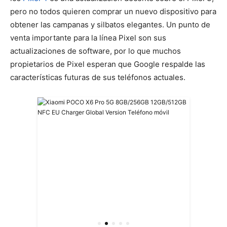
pero no todos quieren comprar un nuevo dispositivo para
obtener las campanas y silbatos elegantes. Un punto de
venta importante para la línea Pixel son sus
actualizaciones de software, por lo que muchos
propietarios de Pixel esperan que Google respalde las
características futuras de sus teléfonos actuales.