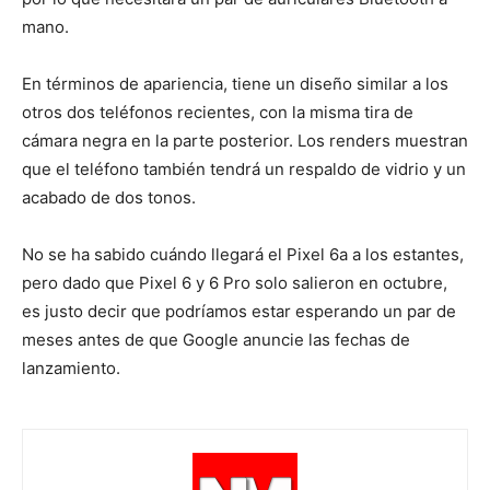
mano.
En términos de apariencia, tiene un diseño similar a los
otros dos teléfonos recientes, con la misma tira de
cámara negra en la parte posterior. Los renders muestran
que el teléfono también tendrá un respaldo de vidrio y un
acabado de dos tonos.
No se ha sabido cuándo llegará el Pixel 6a a los estantes,
pero dado que Pixel 6 y 6 Pro solo salieron en octubre,
es justo decir que podríamos estar esperando un par de
meses antes de que Google anuncie las fechas de
lanzamiento.