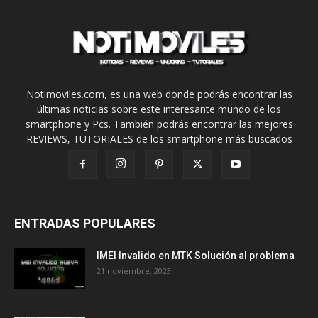
Notimoviles.com, es una web donde podrás encontrar las
últimas noticias sobre este interesante mundo de los
smartphone y Pcs. También podrás encontrar las mejores
REVIEWS, TUTORIALES de los smartphone más buscados
ENTRADAS POPULARES
IMEI Invalido en MTK Solución al problema
21 noviembre, 2023