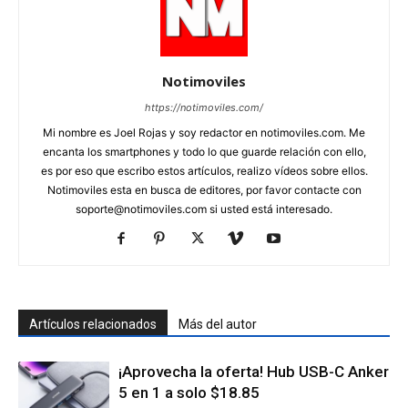
Notimoviles
https://notimoviles.com/
Mi nombre es Joel Rojas y soy redactor en notimoviles.com. Me
encanta los smartphones y todo lo que guarde relación con ello,
es por eso que escribo estos artículos, realizo vídeos sobre ellos.
Notimoviles esta en busca de editores, por favor contacte con
soporte@notimoviles.com
si usted está interesado.
Artículos relacionados
Más del autor
¡Aprovecha la oferta! Hub USB-C Anker
5 en 1 a solo $18.85