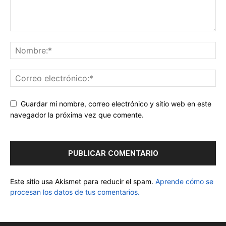
Guardar mi nombre, correo electrónico y sitio web en este
navegador la próxima vez que comente.
Este sitio usa Akismet para reducir el spam.
Aprende cómo se
procesan los datos de tus comentarios.