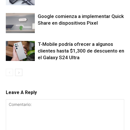
Google comienza a implementar Quick
Share en dispositivos Pixel
T-Mobile podría ofrecer a algunos
clientes hasta $1,300 de descuento en
el Galaxy S24 Ultra
Leave A Reply