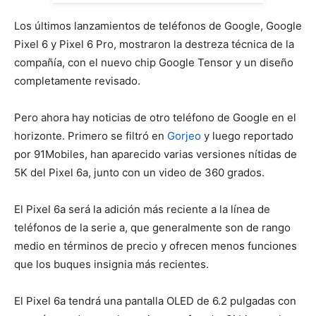
Los últimos lanzamientos de teléfonos de Google, Google
Pixel 6 y Pixel 6 Pro, mostraron la destreza técnica de la
compañía, con el nuevo chip Google Tensor y un diseño
completamente revisado.
Pero ahora hay noticias de otro teléfono de Google en el
horizonte. Primero se filtró en
Gorjeo
y luego reportado
por 91Mobiles, han aparecido varias versiones nítidas de
5K del Pixel 6a, junto con un video de 360 ​​grados.
El Pixel 6a será la adición más reciente a la línea de
teléfonos de la serie a, que generalmente son de rango
medio en términos de precio y ofrecen menos funciones
que los buques insignia más recientes.
El Pixel 6a tendrá una pantalla OLED de 6.2 pulgadas con