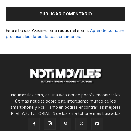
Este sitio usa Akismet para reducir el spam.
Aprende cómo se
procesan los datos de tus comentarios.
Notimoviles.com, es una web donde podrás encontrar las
últimas noticias sobre este interesante mundo de los
smartphone y Pcs. También podrás encontrar las mejores
REVIEWS, TUTORIALES de los smartphone más buscados