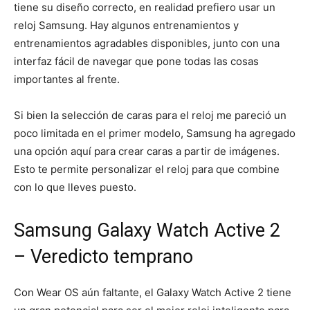
tiene su diseño correcto, en realidad prefiero usar un
reloj Samsung. Hay algunos entrenamientos y
entrenamientos agradables disponibles, junto con una
interfaz fácil de navegar que pone todas las cosas
importantes al frente.
Si bien la selección de caras para el reloj me pareció un
poco limitada en el primer modelo, Samsung ha agregado
una opción aquí para crear caras a partir de imágenes.
Esto te permite personalizar el reloj para que combine
con lo que lleves puesto.
Samsung Galaxy Watch Active 2
– Veredicto temprano
Con Wear OS aún faltante, el Galaxy Watch Active 2 tiene