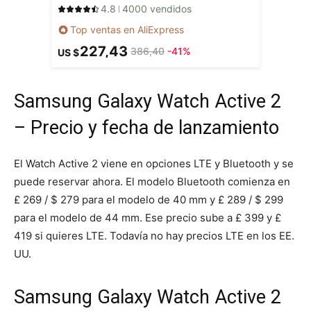
4.8
4000 vendidos
Top ventas en AliExpress
227,43
386,40
-41%
US $
Samsung Galaxy Watch Active 2
– Precio y fecha de lanzamiento
El Watch Active 2 viene en opciones LTE y Bluetooth y se
puede reservar ahora. El modelo Bluetooth comienza en
£ 269 / $ 279 para el modelo de 40 mm y £ 289 / $ 299
para el modelo de 44 mm. Ese precio sube a £ 399 y £
419 si quieres LTE. Todavía no hay precios LTE en los EE.
UU.
Samsung Galaxy Watch Active 2