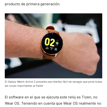
producto de primera generación.
El Galaxy Watch Active 2 presenta una interfaz fácil de navegar que pone todas
las cosas importantes al frente
El software en el que se ejecuta este reloj es Tizen, no
Wear OS. Teniendo en cuenta que Wear OS realmente no