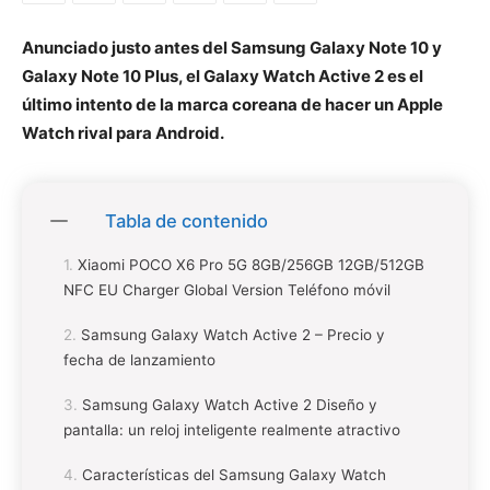
Anunciado justo antes del Samsung Galaxy Note 10 y
Galaxy Note 10 Plus, el Galaxy Watch Active 2 es el
último intento de la marca coreana de hacer un Apple
Watch rival para Android.
Tabla de contenido
Xiaomi POCO X6 Pro 5G 8GB/256GB 12GB/512GB
NFC EU Charger Global Version Teléfono móvil
Samsung Galaxy Watch Active 2 – Precio y
fecha de lanzamiento
Samsung Galaxy Watch Active 2 Diseño y
pantalla: un reloj inteligente realmente atractivo
Características del Samsung Galaxy Watch