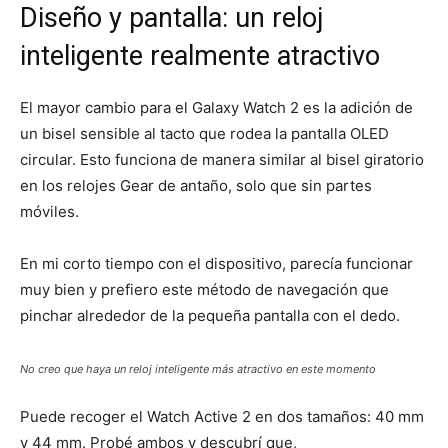
Diseño y pantalla: un reloj
inteligente realmente atractivo
El mayor cambio para el Galaxy Watch 2 es la adición de
un bisel sensible al tacto que rodea la pantalla OLED
circular. Esto funciona de manera similar al bisel giratorio
en los relojes Gear de antaño, solo que sin partes
móviles.
En mi corto tiempo con el dispositivo, parecía funcionar
muy bien y prefiero este método de navegación que
pinchar alrededor de la pequeña pantalla con el dedo.
No creo que haya un reloj inteligente más atractivo en este momento
Puede recoger el Watch Active 2 en dos tamaños: 40 mm
y 44 mm. Probé ambos y descubrí que,