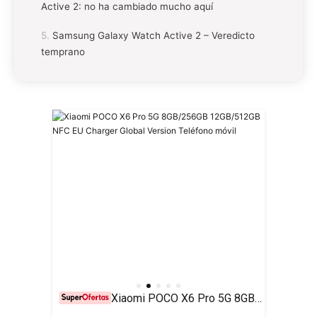
Active 2: no ha cambiado mucho aquí
Samsung Galaxy Watch Active 2 – Veredicto
temprano
Xiaomi POCO X6 Pro 5G 8GB/256GB 12GB/512GB NFC EU Charger Global Version Teléfono móvil