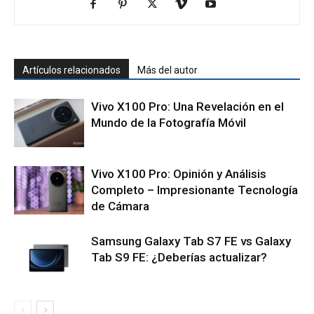
Artículos relacionados
Más del autor
Vivo X100 Pro: Una Revelación en el
Mundo de la Fotografía Móvil
Vivo X100 Pro: Opinión y Análisis
Completo – Impresionante Tecnología
de Cámara
Samsung Galaxy Tab S7 FE vs Galaxy
Tab S9 FE: ¿Deberías actualizar?