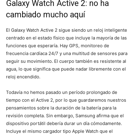
Galaxy Watch Active 2: no ha
cambiado mucho aquí
El Galaxy Watch Active 2 sigue siendo un reloj inteligente
centrado en el estado físico que incluye la mayoría de las
funciones que esperaría. Hay GPS, monitoreo de
frecuencia cardíaca 24/7 y una multitud de sensores para
seguir su movimiento. El cuerpo también es resistente al
agua, lo que significa que puede nadar libremente con el
reloj encendido.
Todavía no hemos pasado un período prolongado de
tiempo con el Active 2, por lo que guardaremos nuestros
pensamientos sobre la duración de la batería para la
revisión completa. Sin embargo, Samsung afirma que el
dispositivo portátil debería durar un día cómodamente.
Incluye el mismo cargador tipo Apple Watch que el