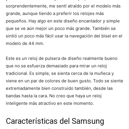
sorprendentemente, me sentí atraído por el modelo más
grande, aunque tiendo a preferir los relojes más
pequeños. Hay algo en este diseño encantador y simple
que se ve aún mejor un poco más grande. También se
sintió un poco más fácil usar la navegación del bisel en el
modelo de 44 mm.
Este es un reloj de pulsera de diseño realmente bueno
que no se esfuerza demasiado para mirar un reloj
tradicional. Es simple, se sienta cerca de la muñeca y
viene en un par de colores de buen gusto. Todo se siente
extremadamente bien construido también, desde las
bandas hasta la cara. No creo que haya un reloj
inteligente más atractivo en este momento.
Características del Samsung