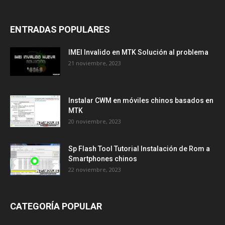
ENTRADAS POPULARES
IMEI Invalido en MTK Solución al problema
21 noviembre, 2023
Instalar CWM en móviles chinos basados en
MTK
20 noviembre, 2023
Sp Flash Tool Tutorial Instalación de Rom a
Smartphones chinos
22 noviembre, 2023
CATEGORÍA POPULAR