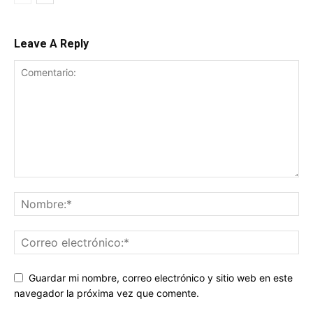
Leave A Reply
Guardar mi nombre, correo electrónico y sitio web en este
navegador la próxima vez que comente.