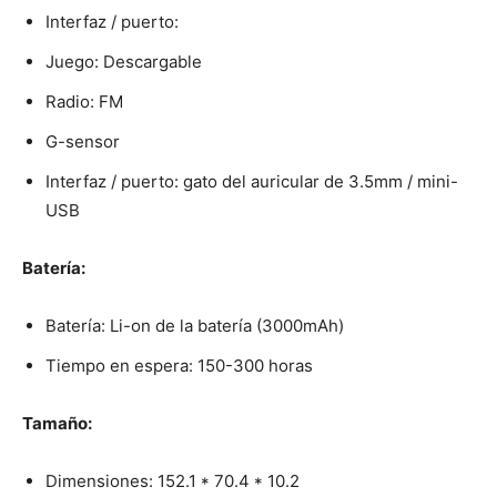
Interfaz / puerto:
Juego: Descargable
Radio: FM
G-sensor
Interfaz / puerto: gato del auricular de 3.5mm / mini-
USB
Batería:
Batería: Li-on de la batería (3000mAh)
Tiempo en espera: 150-300 horas
Tamaño:
Dimensiones: 152.1 * 70.4 * 10.2