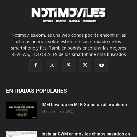
Notimoviles.com, es una web donde podrás encontrar las
últimas noticias sobre este interesante mundo de los
smartphone y Pcs. También podrás encontrar las mejores
REVIEWS, TUTORIALES de los smartphone más buscados
ENTRADAS POPULARES
IMEI Invalido en MTK Solución al problema
21 noviembre, 2023
Instalar CWM en móviles chinos basados en