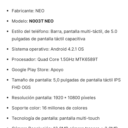
Fabricante: NEO
Modelo:
N003T NEO
Estilo del teléfono: Barra, pantalla multi-táctil, de 5.0
pulgadas de pantalla táctil capacitiva
Sistema operativo: Android 4.2.1 OS
Procesador: Quad Core 1.5GHz MTK6589T
Google Play Store: Apoyo
Tamaño de pantalla: 5,0 pulgadas de pantalla táctil IPS
FHD OGS
Resolución pantalla: 1920 * 10800 píxeles
Soporte color: 16 millones de colores
Tecnología de pantalla: pantalla multi-touch