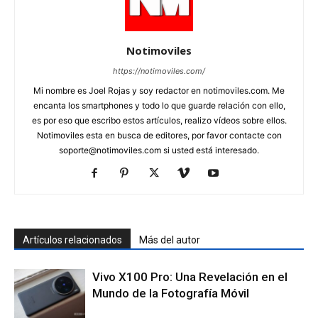
Notimoviles
https://notimoviles.com/
Mi nombre es Joel Rojas y soy redactor en notimoviles.com. Me
encanta los smartphones y todo lo que guarde relación con ello,
es por eso que escribo estos artículos, realizo vídeos sobre ellos.
Notimoviles esta en busca de editores, por favor contacte con
soporte@notimoviles.com
si usted está interesado.
Artículos relacionados
Más del autor
Vivo X100 Pro: Una Revelación en el
Mundo de la Fotografía Móvil