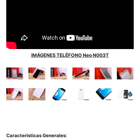
IMÁGENES TELÉFONO Neo N003T
Características
Generales: