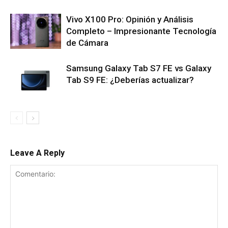
Vivo X100 Pro: Opinión y Análisis
Completo – Impresionante Tecnología
de Cámara
Samsung Galaxy Tab S7 FE vs Galaxy
Tab S9 FE: ¿Deberías actualizar?
Leave A Reply