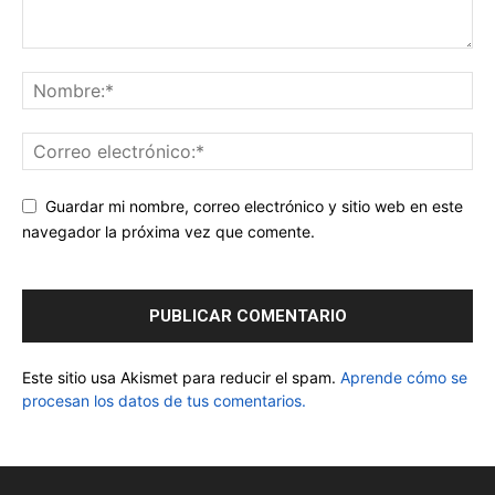
Guardar mi nombre, correo electrónico y sitio web en este
navegador la próxima vez que comente.
Este sitio usa Akismet para reducir el spam.
Aprende cómo se
procesan los datos de tus comentarios.