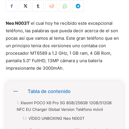
Neo N003T
el cual hoy he recibido este excepcional
teléfono, las palabras que pueda decir acerca de el son
pocas así que vamos al tema. Este gran teléfono que en
un principio tenia dos versiones uno contaba con
procesador MT6589 a 1.2 GHz, 1 GB ram, 4 GB Rom,
pantalla 5.0″ FullHD, 13MP cámara y una batería
impresionante de 3000mAh.
Tabla de contenido
Xiaomi POCO X6 Pro 5G 8GB/256GB 12GB/512GB
NFC EU Charger Global Version Teléfono móvil
VÍDEO UNBOXING Neo N003T