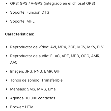
GPS: GPS / A-GPS (integrado en el chipset GPS)
Soporte: Función OTG
Soporte: MHL
Características:
Reproductor de vídeo: AVI, MP4, 3GP, MOV, MKV, FLV
Reproductor de audio: FLAC, APE, MP3, OGG, AMR,
AAC
Imagen: JPG, PNG, BMP, GIF
Tonos de sonido: Transferible
Mensaje: SMS, MMS, Email
Agenda: 10.000 contactos
Brower: HTML