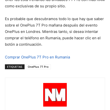
como exclusivas de su propio sitio.
Es probable que descubramos todo lo que hay que saber
sobre el OnePlus 7T Pro mañana después del evento
OnePlus en Londres. Mientras tanto, si desea intentar
comprar el teléfono en Rumania, puede hacer clic en el
botón a continuación.
Comprar OnePlus 7T Pro en Rumania
ETIQUETAS
OnePlus 7T Pro