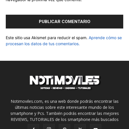
Este sitio usa Akismet para reducir el spam.
Aprende cómo se
procesan los datos de tus comentarios.
Notimoviles.com, es una web donde podrás encontrar las
últimas noticias sobre este interesante mundo de los
smartphone y Pcs. También podrás encontrar las mejores
REVIEWS, TUTORIALES de los smartphone más buscados