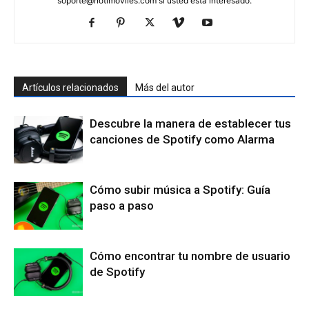
soporte@notimoviles.com
si usted está interesado.
Artículos relacionados
Más del autor
Descubre la manera de establecer tus
canciones de Spotify como Alarma
Cómo subir música a Spotify: Guía
paso a paso
Cómo encontrar tu nombre de usuario
de Spotify