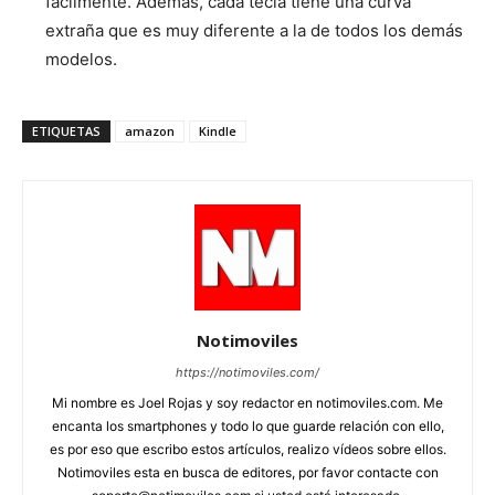
fácilmente. Además, cada tecla tiene una curva
extraña que es muy diferente a la de todos los demás
modelos.
ETIQUETAS
amazon
Kindle
Notimoviles
https://notimoviles.com/
Mi nombre es Joel Rojas y soy redactor en notimoviles.com. Me
encanta los smartphones y todo lo que guarde relación con ello,
es por eso que escribo estos artículos, realizo vídeos sobre ellos.
Notimoviles esta en busca de editores, por favor contacte con