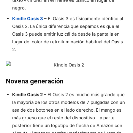
texto «Kindle» en el frente es blanco en lugar de
negro.
Kindle Oasis 3
– El Oasis 3 es físicamente idéntico al
Oasis 2. La única diferencia que sepamos es que el
Oasis 3 puede emitir luz cálida desde la pantalla en
lugar del color de retroiluminación habitual del Oasis
2.
Novena generación
Kindle Oasis 2
– El Oasis 2 es mucho más grande que
la mayoría de los otros modelos de 7 pulgadas con un
asa de dos botones en el lado derecho. El mango es
más grueso que el resto del dispositivo. La parte
posterior tiene un logotipo de flecha de Amazon con