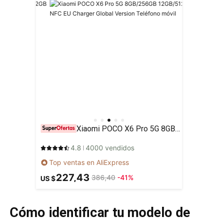
Xiaomi POCO X6 Pro 5G 8GB/256GB 12GB/512GB NFC EU Charger Global Version Teléfono móvil
4.8
4000 vendidos
Top ventas en AliExpress
227,43
386,40
-41%
US $
Cómo identificar tu modelo de