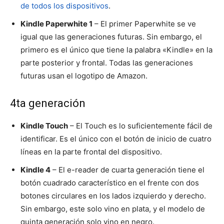
de todos los dispositivos
.
Kindle Paperwhite 1
– El primer Paperwhite se ve
igual que las generaciones futuras. Sin embargo, el
primero es el único que tiene la palabra «Kindle» en la
parte posterior y frontal. Todas las generaciones
futuras usan el logotipo de Amazon.
4ta generación
Kindle Touch
– El Touch es lo suficientemente fácil de
identificar. Es el único con el botón de inicio de cuatro
líneas en la parte frontal del dispositivo.
Kindle 4
– El e-reader de cuarta generación tiene el
botón cuadrado característico en el frente con dos
botones circulares en los lados izquierdo y derecho.
Sin embargo, este solo vino en plata, y el modelo de
quinta generación solo vino en negro.