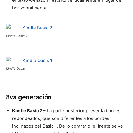
el texto «Amazon» escrito verticalmente en lugar de
horizontalmente.
Kindle Basic 2
Kindle Oasis
8va generación
Kindle Basic 2 –
La parte posterior presenta bordes
redondeados, que son diferentes a los bordes
inclinados del Basic 1. De lo contrario, el frente se ve