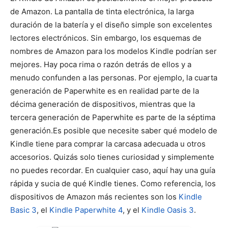
de Amazon. La pantalla de tinta electrónica, la larga
duración de la batería y el diseño simple son excelentes
lectores electrónicos. Sin embargo, los esquemas de
nombres de Amazon para los modelos Kindle podrían ser
mejores. Hay poca rima o razón detrás de ellos y a
menudo confunden a las personas. Por ejemplo, la cuarta
generación de Paperwhite es en realidad parte de la
décima generación de dispositivos, mientras que la
tercera generación de Paperwhite es parte de la séptima
generación.Es posible que necesite saber qué modelo de
Kindle tiene para comprar la carcasa adecuada u otros
accesorios. Quizás solo tienes curiosidad y simplemente
no puedes recordar. En cualquier caso, aquí hay una guía
rápida y sucia de qué Kindle tienes. Como referencia, los
dispositivos de Amazon más recientes son los
Kindle
Basic 3
, el
Kindle Paperwhite 4
, y el
Kindle Oasis 3
.