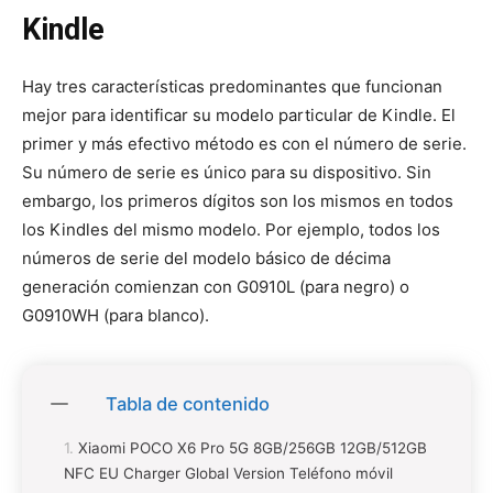
Kindle
Hay tres características predominantes que funcionan
mejor para identificar su modelo particular de Kindle. El
primer y más efectivo método es con el número de serie.
Su número de serie es único para su dispositivo. Sin
embargo, los primeros dígitos son los mismos en todos
los Kindles del mismo modelo. Por ejemplo, todos los
números de serie del modelo básico de décima
generación comienzan con G0910L (para negro) o
G0910WH (para blanco).
Tabla de contenido
Xiaomi POCO X6 Pro 5G 8GB/256GB 12GB/512GB
NFC EU Charger Global Version Teléfono móvil