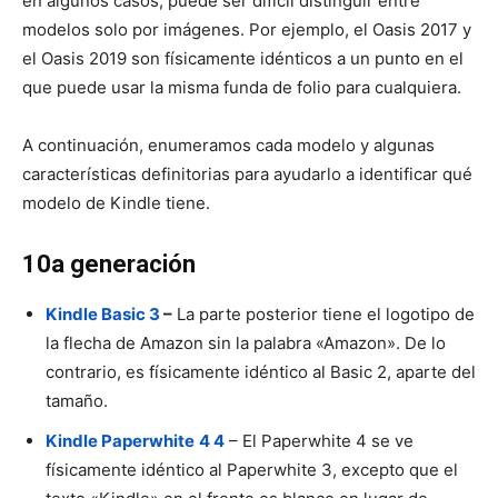
en algunos casos, puede ser difícil distinguir entre
modelos solo por imágenes. Por ejemplo, el Oasis 2017 y
el Oasis 2019 son físicamente idénticos a un punto en el
que puede usar la misma funda de folio para cualquiera.
A continuación, enumeramos cada modelo y algunas
características definitorias para ayudarlo a identificar qué
modelo de Kindle tiene.
10a generación
Kindle Basic 3
–
La parte posterior tiene el logotipo de
la flecha de Amazon sin la palabra «Amazon». De lo
contrario, es físicamente idéntico al Basic 2, aparte del
tamaño.
Kindle Paperwhite
4 4
– El Paperwhite 4 se ve
físicamente idéntico al Paperwhite 3, excepto que el