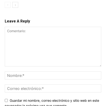
Leave A Reply
Guardar mi nombre, correo electrónico y sitio web en este
navegador la próxima vez que comente.