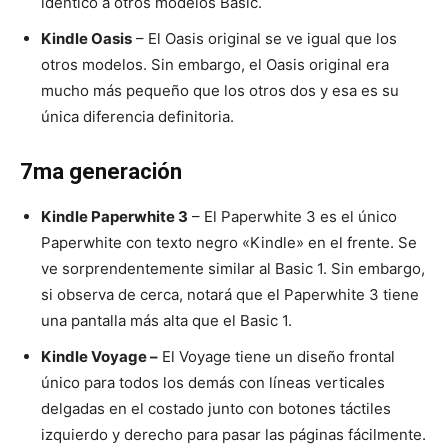
idéntico a otros modelos Basic.
Kindle Oasis
– El Oasis original se ve igual que los
otros modelos. Sin embargo, el Oasis original era
mucho más pequeño que los otros dos y esa es su
única diferencia definitoria.
7ma generación
Kindle Paperwhite 3
– El Paperwhite 3 es el único
Paperwhite con texto negro «Kindle» en el frente. Se
ve sorprendentemente similar al Basic 1. Sin embargo,
si observa de cerca, notará que el Paperwhite 3 tiene
una pantalla más alta que el Basic 1.
Kindle Voyage –
El Voyage tiene un diseño frontal
único para todos los demás con líneas verticales
delgadas en el costado junto con botones táctiles
izquierdo y derecho para pasar las páginas fácilmente.