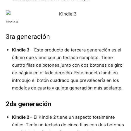
Kindle 3
3ra generación
Kindle 3
– Este producto de tercera generación es el
último que viene con un teclado completo. Tiene
cuatro filas de botones junto con dos botones de giro
de página en el lado derecho. Este modelo también
introdujo el botón cuadrado que prevalecería en los
modelos de cuarta y quinta generación más adelante.
2da generación
Kindle 2 –
El Kindle 2 tiene un aspecto totalmente
único. Tenía un teclado de cinco filas con dos botones