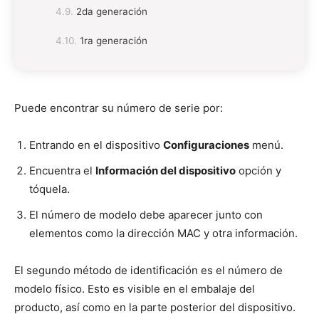
2da generación
1ra generación
Puede encontrar su número de serie por:
Entrando en el dispositivo
Configuraciones
menú.
Encuentra el
Información del dispositivo
opción y
tóquela.
El número de modelo debe aparecer junto con
elementos como la dirección MAC y otra información.
El segundo método de identificación es el número de
modelo físico. Esto es visible en el embalaje del
producto, así como en la parte posterior del dispositivo.