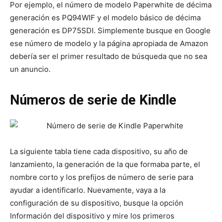
Por ejemplo, el número de modelo Paperwhite de décima
generación es PQ94WIF y el modelo básico de décima
generación es DP75SDI. Simplemente busque en Google
ese número de modelo y la página apropiada de Amazon
debería ser el primer resultado de búsqueda que no sea
un anuncio.
Números de serie de Kindle
La siguiente tabla tiene cada dispositivo, su año de
lanzamiento, la generación de la que formaba parte, el
nombre corto y los prefijos de número de serie para
ayudar a identificarlo. Nuevamente, vaya a la
configuración de su dispositivo, busque la opción
Información del dispositivo y mire los primeros