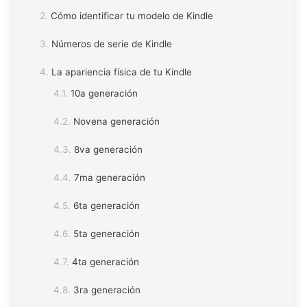
Cómo identificar tu modelo de Kindle
Números de serie de Kindle
La apariencia física de tu Kindle
10a generación
Novena generación
8va generación
7ma generación
6ta generación
5ta generación
4ta generación
3ra generación