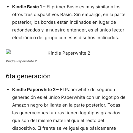
Kindle Basic 1
– El primer Basic es muy similar a los
otros tres dispositivos Basic. Sin embargo, en la parte
posterior, los bordes están inclinados en lugar de
redondeados y, a nuestro entender, es el único lector
electrónico del grupo con esos diseños inclinados.
Kindle Paperwhite 2
6ta generación
Kindle Paperwhite 2 –
El Paperwhite de segunda
generación es el único Paperwhite con un logotipo de
Amazon negro brillante en la parte posterior. Todas
las generaciones futuras tienen logotipos grabados
que son del mismo material que el resto del
dispositivo. El frente se ve igual que básicamente