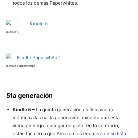
todos los demás Paperwhites.
Kindle 5
Kindle Paperwhite 1
5ta generación
Kindle 5
– La quinta generación es físicamente
idéntica a la cuarta generación, excepto que esta
viene en negro en lugar de plata. De lo contrario,
están tan cerca que Amazon
los enumera en su lista