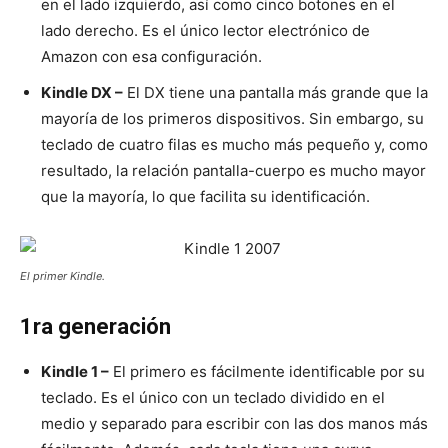
en el lado izquierdo, así como cinco botones en el
lado derecho. Es el único lector electrónico de
Amazon con esa configuración.
Kindle DX –
El DX tiene una pantalla más grande que la
mayoría de los primeros dispositivos. Sin embargo, su
teclado de cuatro filas es mucho más pequeño y, como
resultado, la relación pantalla-cuerpo es mucho mayor
que la mayoría, lo que facilita su identificación.
El primer Kindle.
1ra generación
Kindle 1 –
El primero es fácilmente identificable por su
teclado. Es el único con un teclado dividido en el
medio y separado para escribir con las dos manos más