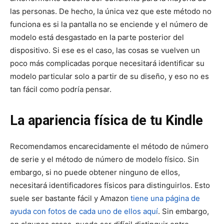
las personas. De hecho, la única vez que este método no
funciona es si la pantalla no se enciende y el número de
modelo está desgastado en la parte posterior del
dispositivo. Si ese es el caso, las cosas se vuelven un
poco más complicadas porque necesitará identificar su
modelo particular solo a partir de su diseño, y eso no es
tan fácil como podría pensar.
La apariencia física de tu Kindle
Recomendamos encarecidamente el método de número
de serie y el método de número de modelo físico. Sin
embargo, si no puede obtener ninguno de ellos,
necesitará identificadores físicos para distinguirlos. Esto
suele ser bastante fácil y Amazon
tiene una página de
ayuda con fotos de cada uno de ellos aquí
. Sin embargo,