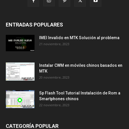
ENTRADAS POPULARES
IMEI Invalido en MTK Solución al problema
21 noviembre, 2023
Instalar CWM en móviles chinos basados en
MTK
20 noviembre, 2023
Sp Flash Tool Tutorial Instalación de Rom a
Smartphones chinos
22 noviembre, 2023
CATEGORÍA POPULAR