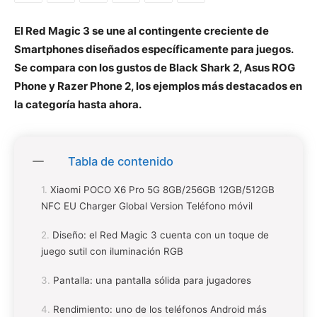
El Red Magic 3 se une al contingente creciente de
Smartphones diseñados específicamente para juegos.
Se compara con los gustos de Black Shark 2, Asus ROG
Phone y Razer Phone 2, los ejemplos más destacados en
la categoría hasta ahora.
Tabla de contenido
Xiaomi POCO X6 Pro 5G 8GB/256GB 12GB/512GB
NFC EU Charger Global Version Teléfono móvil
Diseño: el Red Magic 3 cuenta con un toque de
juego sutil con iluminación RGB
Pantalla: una pantalla sólida para jugadores
Rendimiento: uno de los teléfonos Android más