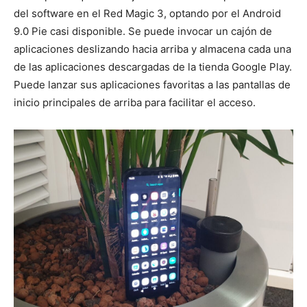
del software en el Red Magic 3, optando por el Android
9.0 Pie casi disponible. Se puede invocar un cajón de
aplicaciones deslizando hacia arriba y almacena cada una
de las aplicaciones descargadas de la tienda Google Play.
Puede lanzar sus aplicaciones favoritas a las pantallas de
inicio principales de arriba para facilitar el acceso.