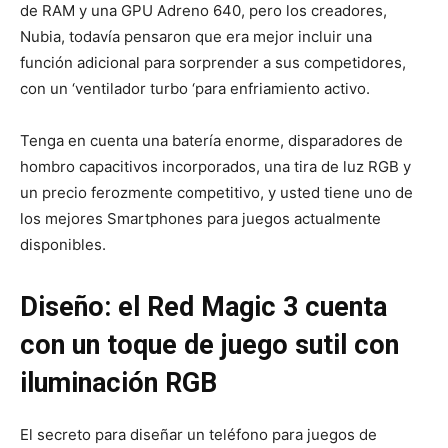
de RAM y una GPU Adreno 640, pero los creadores,
Nubia, todavía pensaron que era mejor incluir una
función adicional para sorprender a sus competidores,
con un ‘ventilador turbo ‘para enfriamiento activo.
Tenga en cuenta una batería enorme, disparadores de
hombro capacitivos incorporados, una tira de luz RGB y
un precio ferozmente competitivo, y usted tiene uno de
los mejores Smartphones para juegos actualmente
disponibles.
Diseño: el Red Magic 3 cuenta
con un toque de juego sutil con
iluminación RGB
El secreto para diseñar un teléfono para juegos de