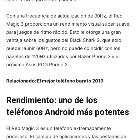
Con una frecuencia de actualización de 90Hz, el Red
Magic 3 proporciona un rendimiento visual súper suave
para juegos de ritmo rápido. Esto le otorga una gran
ventaja sobre los gustos del Black Shark 2, que solo
puede reunir 60Hz, pero no puede coincidir con los
paneles de 120Hz utilizados por Razer Phone 2 y el
próximo Asus ROG Phone 2.
Relacionado:
El mejor teléfono barato 2019
Rendimiento: uno de los
teléfonos Android más potentes
El Red Magic 3 es un teléfono extremadamente
poderoso. El cambio de aplicaciones y las pestañas de