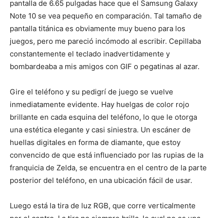
pantalla de 6.65 pulgadas hace que el Samsung Galaxy
Note 10 se vea pequeño en comparación. Tal tamaño de
pantalla titánica es obviamente muy bueno para los
juegos, pero me pareció incómodo al escribir. Cepillaba
constantemente el teclado inadvertidamente y
bombardeaba a mis amigos con GIF o pegatinas al azar.
Gire el teléfono y su pedigrí de juego se vuelve
inmediatamente evidente. Hay huelgas de color rojo
brillante en cada esquina del teléfono, lo que le otorga
una estética elegante y casi siniestra. Un escáner de
huellas digitales en forma de diamante, que estoy
convencido de que está influenciado por las rupias de la
franquicia de Zelda, se encuentra en el centro de la parte
posterior del teléfono, en una ubicación fácil de usar.
Luego está la tira de luz RGB, que corre verticalmente