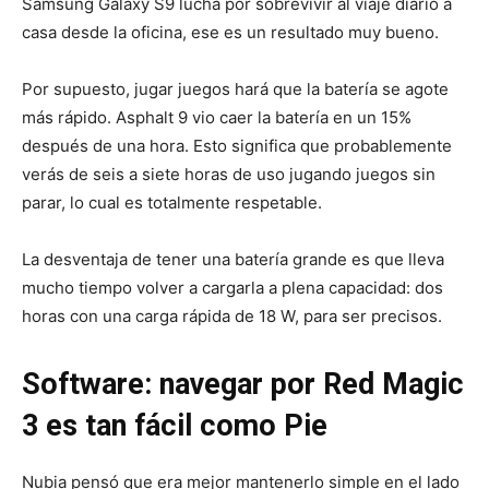
Samsung Galaxy S9 lucha por sobrevivir al viaje diario a
casa desde la oficina, ese es un resultado muy bueno.
Por supuesto, jugar juegos hará que la batería se agote
más rápido. Asphalt 9 vio caer la batería en un 15%
después de una hora. Esto significa que probablemente
verás de seis a siete horas de uso jugando juegos sin
parar, lo cual es totalmente respetable.
La desventaja de tener una batería grande es que lleva
mucho tiempo volver a cargarla a plena capacidad: dos
horas con una carga rápida de 18 W, para ser precisos.
Software: navegar por Red Magic
3 es tan fácil como Pie
Nubia pensó que era mejor mantenerlo simple en el lado