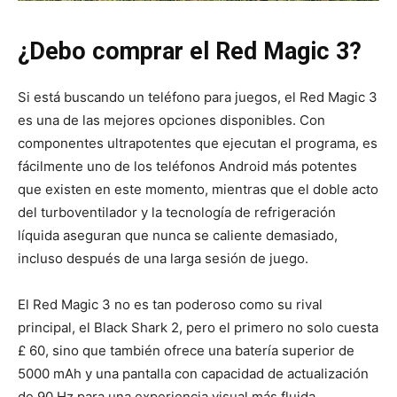
¿Debo comprar el Red Magic 3?
Si está buscando un teléfono para juegos, el Red Magic 3
es una de las mejores opciones disponibles. Con
componentes ultrapotentes que ejecutan el programa, es
fácilmente uno de los teléfonos Android más potentes
que existen en este momento, mientras que el doble acto
del turboventilador y la tecnología de refrigeración
líquida aseguran que nunca se caliente demasiado,
incluso después de una larga sesión de juego.
El Red Magic 3 no es tan poderoso como su rival
principal, el Black Shark 2, pero el primero no solo cuesta
£ 60, sino que también ofrece una batería superior de
5000 mAh y una pantalla con capacidad de actualización
de 90 Hz para una experiencia visual más fluida.