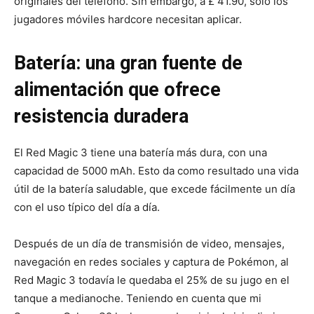
originales del teléfono. Sin embargo, a £ 41.90, solo los
jugadores móviles hardcore necesitan aplicar.
Batería: una gran fuente de
alimentación que ofrece
resistencia duradera
El Red Magic 3 tiene una batería más dura, con una
capacidad de 5000 mAh. Esto da como resultado una vida
útil de la batería saludable, que excede fácilmente un día
con el uso típico del día a día.
Después de un día de transmisión de video, mensajes,
navegación en redes sociales y captura de Pokémon, al
Red Magic 3 todavía le quedaba el 25% de su jugo en el
tanque a medianoche. Teniendo en cuenta que mi