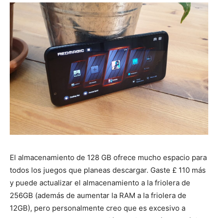
El almacenamiento de 128 GB ofrece mucho espacio para
todos los juegos que planeas descargar. Gaste £ 110 más
y puede actualizar el almacenamiento a la friolera de
256GB (además de aumentar la RAM a la friolera de
12GB), pero personalmente creo que es excesivo a