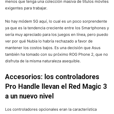
menos que tenga una colección masiva de títulos móviles
exigentes para trabajar.
No hay módem 5G aquí, lo cual es un poco sorprendente
ya que es la tendencia creciente entre los Smartphones y
sería muy apreciado para los juegos en línea, pero puedo
ver por qué Nubia lo habría rechazado a favor de
mantener los costos bajos. Es una decisión que Asus
también ha tomado con su próximo ROG Phone 2, que no
disfruta de la misma naturaleza asequible.
Accesorios: los controladores
Pro Handle llevan el Red Magic 3
a un nuevo nivel
Los controladores opcionales eran la característica