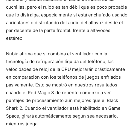
cuchillas, pero el ruido es tan débil que es poco probable
que lo distraiga, especialmente si está enchufado usando
auriculares o disfrutando del audio del altavoz desde el
par decente de la parte frontal. frente a altavoces
estéreo.
Nubia afirma que si combina el ventilador con la
tecnología de refrigeración líquida del teléfono, las
velocidades de reloj de la CPU mejorarán drásticamente
en comparación con los teléfonos de juegos enfriados
pasivamente. Esto se mostró en nuestros resultados
cuando el Red Magic 3 de repente comenzó a ver
puntajes de procesamiento aún mejores que el Black
Shark 2. Cuando el ventilador está habilitado en Game
Space, girará automáticamente según sea necesario,
mientras juega.