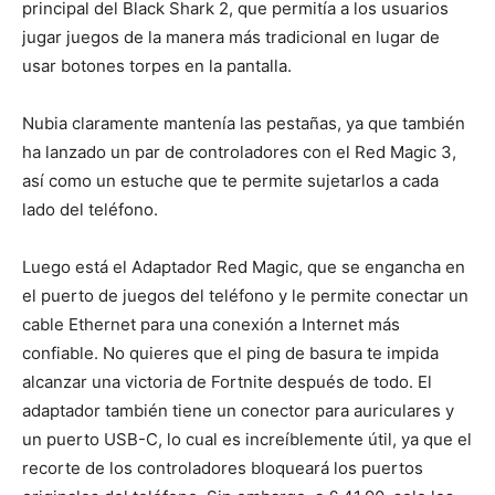
principal del Black Shark 2, que permitía a los usuarios
jugar juegos de la manera más tradicional en lugar de
usar botones torpes en la pantalla.
Nubia claramente mantenía las pestañas, ya que también
ha lanzado un par de controladores con el Red Magic 3,
así como un estuche que te permite sujetarlos a cada
lado del teléfono.
Luego está el Adaptador Red Magic, que se engancha en
el puerto de juegos del teléfono y le permite conectar un
cable Ethernet para una conexión a Internet más
confiable. No quieres que el ping de basura te impida
alcanzar una victoria de Fortnite después de todo. El
adaptador también tiene un conector para auriculares y
un puerto USB-C, lo cual es increíblemente útil, ya que el
recorte de los controladores bloqueará los puertos