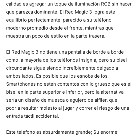
calidad es agregar un toque de iluminación RGB sin hacer
que parezca dominante. El Red Magic 3 logra este
equilibrio perfectamente; parecido a su teléfono
moderno promedio desde el frente, mientras que
muestra un poco de estilo en la parte trasera.
El Red Magic 3 no tiene una pantalla de borde a borde
como la mayoría de los teléfonos insignia, pero su bisel
circundante sigue siendo increíblemente delgado a
ambos lados. Es posible que los esnobs de los
Smartphones no estén contentos con lo grueso que es el
bisel en la parte superior e inferior, pero la alternativa
sería un diseño de muesca o agujero de alfiler, que
podría resultar molesto al jugar y correr el riesgo de una
entrada táctil accidental.
Este teléfono es absurdamente grande; Su enorme