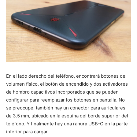
En el lado derecho del teléfono, encontrará botones de
volumen físico, el botón de encendido y dos activadores
de hombro capacitivos incorporados que se pueden
configurar para reemplazar los botones en pantalla. No
se preocupe, también hay un conector para auriculares
de 3.5 mm, ubicado en la esquina del borde superior del
teléfono. Y finalmente hay una ranura USB-C en la parte
inferior para cargar.