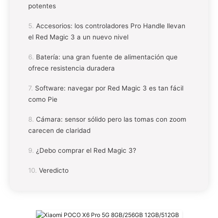
potentes
Accesorios: los controladores Pro Handle llevan
el Red Magic 3 a un nuevo nivel
Batería: una gran fuente de alimentación que
ofrece resistencia duradera
Software: navegar por Red Magic 3 es tan fácil
como Pie
Cámara: sensor sólido pero las tomas con zoom
carecen de claridad
¿Debo comprar el Red Magic 3?
Veredicto