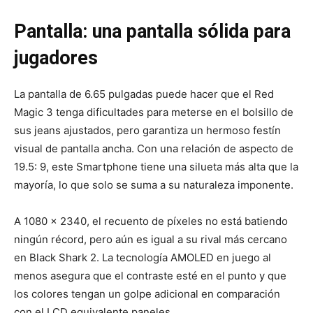
Pantalla: una pantalla sólida para
jugadores
La pantalla de 6.65 pulgadas puede hacer que el Red
Magic 3 tenga dificultades para meterse en el bolsillo de
sus jeans ajustados, pero garantiza un hermoso festín
visual de pantalla ancha. Con una relación de aspecto de
19.5: 9, este Smartphone tiene una silueta más alta que la
mayoría, lo que solo se suma a su naturaleza imponente.
A 1080 x 2340, el recuento de píxeles no está batiendo
ningún récord, pero aún es igual a su rival más cercano
en Black Shark 2. La tecnología AMOLED en juego al
menos asegura que el contraste esté en el punto y que
los colores tengan un golpe adicional en comparación
con el LCD equivalente paneles.