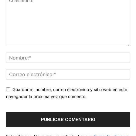
Guardar mi nombre, correo electrónico y sitio web en este
navegador la próxima vez que comente.