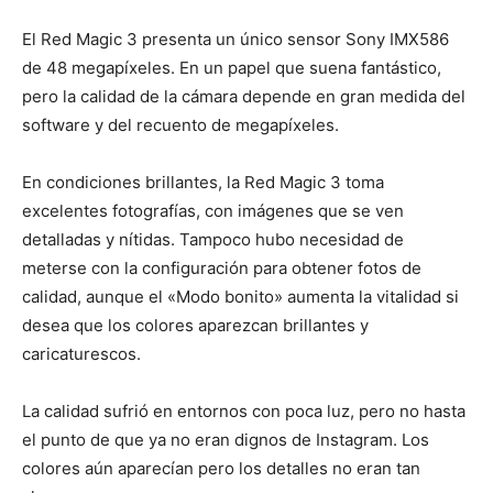
El Red Magic 3 presenta un único sensor Sony IMX586
de 48 megapíxeles. En un papel que suena fantástico,
pero la calidad de la cámara depende en gran medida del
software y del recuento de megapíxeles.
En condiciones brillantes, la Red Magic 3 toma
excelentes fotografías, con imágenes que se ven
detalladas y nítidas. Tampoco hubo necesidad de
meterse con la configuración para obtener fotos de
calidad, aunque el «Modo bonito» aumenta la vitalidad si
desea que los colores aparezcan brillantes y
caricaturescos.
La calidad sufrió en entornos con poca luz, pero no hasta
el punto de que ya no eran dignos de Instagram. Los
colores aún aparecían pero los detalles no eran tan