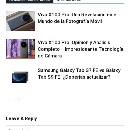
Vivo X100 Pro: Una Revelación en el
Mundo de la Fotografía Móvil
Vivo X100 Pro: Opinión y Análisis
Completo – Impresionante Tecnología
de Cámara
Samsung Galaxy Tab S7 FE vs Galaxy
Tab S9 FE: ¿Deberías actualizar?
Leave A Reply