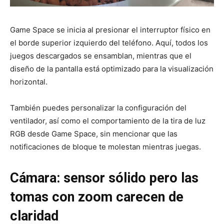
Game Space se inicia al presionar el interruptor físico en
el borde superior izquierdo del teléfono. Aquí, todos los
juegos descargados se ensamblan, mientras que el
diseño de la pantalla está optimizado para la visualización
horizontal.
También puedes personalizar la configuración del
ventilador, así como el comportamiento de la tira de luz
RGB desde Game Space, sin mencionar que las
notificaciones de bloque te molestan mientras juegas.
Cámara: sensor sólido pero las
tomas con zoom carecen de
claridad