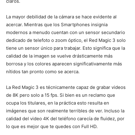
claros.
La mayor debilidad de la cámara se hace evidente al
acercar. Mientras que los Smartphones insignia
modernos a menudo cuentan con un sensor secundario
dedicado de telefoto o zoom óptico, el Red Magic 3 solo
tiene un sensor único para trabajar. Esto significa que la
calidad de la imagen se vuelve drásticamente más
borrosa y los colores aparecen significativamente más
nítidos tan pronto como se acerca.
La Red Magic 3 es técnicamente capaz de grabar videos
de 8K pero solo a 15 fps. Si bien es un reclamo que
ocupa los titulares, en la práctica esto resulta en
imágenes que son realmente terribles de ver. Incluso la
calidad del video 4K del teléfono carecía de fluidez, por
lo que es mejor que te quedes con Full HD.