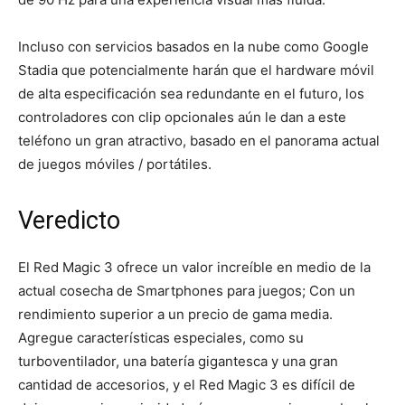
Incluso con servicios basados ​​en la nube como Google
Stadia que potencialmente harán que el hardware móvil
de alta especificación sea redundante en el futuro, los
controladores con clip opcionales aún le dan a este
teléfono un gran atractivo, basado en el panorama actual
de juegos móviles / portátiles.
Veredicto
El Red Magic 3 ofrece un valor increíble en medio de la
actual cosecha de Smartphones para juegos; Con un
rendimiento superior a un precio de gama media.
Agregue características especiales, como su
turboventilador, una batería gigantesca y una gran
cantidad de accesorios, y el Red Magic 3 es difícil de