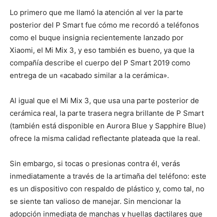
Lo primero que me llamó la atención al ver la parte
posterior del P Smart fue cómo me recordó a teléfonos
como el buque insignia recientemente lanzado por
Xiaomi, el Mi Mix 3, y eso también es bueno, ya que la
compañía describe el cuerpo del P Smart 2019 como
entrega de un «acabado similar a la cerámica».
Al igual que el Mi Mix 3, que usa una parte posterior de
cerámica real, la parte trasera negra brillante de P Smart
(también está disponible en Aurora Blue y Sapphire Blue)
ofrece la misma calidad reflectante plateada que la real.
Sin embargo, si tocas o presionas contra él, verás
inmediatamente a través de la artimaña del teléfono: este
es un dispositivo con respaldo de plástico y, como tal, no
se siente tan valioso de manejar. Sin mencionar la
adopción inmediata de manchas y huellas dactilares que