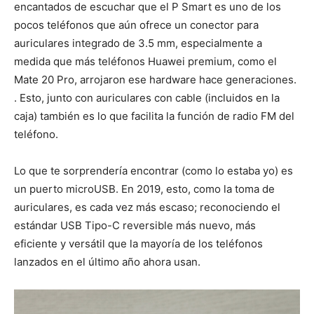
encantados de escuchar que el P Smart es uno de los
pocos teléfonos que aún ofrece un conector para
auriculares integrado de 3.5 mm, especialmente a
medida que más teléfonos Huawei premium, como el
Mate 20 Pro, arrojaron ese hardware hace generaciones.
. Esto, junto con auriculares con cable (incluidos en la
caja) también es lo que facilita la función de radio FM del
teléfono.
Lo que te sorprendería encontrar (como lo estaba yo) es
un puerto microUSB. En 2019, esto, como la toma de
auriculares, es cada vez más escaso; reconociendo el
estándar USB Tipo-C reversible más nuevo, más
eficiente y versátil que la mayoría de los teléfonos
lanzados en el último año ahora usan.