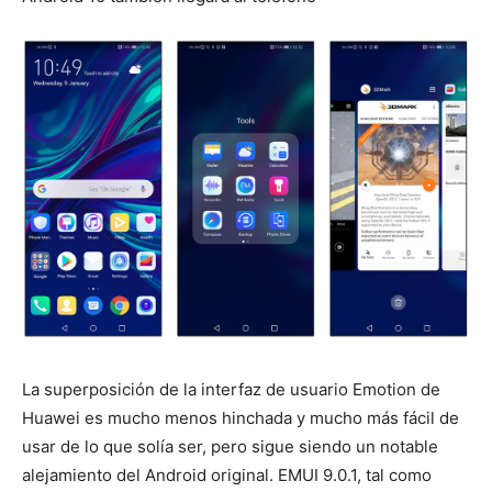
La superposición de la interfaz de usuario Emotion de
Huawei es mucho menos hinchada y mucho más fácil de
usar de lo que solía ser, pero sigue siendo un notable
alejamiento del Android original. EMUI 9.0.1, tal como