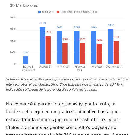
Si bien el P Smart 2019 tiene algo de juego, renunció al fantasma cada vez que
intenté probar el benchmark Sling Shot Extreme más intensivo de 3D Mark;
Indicación suficiente de la potencia disponible en la mano.
No comencé a perder fotogramas (y, por lo tanto, la
fluidez del juego) en un grado significativo hasta que
estuve treinta minutos jugando a Crash of Cars, y los
títulos 2D menos exigentes como Alto’s Odyssey no