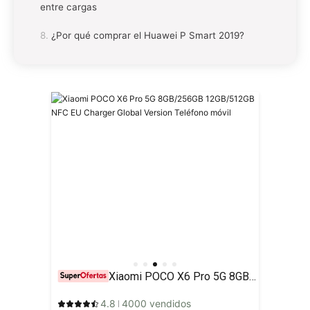
entre cargas
¿Por qué comprar el Huawei P Smart 2019?
Xiaomi POCO X6 Pro 5G 8GB/256GB 12GB/512GB NFC EU Charger Global Version Teléfono móvil
4.8
4000 vendidos