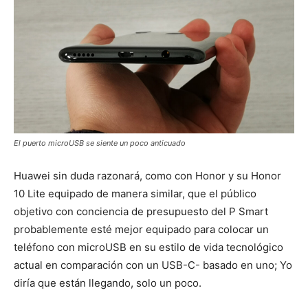
El puerto microUSB se siente un poco anticuado
Huawei sin duda razonará, como con Honor y su Honor
10 Lite equipado de manera similar, que el público
objetivo con conciencia de presupuesto del P Smart
probablemente esté mejor equipado para colocar un
teléfono con microUSB en su estilo de vida tecnológico
actual en comparación con un USB-C- basado en uno; Yo
diría que están llegando, solo un poco.