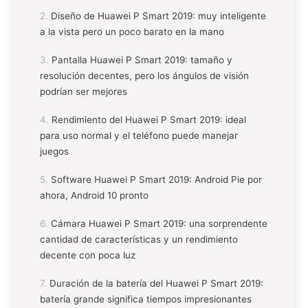
Diseño de Huawei P Smart 2019: muy inteligente
a la vista pero un poco barato en la mano
Pantalla Huawei P Smart 2019: tamaño y
resolución decentes, pero los ángulos de visión
podrían ser mejores
Rendimiento del Huawei P Smart 2019: ideal
para uso normal y el teléfono puede manejar
juegos
Software Huawei P Smart 2019: Android Pie por
ahora, Android 10 pronto
Cámara Huawei P Smart 2019: una sorprendente
cantidad de características y un rendimiento
decente con poca luz
Duración de la batería del Huawei P Smart 2019:
batería grande significa tiempos impresionantes