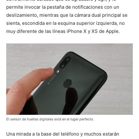
permite invocar la pestaña de notificaciones con un
deslizamiento, mientras que la cámara dual principal se
sienta, escondida en la esquina superior izquierda, no
muy diferente de las líneas iPhone X y XS de Apple.
El sensor de huellas digitales está en el lugar perfecto.
Una mirada a la base del teléfono y muchos estarán