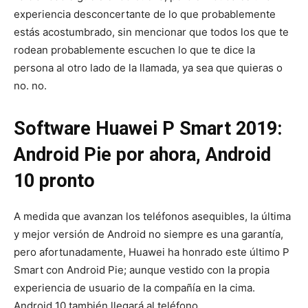
experiencia desconcertante de lo que probablemente
estás acostumbrado, sin mencionar que todos los que te
rodean probablemente escuchen lo que te dice la
persona al otro lado de la llamada, ya sea que quieras o
no. no.
Software Huawei P Smart 2019:
Android Pie por ahora, Android
10 pronto
A medida que avanzan los teléfonos asequibles, la última
y mejor versión de Android no siempre es una garantía,
pero afortunadamente, Huawei ha honrado este último P
Smart con Android Pie; aunque vestido con la propia
experiencia de usuario de la compañía en la cima.
Android 10 también llegará al teléfono