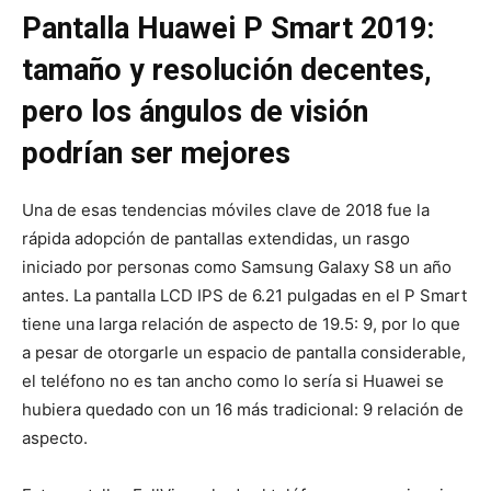
Pantalla Huawei P Smart 2019:
tamaño y resolución decentes,
pero los ángulos de visión
podrían ser mejores
Una de esas tendencias móviles clave de 2018 fue la
rápida adopción de pantallas extendidas, un rasgo
iniciado por personas como Samsung Galaxy S8 un año
antes. La pantalla LCD IPS de 6.21 pulgadas en el P Smart
tiene una larga relación de aspecto de 19.5: 9, por lo que
a pesar de otorgarle un espacio de pantalla considerable,
el teléfono no es tan ancho como lo sería si Huawei se
hubiera quedado con un 16 más tradicional: 9 relación de
aspecto.