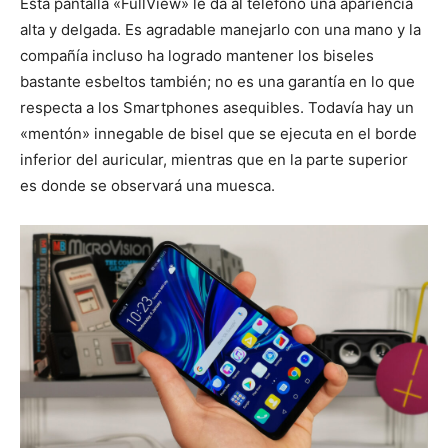
Esta pantalla «FullView» le da al teléfono una apariencia
alta y delgada. Es agradable manejarlo con una mano y la
compañía incluso ha logrado mantener los biseles
bastante esbeltos también; no es una garantía en lo que
respecta a los Smartphones asequibles. Todavía hay un
«mentón» innegable de bisel que se ejecuta en el borde
inferior del auricular, mientras que en la parte superior
es donde se observará una muesca.