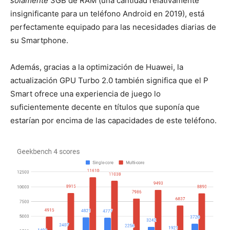
solamente
3GB de RAM (una cantidad relativamente
insignificante para un teléfono Android en 2019), está
perfectamente equipado para las necesidades diarias de
su Smartphone.
Además, gracias a la optimización de Huawei, la
actualización GPU Turbo 2.0 también significa que el P
Smart ofrece una experiencia de juego lo
suficientemente decente en títulos que suponía que
estarían por encima de las capacidades de este teléfono.