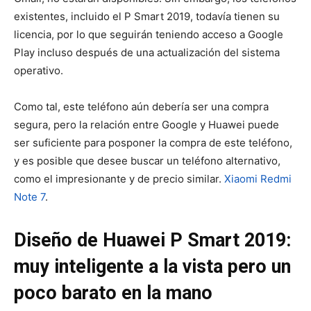
existentes, incluido el P Smart 2019, todavía tienen su
licencia, por lo que seguirán teniendo acceso a Google
Play incluso después de una actualización del sistema
operativo.
Como tal, este teléfono aún debería ser una compra
segura, pero la relación entre Google y Huawei puede
ser suficiente para posponer la compra de este teléfono,
y es posible que desee buscar un teléfono alternativo,
como el impresionante y de precio similar.
Xiaomi Redmi
Note 7
.
Diseño de Huawei P Smart 2019:
muy inteligente a la vista pero un
poco barato en la mano