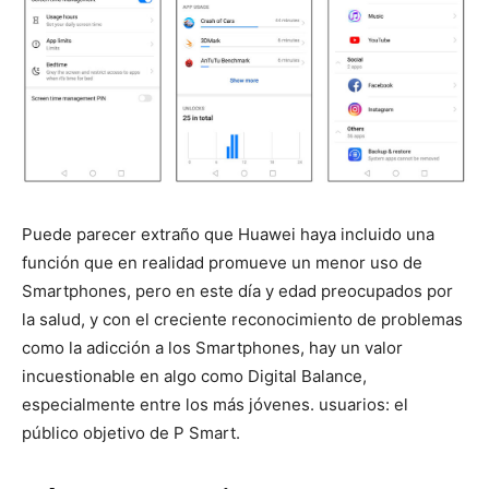
Puede parecer extraño que Huawei haya incluido una
función que en realidad promueve un menor uso de
Smartphones, pero en este día y edad preocupados por
la salud, y con el creciente reconocimiento de problemas
como la adicción a los Smartphones, hay un valor
incuestionable en algo como Digital Balance,
especialmente entre los más jóvenes. usuarios: el
público objetivo de P Smart.