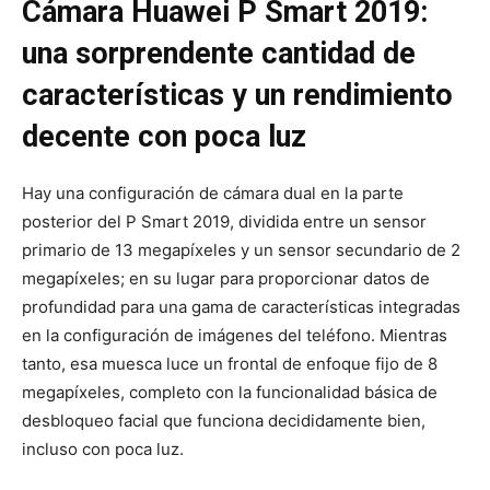
Cámara Huawei P Smart 2019:
una sorprendente cantidad de
características y un rendimiento
decente con poca luz
Hay una configuración de cámara dual en la parte
posterior del P Smart 2019, dividida entre un sensor
primario de 13 megapíxeles y un sensor secundario de 2
megapíxeles; en su lugar para proporcionar datos de
profundidad para una gama de características integradas
en la configuración de imágenes del teléfono. Mientras
tanto, esa muesca luce un frontal de enfoque fijo de 8
megapíxeles, completo con la funcionalidad básica de
desbloqueo facial que funciona decididamente bien,
incluso con poca luz.