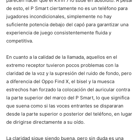
parecen hacer que el Kirin 710 sude en absoluto. A pesar
de esto, el P Smart ciertamente no es un teléfono para
jugadores incondicionales, simplemente no hay
suficiente potencia debajo del capó para garantizar una
experiencia de juego consistentemente fluida y
competitiva.
En cuanto a la calidad de la llamada, aquellos en el
extremo receptor tuvieron pocos problemas con la
claridad de la voz y la supresión del ruido de fondo, pero
a diferencia del Oppo Find X, el bisel y la muesca
estrechos han forzado la colocación del auricular contra
la parte superior del marco del P Smart, lo que significa
que suena como si las voces entrantes se dispararan
desde la parte superior o posterior del teléfono, en lugar
de dirigirse directamente a su oído.
La claridad sigue siendo buena, pero sin duda es una