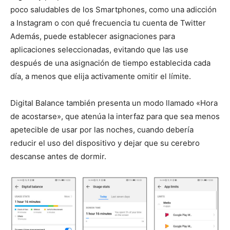
poco saludables de los Smartphones, como una adicción
a Instagram o con qué frecuencia tu cuenta de Twitter
Además, puede establecer asignaciones para
aplicaciones seleccionadas, evitando que las use
después de una asignación de tiempo establecida cada
día, a menos que elija activamente omitir el límite.
Digital Balance también presenta un modo llamado «Hora
de acostarse», que atenúa la interfaz para que sea menos
apetecible de usar por las noches, cuando debería
reducir el uso del dispositivo y dejar que su cerebro
descanse antes de dormir.