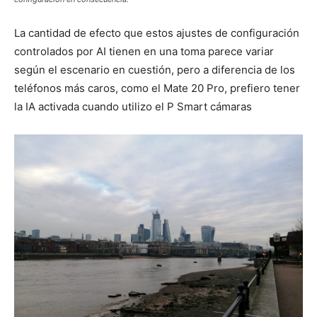
La cantidad de efecto que estos ajustes de configuración
controlados por AI tienen en una toma parece variar
según el escenario en cuestión, pero a diferencia de los
teléfonos más caros, como el Mate 20 Pro, prefiero tener
la IA activada cuando utilizo el P Smart cámaras