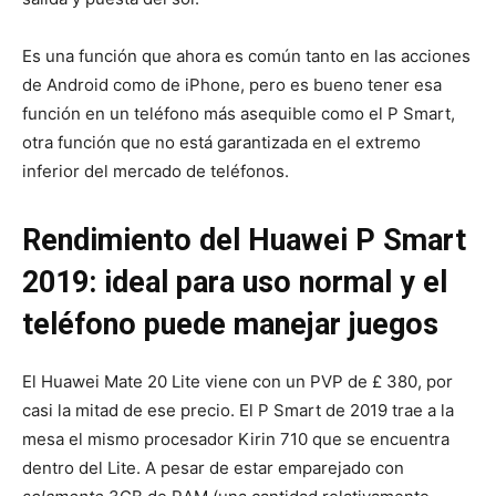
Es una función que ahora es común tanto en las acciones
de Android como de iPhone, pero es bueno tener esa
función en un teléfono más asequible como el P Smart,
otra función que no está garantizada en el extremo
inferior del mercado de teléfonos.
Rendimiento del Huawei P Smart
2019: ideal para uso normal y el
teléfono puede manejar juegos
El Huawei Mate 20 Lite viene con un PVP de £ 380, por
casi la mitad de ese precio. El P Smart de 2019 trae a la
mesa el mismo procesador Kirin 710 que se encuentra
dentro del Lite. A pesar de estar emparejado con