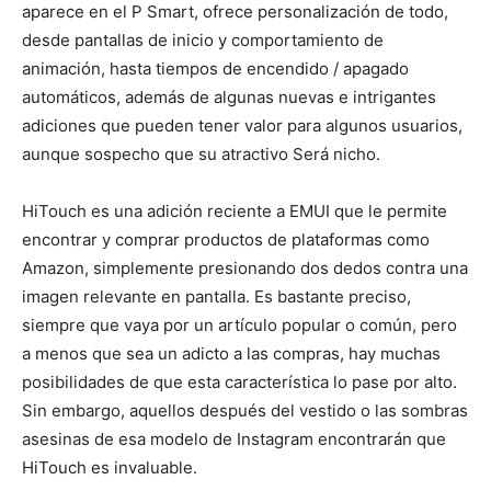
aparece en el P Smart, ofrece personalización de todo,
desde pantallas de inicio y comportamiento de
animación, hasta tiempos de encendido / apagado
automáticos, además de algunas nuevas e intrigantes
adiciones que pueden tener valor para algunos usuarios,
aunque sospecho que su atractivo Será nicho.
HiTouch es una adición reciente a EMUI que le permite
encontrar y comprar productos de plataformas como
Amazon, simplemente presionando dos dedos contra una
imagen relevante en pantalla. Es bastante preciso,
siempre que vaya por un artículo popular o común, pero
a menos que sea un adicto a las compras, hay muchas
posibilidades de que esta característica lo pase por alto.
Sin embargo, aquellos después del vestido o las sombras
asesinas de esa modelo de Instagram encontrarán que
HiTouch es invaluable.