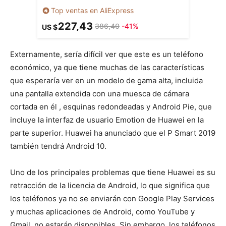
Top ventas en AliExpress
227,43
386,40
-41%
US $
Externamente, sería difícil ver que este es un teléfono
económico, ya que tiene muchas de las características
que esperaría ver en un modelo de gama alta, incluida
una pantalla extendida con una muesca de cámara
cortada en él , esquinas redondeadas y Android Pie, que
incluye la interfaz de usuario Emotion de Huawei en la
parte superior. Huawei ha anunciado que el P Smart 2019
también tendrá Android 10.
Uno de los principales problemas que tiene Huawei es su
retracción de la licencia de Android, lo que significa que
los teléfonos ya no se enviarán con Google Play Services
y muchas aplicaciones de Android, como YouTube y
Gmail, no estarán disponibles. Sin embargo, los teléfonos