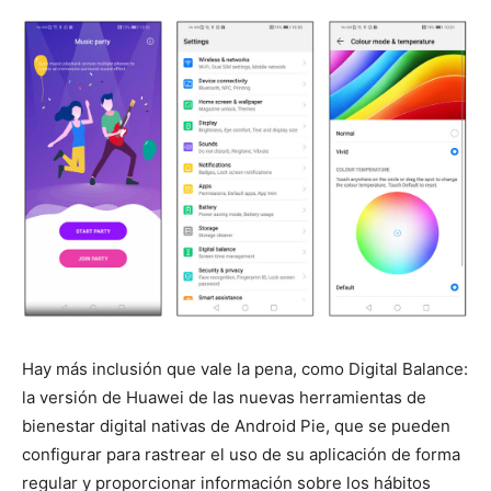
Hay más inclusión que vale la pena, como Digital Balance:
la versión de Huawei de las nuevas herramientas de
bienestar digital nativas de Android Pie, que se pueden
configurar para rastrear el uso de su aplicación de forma
regular y proporcionar información sobre los hábitos