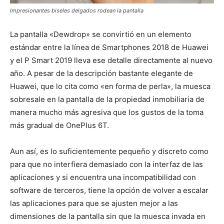
Impresionantes biseles delgados rodean la pantalla
La pantalla «Dewdrop» se convirtió en un elemento
estándar entre la línea de Smartphones 2018 de Huawei
y el P Smart 2019 lleva ese detalle directamente al nuevo
año. A pesar de la descripción bastante elegante de
Huawei, que lo cita como «en forma de perla», la muesca
sobresale en la pantalla de la propiedad inmobiliaria de
manera mucho más agresiva que los gustos de la toma
más gradual de OnePlus 6T.
Aun así, es lo suficientemente pequeño y discreto como
para que no interfiera demasiado con la interfaz de las
aplicaciones y si encuentra una incompatibilidad con
software de terceros, tiene la opción de volver a escalar
las aplicaciones para que se ajusten mejor a las
dimensiones de la pantalla sin que la muesca invada en