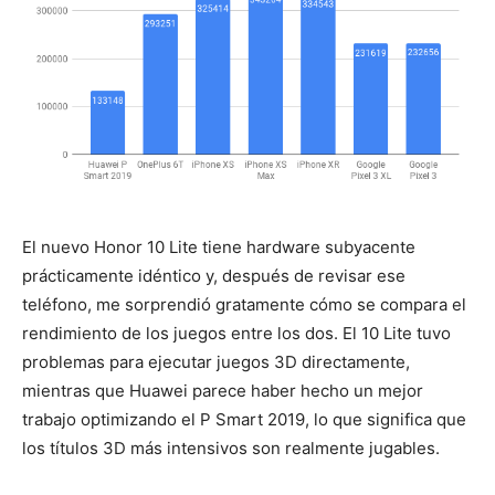
El nuevo Honor 10 Lite tiene hardware subyacente
prácticamente idéntico y, después de revisar ese
teléfono, me sorprendió gratamente cómo se compara el
rendimiento de los juegos entre los dos. El 10 Lite tuvo
problemas para ejecutar juegos 3D directamente,
mientras que Huawei parece haber hecho un mejor
trabajo optimizando el P Smart 2019, lo que significa que
los títulos 3D más intensivos son realmente jugables.