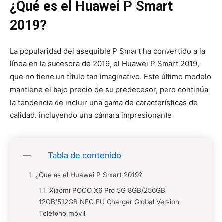
¿Qué es el Huawei P Smart
2019?
La popularidad del asequible P Smart ha convertido a la
línea en la sucesora de 2019, el Huawei P Smart 2019,
que no tiene un título tan imaginativo. Este último modelo
mantiene el bajo precio de su predecesor, pero continúa
la tendencia de incluir una gama de características de
calidad. incluyendo una cámara impresionante
Tabla de contenido
¿Qué es el Huawei P Smart 2019?
Xiaomi POCO X6 Pro 5G 8GB/256GB
12GB/512GB NFC EU Charger Global Version
Teléfono móvil