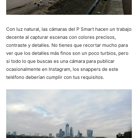
Con luz natural, las cámaras del P Smart hacen un trabajo
decente al capturar escenas con colores precisos,
contraste y detalles. No tienes que recortar mucho para
ver que los detalles más finos son un poco turbios, pero
si todo lo que buscas es una cámara para publicar
ocasionalmente en Instagram, los snappers de este
teléfono deberían cumplir con tus requisitos.