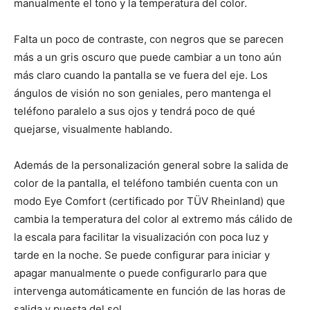
manualmente el tono y la temperatura del color.
Falta un poco de contraste, con negros que se parecen
más a un gris oscuro que puede cambiar a un tono aún
más claro cuando la pantalla se ve fuera del eje. Los
ángulos de visión no son geniales, pero mantenga el
teléfono paralelo a sus ojos y tendrá poco de qué
quejarse, visualmente hablando.
Además de la personalización general sobre la salida de
color de la pantalla, el teléfono también cuenta con un
modo Eye Comfort (certificado por TÜV Rheinland) que
cambia la temperatura del color al extremo más cálido de
la escala para facilitar la visualización con poca luz y
tarde en la noche. Se puede configurar para iniciar y
apagar manualmente o puede configurarlo para que
intervenga automáticamente en función de las horas de
salida y puesta del sol.