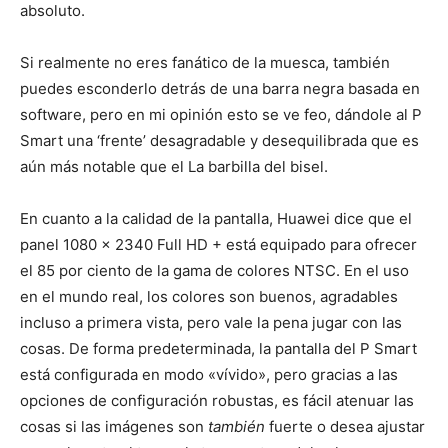
absoluto.
Si realmente no eres fanático de la muesca, también
puedes esconderlo detrás de una barra negra basada en
software, pero en mi opinión esto se ve feo, dándole al P
Smart una ‘frente’ desagradable y desequilibrada que es
aún más notable que el La barbilla del bisel.
En cuanto a la calidad de la pantalla, Huawei dice que el
panel 1080 x 2340 Full HD + está equipado para ofrecer
el 85 por ciento de la gama de colores NTSC. En el uso
en el mundo real, los colores son buenos, agradables
incluso a primera vista, pero vale la pena jugar con las
cosas. De forma predeterminada, la pantalla del P Smart
está configurada en modo «vívido», pero gracias a las
opciones de configuración robustas, es fácil atenuar las
cosas si las imágenes son
también
fuerte o desea ajustar