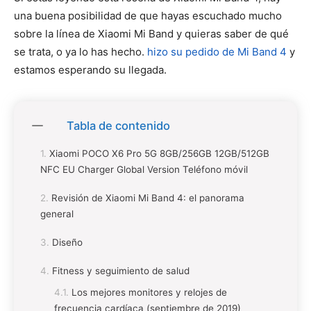
una buena posibilidad de que hayas escuchado mucho
sobre la línea de Xiaomi Mi Band y quieras saber de qué
se trata, o ya lo has hecho.
hizo su pedido de Mi Band 4
y
estamos esperando su llegada.
Tabla de contenido
Xiaomi POCO X6 Pro 5G 8GB/256GB 12GB/512GB
NFC EU Charger Global Version Teléfono móvil
Revisión de Xiaomi Mi Band 4: el panorama
general
Diseño
Fitness y seguimiento de salud
Los mejores monitores y relojes de
frecuencia cardíaca (septiembre de 2019)