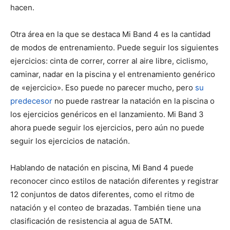
hacen.
Otra área en la que se destaca Mi Band 4 es la cantidad
de modos de entrenamiento. Puede seguir los siguientes
ejercicios: cinta de correr, correr al aire libre, ciclismo,
caminar, nadar en la piscina y el entrenamiento genérico
de «ejercicio». Eso puede no parecer mucho, pero
su
predecesor
no puede rastrear la natación en la piscina o
los ejercicios genéricos en el lanzamiento. Mi Band 3
ahora puede seguir los ejercicios, pero aún no puede
seguir los ejercicios de natación.
Hablando de natación en piscina, Mi Band 4 puede
reconocer cinco estilos de natación diferentes y registrar
12 conjuntos de datos diferentes, como el ritmo de
natación y el conteo de brazadas. También tiene una
clasificación de resistencia al agua de 5ATM.