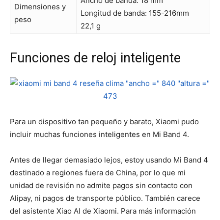
Ancho de banda: 18 mm
Dimensiones y
Longitud de banda: 155-216mm
peso
22,1 g
Funciones de reloj inteligente
Para un dispositivo tan pequeño y barato, Xiaomi pudo
incluir muchas funciones inteligentes en Mi Band 4.
Antes de llegar demasiado lejos, estoy usando Mi Band 4
destinado a regiones fuera de China, por lo que mi
unidad de revisión no admite pagos sin contacto con
Alipay, ni pagos de transporte público. También carece
del asistente Xiao AI de Xiaomi. Para más información