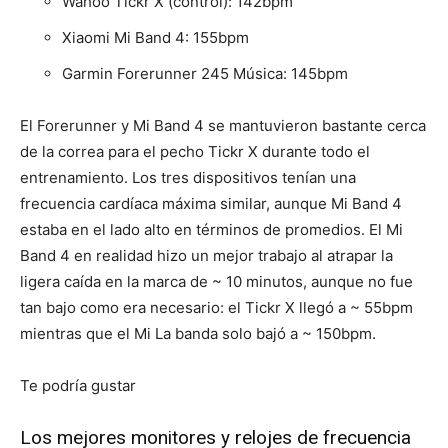
Wahoo Tickr X (control): 142bpm
Xiaomi Mi Band 4: 155bpm
Garmin Forerunner 245 Música: 145bpm
El Forerunner y Mi Band 4 se mantuvieron bastante cerca
de la correa para el pecho Tickr X durante todo el
entrenamiento. Los tres dispositivos tenían una
frecuencia cardíaca máxima similar, aunque Mi Band 4
estaba en el lado alto en términos de promedios. El Mi
Band 4 en realidad hizo un mejor trabajo al atrapar la
ligera caída en la marca de ~ 10 minutos, aunque no fue
tan bajo como era necesario: el Tickr X llegó a ~ 55bpm
mientras que el Mi La banda solo bajó a ~ 150bpm.
Te podría gustar
Los mejores monitores y relojes de frecuencia