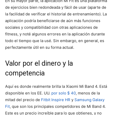
En su mayor parte, la aplicación Mi Fit es una plataforma
de ejercicios bien redondeada y fácil de usar (aparte de
la facilidad de verificar el historial de entrenamiento). La
aplicación podría beneficiarse de aún más funciones
sociales y compatibilidad con otras aplicaciones de
fitness, y noté algunos errores en la aplicación durante
todo el tiempo que la usé. Sin embargo, en general, es
perfectamente útil en su forma actual.
Valor por el dinero y la
competencia
Aquí es donde realmente brilla la Xiaomi Mi Band 4. Está
disponible en los EE. UU.
por solo $ 40
, menos de la
mitad del precio de
Fitbit Inspire HR
y
Samsung Galaxy
Fit
, que son los principales competidores de Mi Band 4.
Este es un precio increíble para lo que obtienes, y no