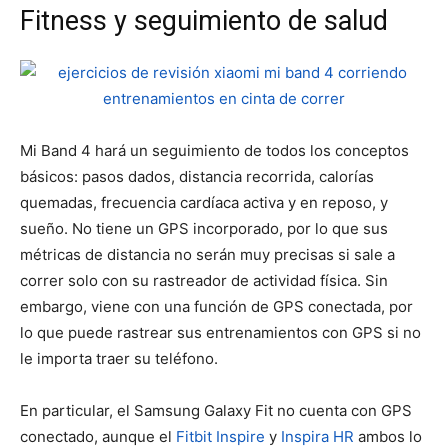
Fitness y seguimiento de salud
Mi Band 4 hará un seguimiento de todos los conceptos
básicos: pasos dados, distancia recorrida, calorías
quemadas, frecuencia cardíaca activa y en reposo, y
sueño. No tiene un GPS incorporado, por lo que sus
métricas de distancia no serán muy precisas si sale a
correr solo con su rastreador de actividad física. Sin
embargo, viene con una función de GPS conectada, por
lo que puede rastrear sus entrenamientos con GPS si no
le importa traer su teléfono.
En particular, el Samsung Galaxy Fit no cuenta con GPS
conectado, aunque el
Fitbit Inspire
y
Inspira HR
ambos lo