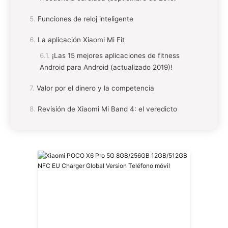
Funciones de reloj inteligente
La aplicación Xiaomi Mi Fit
¡Las 15 mejores aplicaciones de fitness
Android para Android (actualizado 2019)!
Valor por el dinero y la competencia
Revisión de Xiaomi Mi Band 4: el veredicto