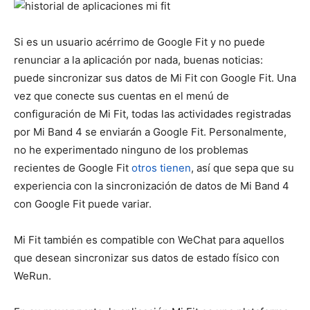
Si es un usuario acérrimo de Google Fit y no puede
renunciar a la aplicación por nada, buenas noticias:
puede sincronizar sus datos de Mi Fit con Google Fit. Una
vez que conecte sus cuentas en el menú de
configuración de Mi Fit, todas las actividades registradas
por Mi Band 4 se enviarán a Google Fit. Personalmente,
no he experimentado ninguno de los problemas
recientes de Google Fit
otros tienen
, así que sepa que su
experiencia con la sincronización de datos de Mi Band 4
con Google Fit puede variar.
Mi Fit también es compatible con WeChat para aquellos
que desean sincronizar sus datos de estado físico con
WeRun.