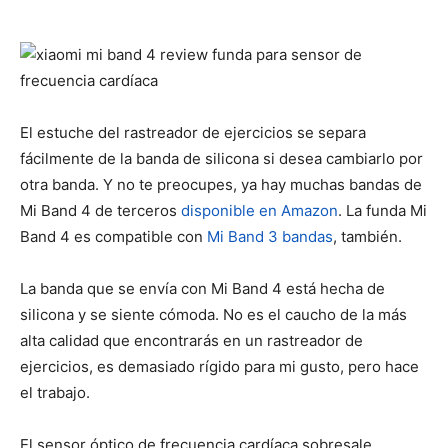
El estuche del rastreador de ejercicios se separa
fácilmente de la banda de silicona si desea cambiarlo por
otra banda. Y no te preocupes, ya hay muchas bandas de
Mi Band 4 de terceros
disponible en Amazon
. La funda Mi
Band 4 es compatible con
Mi Band 3 bandas
, también.
La banda que se envía con Mi Band 4 está hecha de
silicona y se siente cómoda. No es el caucho de la más
alta calidad que encontrarás en un rastreador de
ejercicios, es demasiado rígido para mi gusto, pero hace
el trabajo.
El sensor óptico de frecuencia cardíaca sobresale