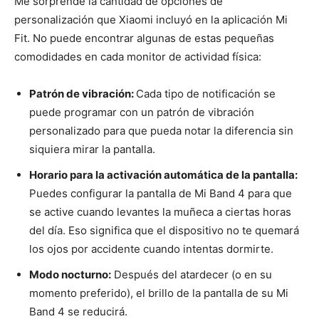
Me sorprende la cantidad de opciones de
personalización que Xiaomi incluyó en la aplicación Mi
Fit. No puede encontrar algunas de estas pequeñas
comodidades en cada monitor de actividad física:
Patrón de vibración:
Cada tipo de notificación se
puede programar con un patrón de vibración
personalizado para que pueda notar la diferencia sin
siquiera mirar la pantalla.
Horario para la activación automática de la pantalla:
Puedes configurar la pantalla de Mi Band 4 para que
se active cuando levantes la muñeca a ciertas horas
del día. Eso significa que el dispositivo no te quemará
los ojos por accidente cuando intentas dormirte.
Modo nocturno:
Después del atardecer (o en su
momento preferido), el brillo de la pantalla de su Mi
Band 4 se reducirá.