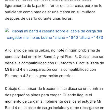
ligeramente de la parte inferior de la carcasa, pero no lo
suficiente como para dejar una marca en su muñeca
después de usarlo durante unas horas.
A lo largo de mis pruebas, no noté ningún problema de
conectividad entre Mi Band 4 y mi Pixel 3. Quizás eso se
deba a la compatibilidad con Bluetooth 5.0 actualizada de
Mi Band 4 en comparación con la compatibilidad con
Bluetooth 4.2 de la generación anterior.
Debajo del sensor de frecuencia cardíaca se encuentran
dos pequeños pines para cargar. Cuando llegue el
momento de cargar, simplemente deslice el estuche Mi
Band 4 en la base de carga incluida y debe recargarse en