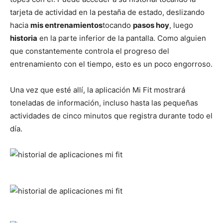
tarjeta de actividad en la pestaña de estado, deslizando
hacia
mis entrenamientos
tocando
pasos hoy
, luego
historia
en la parte inferior de la pantalla. Como alguien
que constantemente controla el progreso del
entrenamiento con el tiempo, esto es un poco engorroso.
Una vez que esté allí, la aplicación Mi Fit mostrará
toneladas de información, incluso hasta las pequeñas
actividades de cinco minutos que registra durante todo el
día.