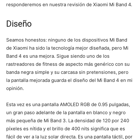
responderemos en nuestra revisión de Xiaomi Mi Band 4.
Diseño
Seamos honestos: ninguno de los dispositivos Mi Band
de Xiaomi ha sido la tecnología mejor diseñada, pero Mi
Band 4 es una mejora. Sigue siendo uno de los
rastreadores de fitness de aspecto más genérico con su
banda negra simple y su carcasa sin pretensiones, pero
la pantalla mejorada guarda el diseño del Mi Band 4 en mi
opinión.
Esta vez es una pantalla AMOLED RGB de 0.95 pulgadas,
un gran paso adelante de la pantalla en blanco y negro
más pequeña de Mi Band 3. La densidad de 120 por 240
píxeles es nítida y el brillo de 400 nits significa que es
fácil de ver a la luz solar directa. Es una pantalla táctil, por