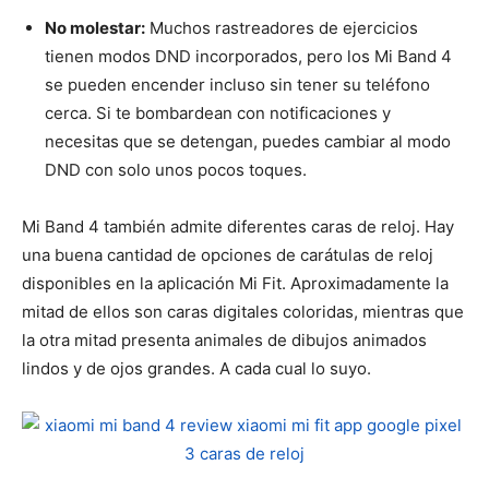
No molestar:
Muchos rastreadores de ejercicios
tienen modos DND incorporados, pero los Mi Band 4
se pueden encender incluso sin tener su teléfono
cerca. Si te bombardean con notificaciones y
necesitas que se detengan, puedes cambiar al modo
DND con solo unos pocos toques.
Mi Band 4 también admite diferentes caras de reloj. Hay
una buena cantidad de opciones de carátulas de reloj
disponibles en la aplicación Mi Fit. Aproximadamente la
mitad de ellos son caras digitales coloridas, mientras que
la otra mitad presenta animales de dibujos animados
lindos y de ojos grandes. A cada cual lo suyo.