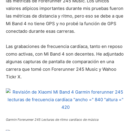
las métricas de Forerunner 245 Music. Los únicos
valores atípicos importantes durante mis pruebas fueron
las métricas de distancia y ritmo, pero eso se debe a que
Mi Band 4 no tiene GPS y no probé la función de GPS
conectado durante esas carreras.
Las grabaciones de frecuencia cardíaca, tanto en reposo
como activas, con Mi Band 4 son decentes. He adjuntado
algunas capturas de pantalla de comparación en una
carrera que tomé con Forerunner 245 Music y Wahoo
Tickr X.
Garmin Forerunner 245 Lecturas de ritmo cardíaco de música