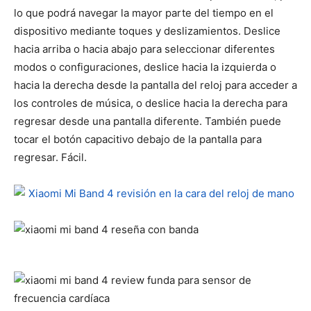
lo que podrá navegar la mayor parte del tiempo en el
dispositivo mediante toques y deslizamientos. Deslice
hacia arriba o hacia abajo para seleccionar diferentes
modos o configuraciones, deslice hacia la izquierda o
hacia la derecha desde la pantalla del reloj para acceder a
los controles de música, o deslice hacia la derecha para
regresar desde una pantalla diferente. También puede
tocar el botón capacitivo debajo de la pantalla para
regresar. Fácil.