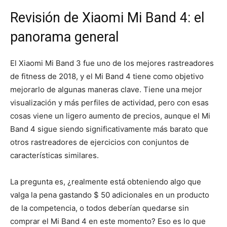
Revisión de Xiaomi Mi Band 4: el
panorama general
El Xiaomi Mi Band 3 fue uno de los mejores rastreadores
de fitness de 2018, y el Mi Band 4 tiene como objetivo
mejorarlo de algunas maneras clave. Tiene una mejor
visualización y más perfiles de actividad, pero con esas
cosas viene un ligero aumento de precios, aunque el Mi
Band 4 sigue siendo significativamente más barato que
otros rastreadores de ejercicios con conjuntos de
características similares.
La pregunta es, ¿realmente está obteniendo algo que
valga la pena gastando $ 50 adicionales en un producto
de la competencia, o todos deberían quedarse sin
comprar el Mi Band 4 en este momento? Eso es lo que