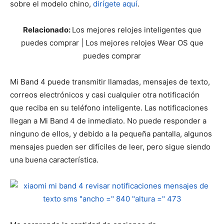
sobre el modelo chino,
dirígete aquí
.
Relacionado:
Los mejores relojes inteligentes que
puedes comprar | Los mejores relojes Wear OS que
puedes comprar
Mi Band 4 puede transmitir llamadas, mensajes de texto,
correos electrónicos y casi cualquier otra notificación
que reciba en su teléfono inteligente. Las notificaciones
llegan a Mi Band 4 de inmediato. No puede responder a
ninguno de ellos, y debido a la pequeña pantalla, algunos
mensajes pueden ser difíciles de leer, pero sigue siendo
una buena característica.