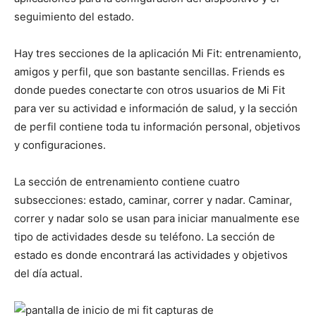
seguimiento del estado.
Hay tres secciones de la aplicación Mi Fit: entrenamiento,
amigos y perfil, que son bastante sencillas. Friends es
donde puedes conectarte con otros usuarios de Mi Fit
para ver su actividad e información de salud, y la sección
de perfil contiene toda tu información personal, objetivos
y configuraciones.
La sección de entrenamiento contiene cuatro
subsecciones: estado, caminar, correr y nadar. Caminar,
correr y nadar solo se usan para iniciar manualmente ese
tipo de actividades desde su teléfono. La sección de
estado es donde encontrará las actividades y objetivos
del día actual.