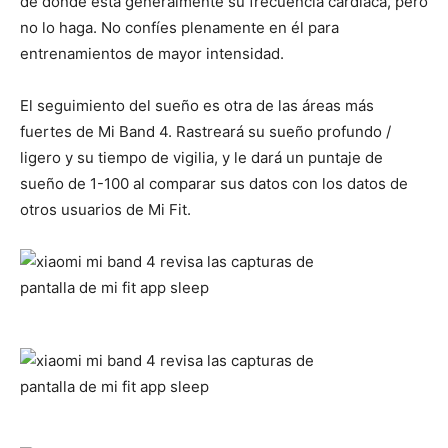
de dónde está generalmente su frecuencia cardíaca, pero
no lo haga. No confíes plenamente en él para
entrenamientos de mayor intensidad.
El seguimiento del sueño es otra de las áreas más
fuertes de Mi Band 4. Rastreará su sueño profundo /
ligero y su tiempo de vigilia, y le dará un puntaje de
sueño de 1-100 al comparar sus datos con los datos de
otros usuarios de Mi Fit.