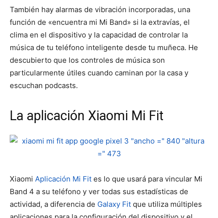
También hay alarmas de vibración incorporadas, una
función de «encuentra mi Mi Band» si la extravías, el
clima en el dispositivo y la capacidad de controlar la
música de tu teléfono inteligente desde tu muñeca. He
descubierto que los controles de música son
particularmente útiles cuando caminan por la casa y
escuchan podcasts.
La aplicación Xiaomi Mi Fit
Xiaomi
Aplicación Mi Fit
es lo que usará para vincular Mi
Band 4 a su teléfono y ver todas sus estadísticas de
actividad, a diferencia de
Galaxy Fit
que utiliza múltiples
aplicaciones para la configuración del dispositivo y el