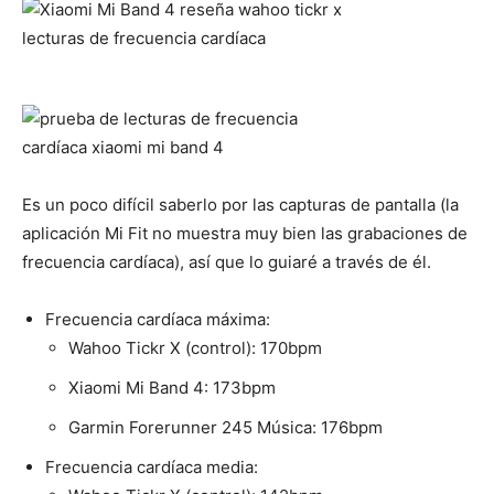
Es un poco difícil saberlo por las capturas de pantalla (la
aplicación Mi Fit no muestra muy bien las grabaciones de
frecuencia cardíaca), así que lo guiaré a través de él.
Frecuencia cardíaca máxima:
Wahoo Tickr X (control): 170bpm
Xiaomi Mi Band 4: 173bpm
Garmin Forerunner 245 Música: 176bpm
Frecuencia cardíaca media: