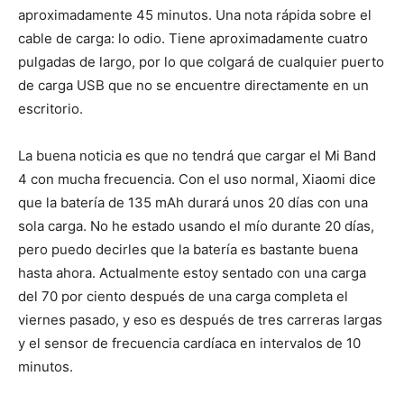
aproximadamente 45 minutos. Una nota rápida sobre el
cable de carga: lo odio. Tiene aproximadamente cuatro
pulgadas de largo, por lo que colgará de cualquier puerto
de carga USB que no se encuentre directamente en un
escritorio.
La buena noticia es que no tendrá que cargar el Mi Band
4 con mucha frecuencia. Con el uso normal, Xiaomi dice
que la batería de 135 mAh durará unos 20 días con una
sola carga. No he estado usando el mío durante 20 días,
pero puedo decirles que la batería es bastante buena
hasta ahora. Actualmente estoy sentado con una carga
del 70 por ciento después de una carga completa el
viernes pasado, y eso es después de tres carreras largas
y el sensor de frecuencia cardíaca en intervalos de 10
minutos.