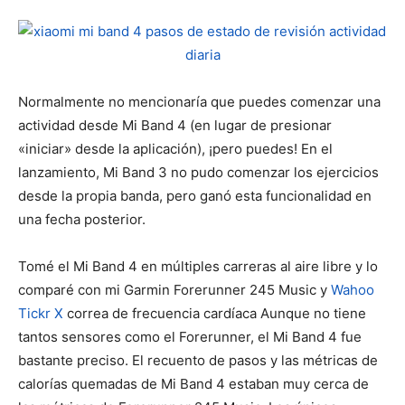
Normalmente no mencionaría que puedes comenzar una
actividad desde Mi Band 4 (en lugar de presionar
«iniciar» desde la aplicación), ¡pero puedes! En el
lanzamiento, Mi Band 3 no pudo comenzar los ejercicios
desde la propia banda, pero ganó esta funcionalidad en
una fecha posterior.
Tomé el Mi Band 4 en múltiples carreras al aire libre y lo
comparé con mi Garmin Forerunner 245 Music y
Wahoo
Tickr X
correa de frecuencia cardíaca Aunque no tiene
tantos sensores como el Forerunner, el Mi Band 4 fue
bastante preciso. El recuento de pasos y las métricas de
calorías quemadas de Mi Band 4 estaban muy cerca de