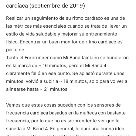
cardíaca (septiembre de 2019)
Realizar un seguimiento de su ritmo cardíaco es una de
las métricas más esenciales cuando se trata de llevar un
estilo de vida saludable y mejorar su entrenamiento
físico. Encontrar un buen monitor de ritmo cardíaco es
parte de …
Tanto el Forerunner como Mi Band también se hundieron
en la marca de ~ 16 minutos, pero el Mi Band 4
claramente falló en ese punto. Se aplastó durante unos
minutos, volvió a subir a ~ 18 minutos, solo para volver a
alinearse hasta ~ 21 minutos.
Vemos que estas cosas suceden con los sensores de
frecuencia cardíaca basados ​​en la muñeca con bastante
frecuencia, por lo que no es sorprendente ver que le
suceda a Mi Band 4. En general, le dará una buena idea