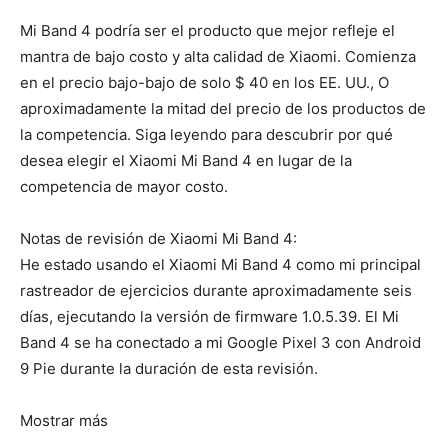
Mi Band 4 podría ser el producto que mejor refleje el
mantra de bajo costo y alta calidad de Xiaomi. Comienza
en el precio bajo-bajo de solo $ 40 en los EE. UU., O
aproximadamente la mitad del precio de los productos de
la competencia. Siga leyendo para descubrir por qué
desea elegir el Xiaomi Mi Band 4 en lugar de la
competencia de mayor costo.
Notas de revisión de Xiaomi Mi Band 4:
He estado usando el Xiaomi Mi Band 4 como mi principal
rastreador de ejercicios durante aproximadamente seis
días, ejecutando la versión de firmware 1.0.5.39. El Mi
Band 4 se ha conectado a mi Google Pixel 3 con Android
9 Pie durante la duración de esta revisión.
Mostrar más