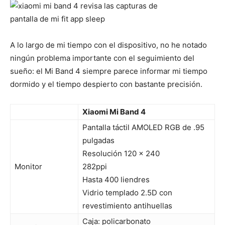
A lo largo de mi tiempo con el dispositivo, no he notado
ningún problema importante con el seguimiento del
sueño: el Mi Band 4 siempre parece informar mi tiempo
dormido y el tiempo despierto con bastante precisión.
Xiaomi Mi Band 4
Pantalla táctil AMOLED RGB de .95
pulgadas
Resolución 120 x 240
Monitor
282ppi
Hasta 400 liendres
Vidrio templado 2.5D con
revestimiento antihuellas
Caja: policarbonato