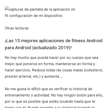
Otras lecturas
¡Las 15 mejores aplicaciones de fitness Android
para Android (actualizado 2019)!
No hay mucho que pueda hacer por su cuerpo que sea
mejor que ponerse en forma, mantenerse en forma y
hacer ejercicio. Reduce todas las cosas malas (colesterol,
presión arterial, etc.) y aumenta …
No me gusta lo difícil que es verificar tu historial de
entrenamiento o actividad. No hay ningún botón para ello,
por lo que es posible que estés tocando hasta que te
topes con él. Puede acceder a su historial tocando la