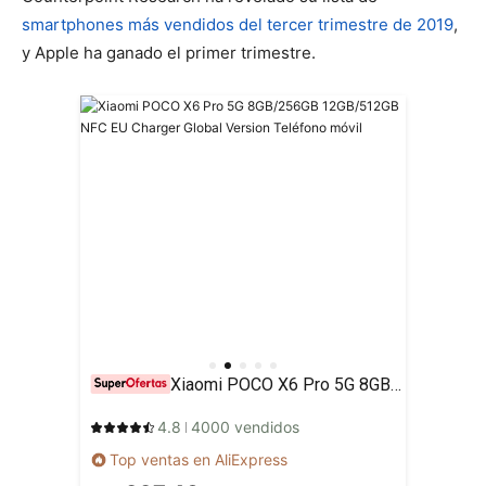
smartphones más vendidos del tercer trimestre de 2019
,
y Apple ha ganado el primer trimestre.
Xiaomi POCO X6 Pro 5G 8GB/256GB 12GB/512GB NFC EU Charger Global Version Teléfono móvil
4.8
4000 vendidos
Top ventas en AliExpress