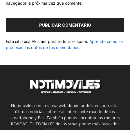
navegador la próxima vez que comente.
Este sitio usa Akismet para reducir el spam.
Aprende cómo se
procesan los datos de tus comentarios.
Notimoviles.com, es una web donde podrás encontrar las
últimas noticias sobre este interesante mundo de los
smartphone y Pcs. También podrás encontrar las mejores
REVIEWS, TUTORIALES de los smartphone más buscados