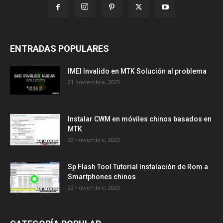
ENTRADAS POPULARES
IMEI Invalido en MTK Solución al problema
21 noviembre, 2023
Instalar CWM en móviles chinos basados en
MTK
20 noviembre, 2023
Sp Flash Tool Tutorial Instalación de Rom a
Smartphones chinos
22 noviembre, 2023