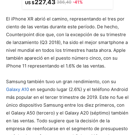
227,43
386,40
-41%
US $
El iPhone XR abrió el camino, representando el tres por
ciento de las ventas durante este período. De hecho,
Counterpoint dice que, con la excepción de su trimestre
de lanzamiento (Q3 2018), ha sido el mejor smartphone a
nivel mundial en todos los trimestres hasta ahora. Apple
también apareció en el puesto número cinco, con su
iPhone 11 representando el 1.6% de las ventas.
Samsung también tuvo un gran rendimiento, con su
Galaxy A10
en segundo lugar (2.6%) y el teléfono Android
más popular en el tercer trimestre de 2019. Este no fue el
único dispositivo Samsung entre los diez primeros, con
el Galaxy A50 (tercero) y el Galaxy A20 (séptimo) también
en las ventas. Todo sugiere que la decisión de la
empresa de reenfocarse en el segmento de presupuesto