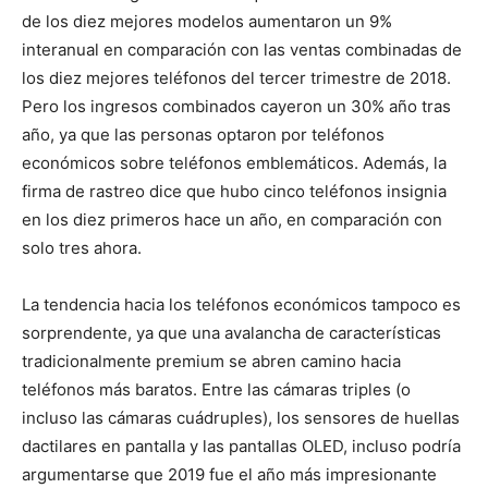
de los diez mejores modelos aumentaron un 9%
interanual en comparación con las ventas combinadas de
los diez mejores teléfonos del tercer trimestre de 2018.
Pero los ingresos combinados cayeron un 30% año tras
año, ya que las personas optaron por teléfonos
económicos sobre teléfonos emblemáticos. Además, la
firma de rastreo dice que hubo cinco teléfonos insignia
en los diez primeros hace un año, en comparación con
solo tres ahora.
La tendencia hacia los teléfonos económicos tampoco es
sorprendente, ya que una avalancha de características
tradicionalmente premium se abren camino hacia
teléfonos más baratos. Entre las cámaras triples (o
incluso las cámaras cuádruples), los sensores de huellas
dactilares en pantalla y las pantallas OLED, incluso podría
argumentarse que 2019 fue el año más impresionante