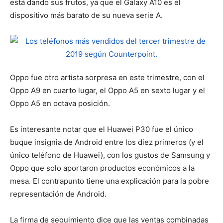
está dando sus frutos, ya que el Galaxy A10 es el
dispositivo más barato de su nueva serie A.
Oppo fue otro artista sorpresa en este trimestre, con el
Oppo A9 en cuarto lugar, el Oppo A5 en sexto lugar y el
Oppo A5 en octava posición.
Es interesante notar que el Huawei P30 fue el único
buque insignia de Android entre los diez primeros (y el
único teléfono de Huawei), con los gustos de Samsung y
Oppo que solo aportaron productos económicos a la
mesa. El contrapunto tiene una explicación para la pobre
representación de Android.
La firma de seguimiento dice que las ventas combinadas