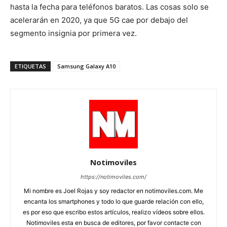
hasta la fecha para teléfonos baratos. Las cosas solo se
acelerarán en 2020, ya que 5G cae por debajo del
segmento insignia por primera vez.
ETIQUETAS
Samsung Galaxy A10
Notimoviles
https://notimoviles.com/
Mi nombre es Joel Rojas y soy redactor en notimoviles.com. Me
encanta los smartphones y todo lo que guarde relación con ello,
es por eso que escribo estos artículos, realizo vídeos sobre ellos.
Notimoviles esta en busca de editores, por favor contacte con