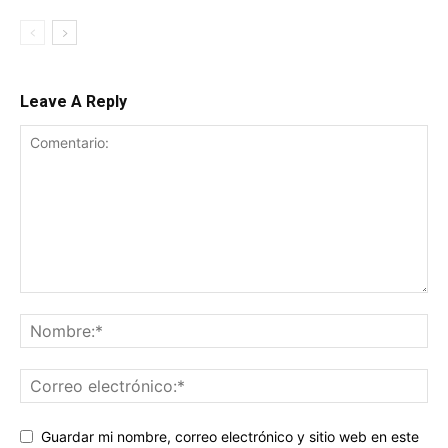
Leave A Reply
Guardar mi nombre, correo electrónico y sitio web en este