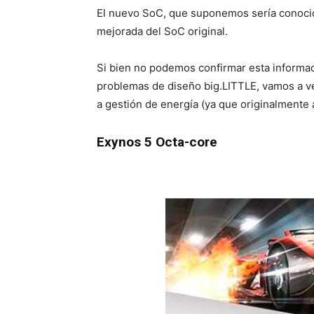
El nuevo SoC, que suponemos sería conocid
mejorada del SoC original.
Si bien no podemos confirmar esta informa
problemas de diseño big.LITTLE, vamos a ve
a gestión de energía (ya que originalmente 
Exynos 5 Octa-core