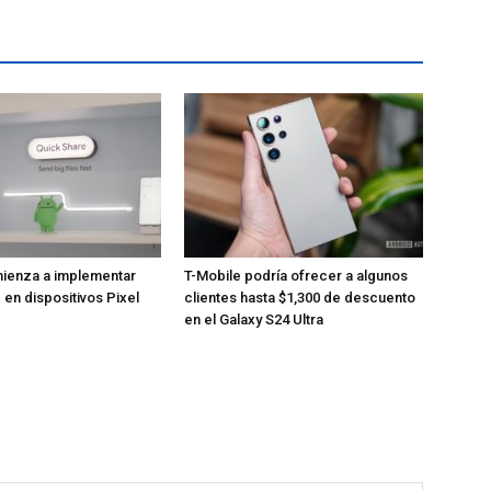
ienza a implementar
T-Mobile podría ofrecer a algunos
 en dispositivos Pixel
clientes hasta $1,300 de descuento
en el Galaxy S24 Ultra