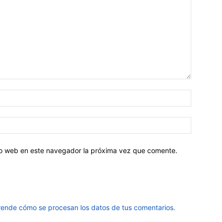
tio web en este navegador la próxima vez que comente.
ende cómo se procesan los datos de tus comentarios.