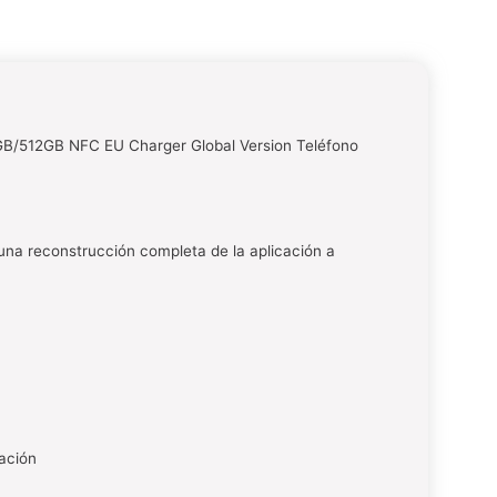
/512GB NFC EU Charger Global Version Teléfono
una reconstrucción completa de la aplicación a
cación