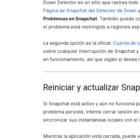
Down Detector es un sitio que rastrea todo ti
Página de Snapchat del Detector de Down
y
Problemas en Snapchat
. También puede con
el problema está restringido a regiones esp
La segunda opción es la oficial.
Cuenta de s
sobre cualquier interrupción de Snapchat y
en funcionamiento, así que sígalo si desea
Reiniciar y actualizar Sna
Si Snapchat está activo y aún no funciona par
problema persiste, intente cerrar sesión en
sincronizar sus instantáneas locales con el
Mientras la aplicación está cerrada, puede 