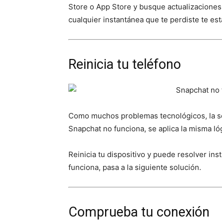
Store o App Store y busque actualizaciones
cualquier instantánea que te perdiste te es
Reinicia tu teléfono
Como muchos problemas tecnológicos, la sol
Snapchat no funciona, se aplica la misma ló
Reinicia tu dispositivo y puede resolver i
funciona, pasa a la siguiente solución.
Comprueba tu conexión