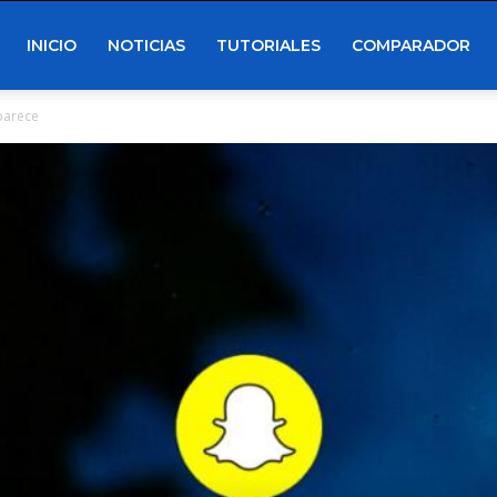
INICIO
NOTICIAS
TUTORIALES
COMPARADOR
parece