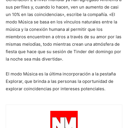
sus perfiles y, cuando lo hacen, ven un aumento de casi
un 10% en las coincidencias», escribe la compañía. «El
modo Música se basa en los vínculos naturales entre la
música y la conexión humana al permitir que los
miembros encuentren a otros a través de su amor por las
mismas melodías, todo mientras crean una atmósfera de
fiesta que hace que su sesión de Tinder del domingo por
la noche sea más divertida».
El modo Música es la última incorporación a la pestaña
Explorar, que brinda a las personas la oportunidad de
explorar coincidencias por intereses potenciales.