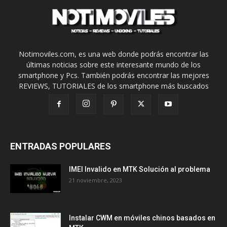
Notimoviles.com, es una web donde podrás encontrar las
últimas noticias sobre este interesante mundo de los
smartphone y Pcs. También podrás encontrar las mejores
REVIEWS, TUTORIALES de los smartphone más buscados
ENTRADAS POPULARES
IMEI Invalido en MTK Solución al problema
21 noviembre, 2023
Instalar CWM en móviles chinos basados en