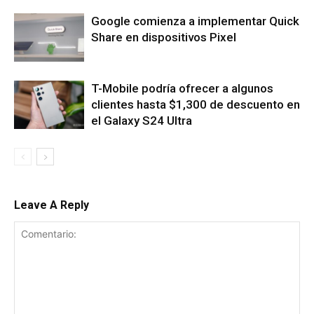
Google comienza a implementar Quick
Share en dispositivos Pixel
T-Mobile podría ofrecer a algunos
clientes hasta $1,300 de descuento en
el Galaxy S24 Ultra
Leave A Reply