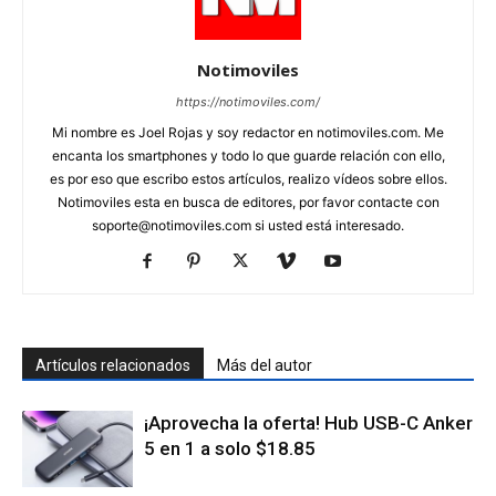
Notimoviles
https://notimoviles.com/
Mi nombre es Joel Rojas y soy redactor en notimoviles.com. Me
encanta los smartphones y todo lo que guarde relación con ello,
es por eso que escribo estos artículos, realizo vídeos sobre ellos.
Notimoviles esta en busca de editores, por favor contacte con
soporte@notimoviles.com
si usted está interesado.
Artículos relacionados
Más del autor
¡Aprovecha la oferta! Hub USB-C Anker
5 en 1 a solo $18.85