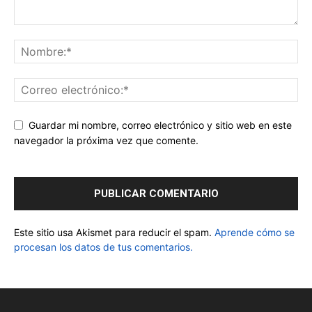
Guardar mi nombre, correo electrónico y sitio web en este
navegador la próxima vez que comente.
Este sitio usa Akismet para reducir el spam.
Aprende cómo se
procesan los datos de tus comentarios.