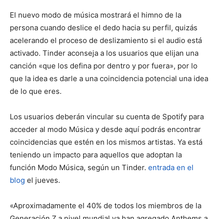
El nuevo modo de música mostrará el himno de la
persona cuando deslice el dedo hacia su perfil, quizás
acelerando el proceso de deslizamiento si el audio está
activado. Tinder aconseja a los usuarios que elijan una
canción «que los defina por dentro y por fuera», por lo
que la idea es darle a una coincidencia potencial una idea
de lo que eres.
Los usuarios deberán vincular su cuenta de Spotify para
acceder al modo Música y desde aquí podrás encontrar
coincidencias que estén en los mismos artistas. Ya está
teniendo un impacto para aquellos que adoptan la
función Modo Música, según un Tinder.
entrada en el
blog
el jueves.
«Aproximadamente el 40% de todos los miembros de la
Generación Z a nivel mundial ya han agregado Anthems a