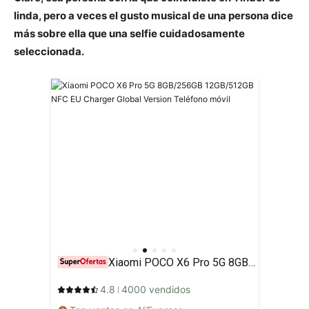
linda, pero a veces el gusto musical de una persona dice
más sobre ella que una selfie cuidadosamente
seleccionada.
Xiaomi POCO X6 Pro 5G 8GB/256GB 12GB/512GB NFC EU Charger Global Version Teléfono móvil
4.8
4000 vendidos