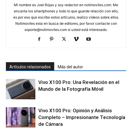
Mi nombre es Joel Rojas y soy redactor en notimoviles.com. Me
encanta los smartphones y todo lo que guarde relación con ello,
es por eso que escribo estos artículos, realizo vídeos sobre ellos.
Notimoviles esta en busca de editores, por favor contacte con
soporte@notimoviles.com
si usted está interesado.
Artículos relacionados
Más del autor
Vivo X100 Pro: Una Revelación en el
Mundo de la Fotografía Móvil
Vivo X100 Pro: Opinión y Análisis
Completo – Impresionante Tecnología
de Cámara