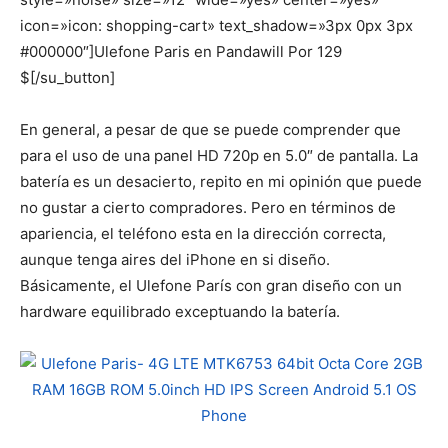
icon=»icon: shopping-cart» text_shadow=»3px 0px 3px
#000000″]Ulefone Paris en Pandawill Por 129
$[/su_button]
En general, a pesar de que se puede comprender que
para el uso de una panel HD 720p en 5.0″ de pantalla. La
batería es un desacierto, repito en mi opinión que puede
no gustar a cierto compradores. Pero en términos de
apariencia, el teléfono esta en la dirección correcta,
aunque tenga aires del iPhone en si diseño.
Básicamente, el Ulefone París con gran diseño con un
hardware equilibrado exceptuando la batería.