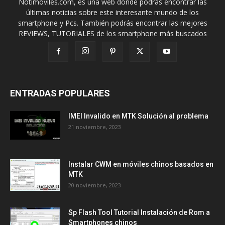
Notimoviles.com, es una web donde podrás encontrar las
últimas noticias sobre este interesante mundo de los
smartphone y Pcs. También podrás encontrar las mejores
REVIEWS, TUTORIALES de los smartphone más buscados
ENTRADAS POPULARES
IMEI Invalido en MTK Solución al problema
21 noviembre, 2023
Instalar CWM en móviles chinos basados en
MTK
20 noviembre, 2023
Sp Flash Tool Tutorial Instalación de Rom a
Smartphones chinos