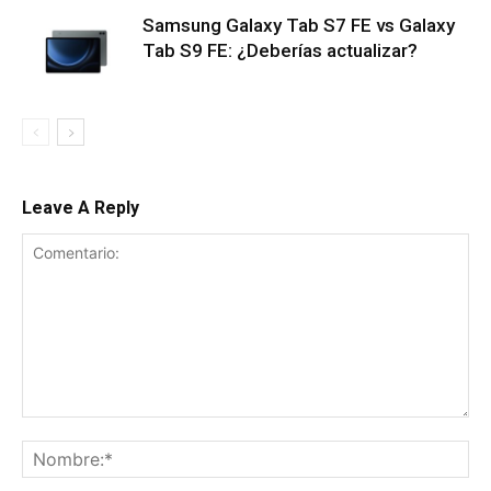
Samsung Galaxy Tab S7 FE vs Galaxy
Tab S9 FE: ¿Deberías actualizar?
Leave A Reply