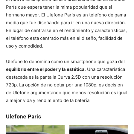
París que espera tener la mima popularidad que si
hermano mayor. El Ulefone París es un teléfono de gama
media que fue diseñando para ir en una nueva dirección.
En lugar de centrarse en el rendimiento y características,
el teléfono esta centrado más en el diseño, facilidad de
uso y comodidad.
Ulefone lo denomina como un smartphone que goza del
equilibrio entre el poder y la estética
. Una característica
destacada es la pantalla Curva 2.5D con una resolución
720p. La opción de no optar por una 1080p, es decisión
de Ulefone argumentando que menos resolución es igual
a mejor vida y rendimiento de la batería.
Ulefone Paris