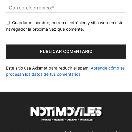
Guardar mi nombre, correo electrónico y sitio web en este
navegador la próxima vez que comente.
Este sitio usa Akismet para reducir el spam.
Aprende cómo se
procesan los datos de tus comentarios.