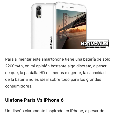
Para alimentar este smartphone tiene una batería de sólo
2200mAh, en mi opinión bastante algo discreta, a pesar
de que, la pantalla HD es menos exigente, la capacidad
de la batería no es ideal sobre todo para los grandes
consumidores.
Ulefone Paris Vs iPhone 6
Un diseño claramente inspirado en iPhone, a pesar de