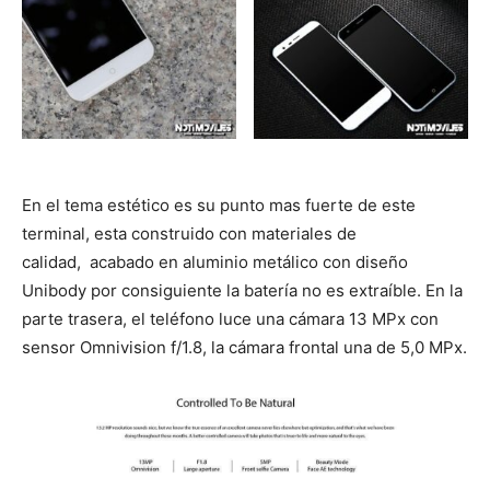
En el tema estético es su punto mas fuerte de este
terminal, esta construido con materiales de
calidad, acabado en aluminio metálico con diseño
Unibody por consiguiente la batería no es extraíble. En la
parte trasera, el teléfono luce una cámara 13 MPx con
sensor Omnivision f/1.8, la cámara frontal una de 5,0 MPx.