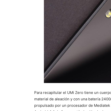
Para recapitular el UMi Zero tiene un cuer
material de aleación y con una batería 240
propulsado por un procesador de Mediatek