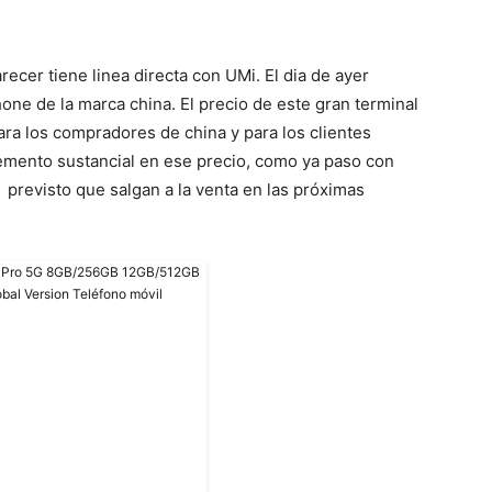
recer tiene linea directa con UMi. El dia de ayer
hone de la marca china. El precio de este gran terminal
ra los compradores de china y para los clientes
emento sustancial en ese precio, como ya paso con
 previsto que salgan a la venta en las próximas