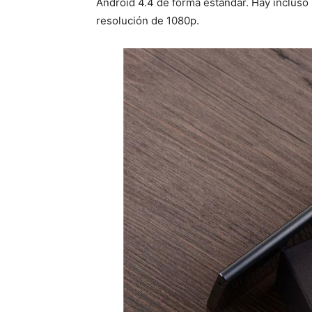
Android 4.4 de forma estándar. Hay incluso
resolución de 1080p.