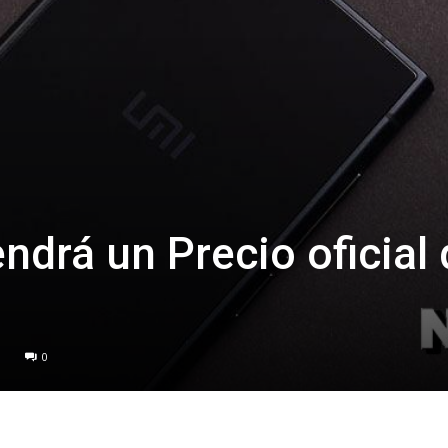
ndrá un Precio oficial
0