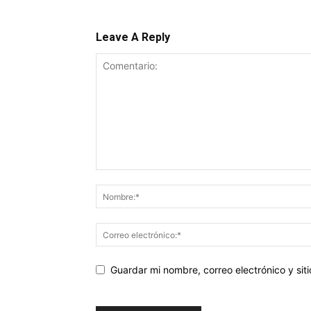
Leave A Reply
Guardar mi nombre, correo electrónico y si