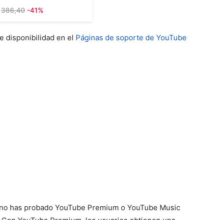
386,40
-41%
e disponibilidad en el
Páginas de soporte de YouTube
ún no has probado YouTube Premium o YouTube Music