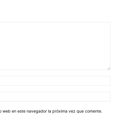
tio web en este navegador la próxima vez que comente.