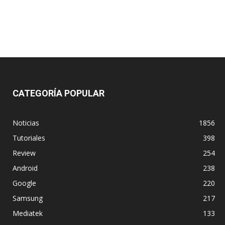
CATEGORÍA POPULAR
Noticias
1856
Tutoriales
398
Review
254
Android
238
Google
220
Samsung
217
Mediatek
133