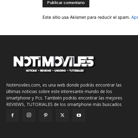
Este sitio usa Akismet para reducir el spam.
Apr
Notimoviles.com, es una web donde podrás encontrar las
últimas noticias sobre este interesante mundo de los
smartphone y Pcs. También podrás encontrar las mejores
REVIEWS, TUTORIALES de los smartphone más buscados