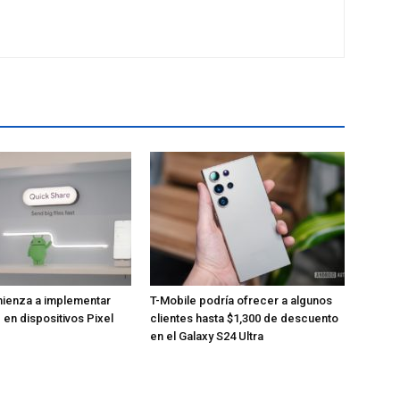
ienza a implementar
T-Mobile podría ofrecer a algunos
 en dispositivos Pixel
clientes hasta $1,300 de descuento
en el Galaxy S24 Ultra