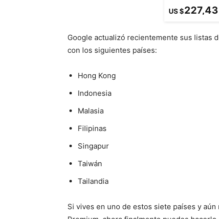
227,43
US $
Google actualizó recientemente sus listas d
con los siguientes países:
Hong Kong
Indonesia
Malasia
Filipinas
Singapur
Taiwán
Tailandia
Si vives en uno de estos siete países y a